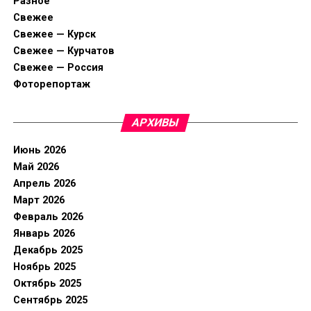
Разное
Свежее
Свежее — Курск
Свежее — Курчатов
Свежее — Россия
Фоторепортаж
АРХИВЫ
Июнь 2026
Май 2026
Апрель 2026
Март 2026
Февраль 2026
Январь 2026
Декабрь 2025
Ноябрь 2025
Октябрь 2025
Сентябрь 2025