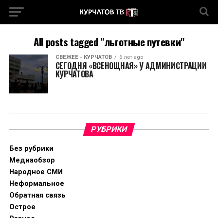
All posts tagged "льготные путевки"
СВЕЖЕЕ - КУРЧАТОВ
6 лет ago
СЕГОДНЯ «ВСЕНОЩНАЯ» У АДМИНИСТРАЦИИ
КУРЧАТОВА
РУБРИКИ
Без рубрики
Медиаобзор
Народное СМИ
Неформальное
Обратная связь
Острое