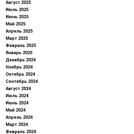
Август 2025
Июль 2025
Июнь 2025
Май 2025
Апрель 2025
Март 2025
Февраль 2025
Январь 2025
Декабрь 2024
Ноябрь 2024
Октябрь 2024
Сентябрь 2024
Август 2024
Июль 2024
Июнь 2024
Май 2024
Апрель 2024
Март 2024
Февраль 2024