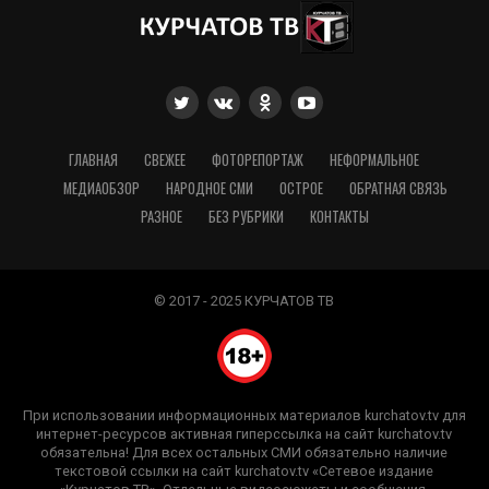
ГЛАВНАЯ
СВЕЖЕЕ
ФОТОРЕПОРТАЖ
НЕФОРМАЛЬНОЕ
МЕДИАОБЗОР
НАРОДНОЕ СМИ
ОСТРОЕ
ОБРАТНАЯ СВЯЗЬ
РАЗНОЕ
БЕЗ РУБРИКИ
КОНТАКТЫ
© 2017 - 2025 КУРЧАТОВ ТВ
При использовании информационных материалов kurchatov.tv для
интернет-ресурсов активная гиперссылка на сайт kurchatov.tv
обязательна! Для всех остальных СМИ обязательно наличие
текстовой ссылки на сайт kurchatov.tv «Сетевое издание