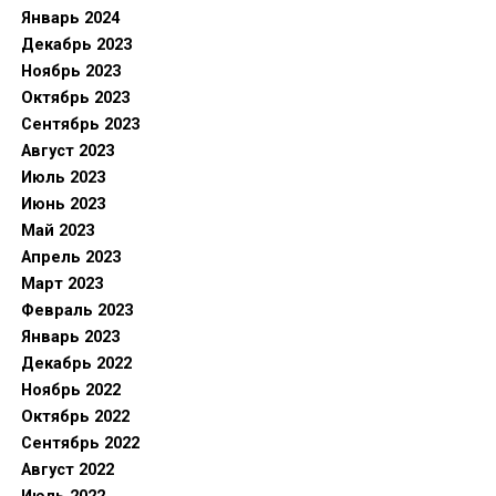
Январь 2024
Декабрь 2023
Ноябрь 2023
Октябрь 2023
Сентябрь 2023
Август 2023
Июль 2023
Июнь 2023
Май 2023
Апрель 2023
Март 2023
Февраль 2023
Январь 2023
Декабрь 2022
Ноябрь 2022
Октябрь 2022
Сентябрь 2022
Август 2022