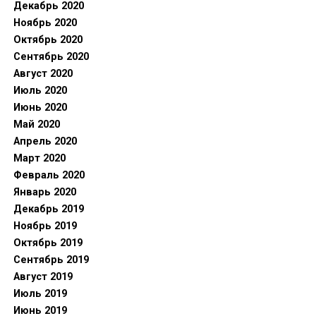
Декабрь 2020
Ноябрь 2020
Октябрь 2020
Сентябрь 2020
Август 2020
Июль 2020
Июнь 2020
Май 2020
Апрель 2020
Март 2020
Февраль 2020
Январь 2020
Декабрь 2019
Ноябрь 2019
Октябрь 2019
Сентябрь 2019
Август 2019
Июль 2019
Июнь 2019