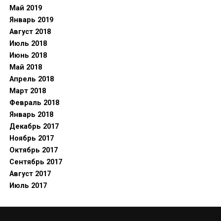
Май 2019
Январь 2019
Август 2018
Июль 2018
Июнь 2018
Май 2018
Апрель 2018
Март 2018
Февраль 2018
Январь 2018
Декабрь 2017
Ноябрь 2017
Октябрь 2017
Сентябрь 2017
Август 2017
Июль 2017