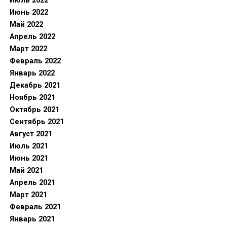
Июль 2022
Июнь 2022
Май 2022
Апрель 2022
Март 2022
Февраль 2022
Январь 2022
Декабрь 2021
Ноябрь 2021
Октябрь 2021
Сентябрь 2021
Август 2021
Июль 2021
Июнь 2021
Май 2021
Апрель 2021
Март 2021
Февраль 2021
Январь 2021