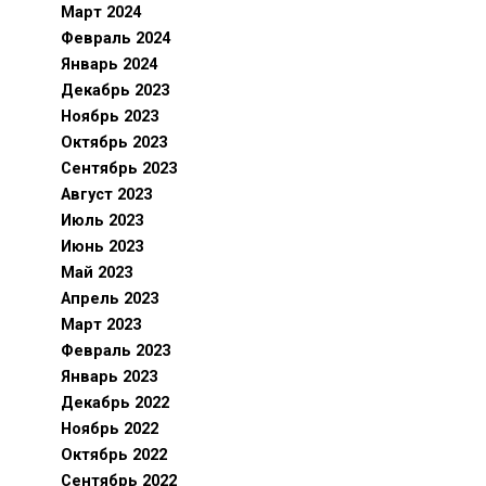
Март 2024
Февраль 2024
Январь 2024
Декабрь 2023
Ноябрь 2023
Октябрь 2023
Сентябрь 2023
Август 2023
Июль 2023
Июнь 2023
Май 2023
Апрель 2023
Март 2023
Февраль 2023
Январь 2023
Декабрь 2022
Ноябрь 2022
Октябрь 2022
Сентябрь 2022