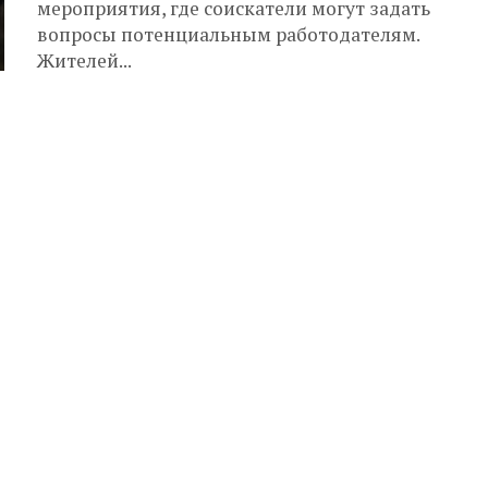
мероприятия, где соискатели могут задать
вопросы потенциальным работодателям.
Жителей...