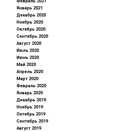
Февраль 2021
Январь 2021
Декабрь 2020
Ноябрь 2020
Октябрь 2020
Сентябрь 2020
Август 2020
Июль 2020
Июнь 2020
Май 2020
Апрель 2020
Март 2020
Февраль 2020
Январь 2020
Декабрь 2019
Ноябрь 2019
Октябрь 2019
Сентябрь 2019
Август 2019