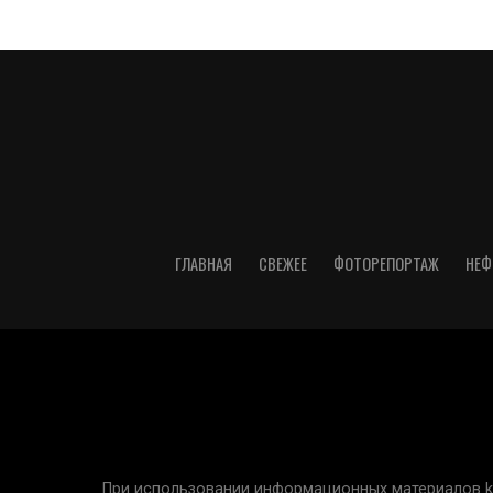
ГЛАВНАЯ
СВЕЖЕЕ
ФОТОРЕПОРТАЖ
НЕФ
При использовании информационных материалов kur