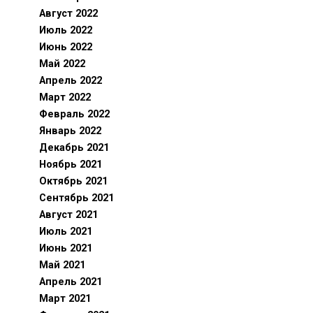
Август 2022
Июль 2022
Июнь 2022
Май 2022
Апрель 2022
Март 2022
Февраль 2022
Январь 2022
Декабрь 2021
Ноябрь 2021
Октябрь 2021
Сентябрь 2021
Август 2021
Июль 2021
Июнь 2021
Май 2021
Апрель 2021
Март 2021