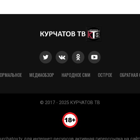
ОРМАЛЬНОЕ
МЕДИАОБЗОР
НАРОДНОЕ СМИ
ОСТРОЕ
ОБРАТНАЯ 
© 2017 - 2025 КУРЧАТОВ ТВ
chatov.tv для интернет-ресурсов активная гиперссылка на сайт 