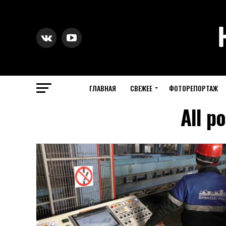
ГЛАВНАЯ
СВЕЖЕЕ
ФОТОРЕПОРТАЖ
All p