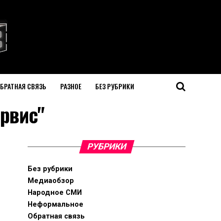
БРАТНАЯ СВЯЗЬ
РАЗНОЕ
БЕЗ РУБРИКИ
ервис"
РУБРИКИ
Без рубрики
Медиаобзор
Народное СМИ
Неформальное
Обратная связь