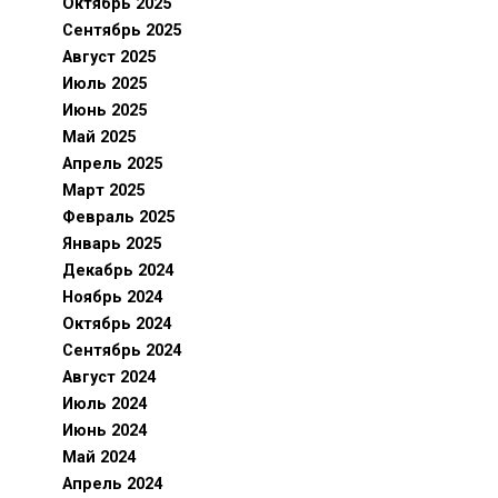
Октябрь 2025
Сентябрь 2025
Август 2025
Июль 2025
Июнь 2025
Май 2025
Апрель 2025
Март 2025
Февраль 2025
Январь 2025
Декабрь 2024
Ноябрь 2024
Октябрь 2024
Сентябрь 2024
Август 2024
Июль 2024
Июнь 2024
Май 2024
Апрель 2024