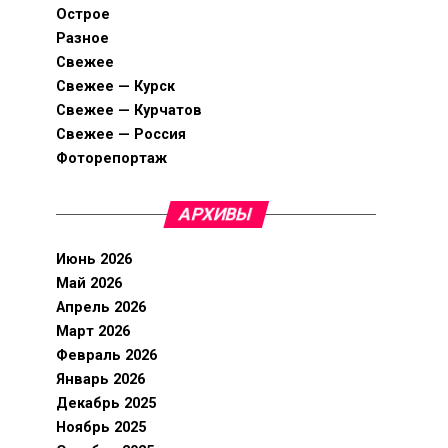
Острое
Разное
Свежее
Свежее — Курск
Свежее — Курчатов
Свежее — Россия
Фоторепортаж
АРХИВЫ
Июнь 2026
Май 2026
Апрель 2026
Март 2026
Февраль 2026
Январь 2026
Декабрь 2025
Ноябрь 2025