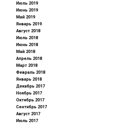
Июль 2019
Июнь 2019
Май 2019
Январь 2019
Август 2018
Июль 2018
Июнь 2018
Май 2018
Апрель 2018
Март 2018
Февраль 2018
Январь 2018
Декабрь 2017
Ноябрь 2017
Октябрь 2017
Сентябрь 2017
Август 2017
Июль 2017