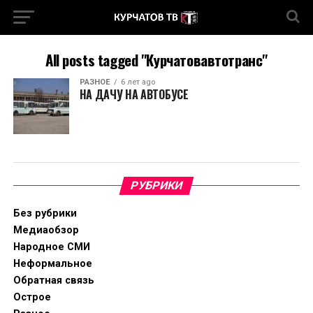
All posts tagged "Курчатовавтотранс"
РАЗНОЕ
6 лет ago
НА ДАЧУ НА АВТОБУСЕ
РУБРИКИ
Без рубрики
Медиаобзор
Народное СМИ
Неформальное
Обратная связь
Острое