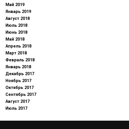
Май 2019
Январь 2019
Август 2018
Июль 2018
Июнь 2018
Май 2018
Апрель 2018
Март 2018
Февраль 2018
Январь 2018
Декабрь 2017
Ноябрь 2017
Октябрь 2017
Сентябрь 2017
Август 2017
Июль 2017