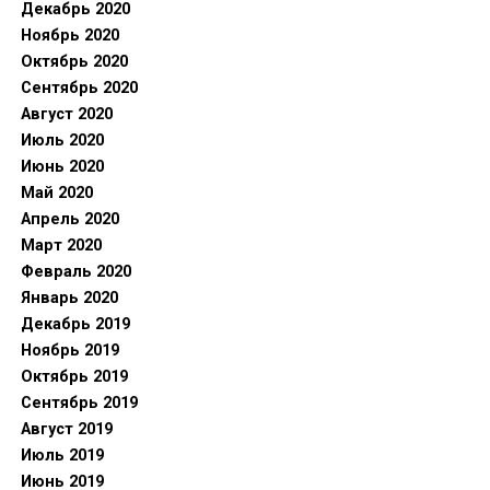
Декабрь 2020
Ноябрь 2020
Октябрь 2020
Сентябрь 2020
Август 2020
Июль 2020
Июнь 2020
Май 2020
Апрель 2020
Март 2020
Февраль 2020
Январь 2020
Декабрь 2019
Ноябрь 2019
Октябрь 2019
Сентябрь 2019
Август 2019
Июль 2019
Июнь 2019