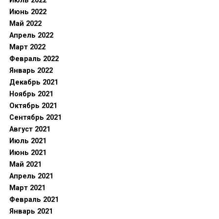
Июль 2022
Июнь 2022
Май 2022
Апрель 2022
Март 2022
Февраль 2022
Январь 2022
Декабрь 2021
Ноябрь 2021
Октябрь 2021
Сентябрь 2021
Август 2021
Июль 2021
Июнь 2021
Май 2021
Апрель 2021
Март 2021
Февраль 2021
Январь 2021