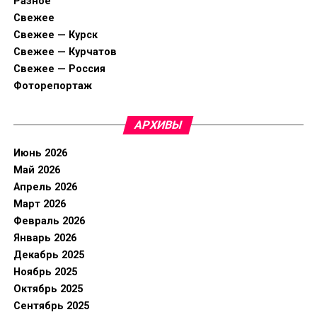
Разное
Свежее
Свежее — Курск
Свежее — Курчатов
Свежее — Россия
Фоторепортаж
АРХИВЫ
Июнь 2026
Май 2026
Апрель 2026
Март 2026
Февраль 2026
Январь 2026
Декабрь 2025
Ноябрь 2025
Октябрь 2025
Сентябрь 2025