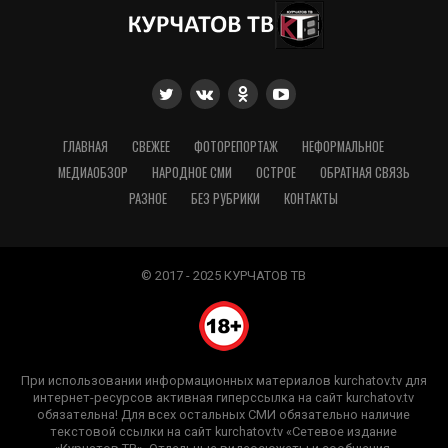
ГЛАВНАЯ
СВЕЖЕЕ
ФОТОРЕПОРТАЖ
НЕФОРМАЛЬНОЕ
МЕДИАОБЗОР
НАРОДНОЕ СМИ
ОСТРОЕ
ОБРАТНАЯ СВЯЗЬ
РАЗНОЕ
БЕЗ РУБРИКИ
КОНТАКТЫ
© 2017 - 2025 КУРЧАТОВ ТВ
При использовании информационных материалов kurchatov.tv для
интернет-ресурсов активная гиперссылка на сайт kurchatov.tv
обязательна! Для всех остальных СМИ обязательно наличие
текстовой ссылки на сайт kurchatov.tv «Сетевое издание