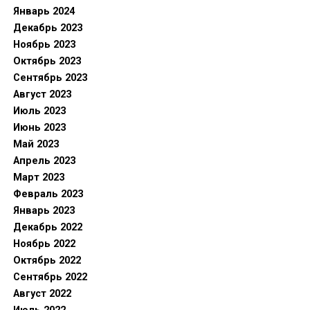
Январь 2024
Декабрь 2023
Ноябрь 2023
Октябрь 2023
Сентябрь 2023
Август 2023
Июль 2023
Июнь 2023
Май 2023
Апрель 2023
Март 2023
Февраль 2023
Январь 2023
Декабрь 2022
Ноябрь 2022
Октябрь 2022
Сентябрь 2022
Август 2022