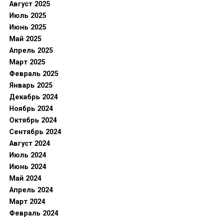
Август 2025
Июль 2025
Июнь 2025
Май 2025
Апрель 2025
Март 2025
Февраль 2025
Январь 2025
Декабрь 2024
Ноябрь 2024
Октябрь 2024
Сентябрь 2024
Август 2024
Июль 2024
Июнь 2024
Май 2024
Апрель 2024
Март 2024
Февраль 2024