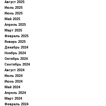
Август 2025
Июль 2025
Июнь 2025
Май 2025
Апрель 2025
Март 2025
Февраль 2025
Январь 2025
Декабрь 2024
Ноябрь 2024
Октябрь 2024
Сентябрь 2024
Август 2024
Июль 2024
Июнь 2024
Май 2024
Апрель 2024
Март 2024
Февраль 2024