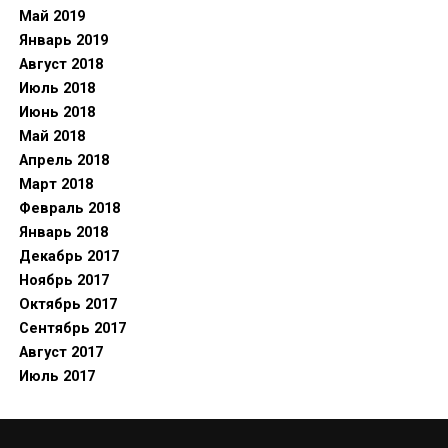
Май 2019
Январь 2019
Август 2018
Июль 2018
Июнь 2018
Май 2018
Апрель 2018
Март 2018
Февраль 2018
Январь 2018
Декабрь 2017
Ноябрь 2017
Октябрь 2017
Сентябрь 2017
Август 2017
Июль 2017