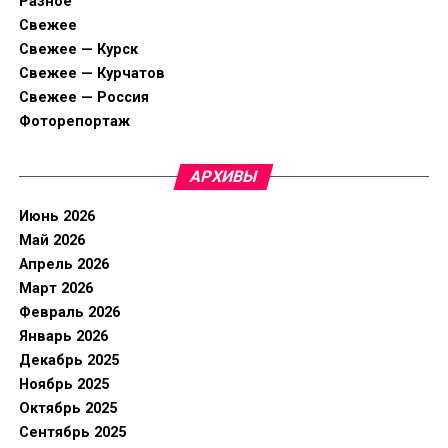
Разное
Свежее
Свежее — Курск
Свежее — Курчатов
Свежее — Россия
Фоторепортаж
АРХИВЫ
Июнь 2026
Май 2026
Апрель 2026
Март 2026
Февраль 2026
Январь 2026
Декабрь 2025
Ноябрь 2025
Октябрь 2025
Сентябрь 2025