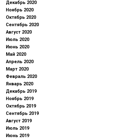
Декабрь 2020
Ноябрь 2020
Октябрь 2020
Сентябрь 2020
Август 2020
Июль 2020
Июнь 2020
Май 2020
Апрель 2020
Март 2020
Февраль 2020
Январь 2020
Декабрь 2019
Ноябрь 2019
Октябрь 2019
Сентябрь 2019
Август 2019
Июль 2019
Июнь 2019