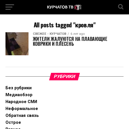
All posts tagged "кровля"
СВЕЖЕЕ - КУРЧАТОВ
6 лет ago
ЖИТЕЛИ ЖАЛУЮТСЯ НА ПЛАВАЮЩИЕ
КОВРИКИ И ПЛЕСЕНЬ
РУБРИКИ
Без рубрики
Медиаобзор
Народное СМИ
Неформальное
Обратная связь
Острое