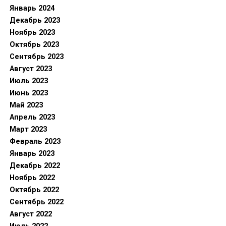
Январь 2024
Декабрь 2023
Ноябрь 2023
Октябрь 2023
Сентябрь 2023
Август 2023
Июль 2023
Июнь 2023
Май 2023
Апрель 2023
Март 2023
Февраль 2023
Январь 2023
Декабрь 2022
Ноябрь 2022
Октябрь 2022
Сентябрь 2022
Август 2022