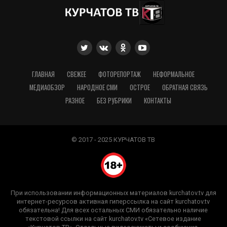
ГЛАВНАЯ
СВЕЖЕЕ
ФОТОРЕПОРТАЖ
НЕФОРМАЛЬНОЕ
МЕДИАОБЗОР
НАРОДНОЕ СМИ
ОСТРОЕ
ОБРАТНАЯ СВЯЗЬ
РАЗНОЕ
БЕЗ РУБРИКИ
КОНТАКТЫ
© 2017 - 2025 КУРЧАТОВ ТВ
При использовании информационных материалов kurchatov.tv для
интернет-ресурсов активная гиперссылка на сайт kurchatov.tv
обязательна! Для всех остальных СМИ обязательно наличие
текстовой ссылки на сайт kurchatov.tv «Сетевое издание