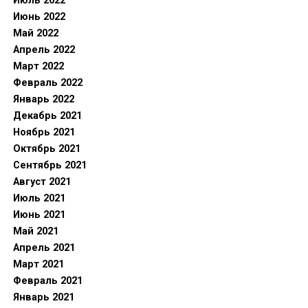
Июль 2022
Июнь 2022
Май 2022
Апрель 2022
Март 2022
Февраль 2022
Январь 2022
Декабрь 2021
Ноябрь 2021
Октябрь 2021
Сентябрь 2021
Август 2021
Июль 2021
Июнь 2021
Май 2021
Апрель 2021
Март 2021
Февраль 2021
Январь 2021