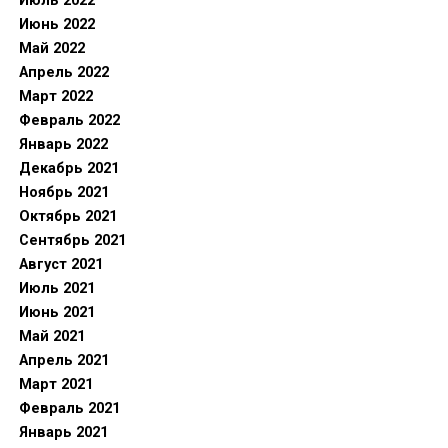
Июль 2022
Июнь 2022
Май 2022
Апрель 2022
Март 2022
Февраль 2022
Январь 2022
Декабрь 2021
Ноябрь 2021
Октябрь 2021
Сентябрь 2021
Август 2021
Июль 2021
Июнь 2021
Май 2021
Апрель 2021
Март 2021
Февраль 2021
Январь 2021