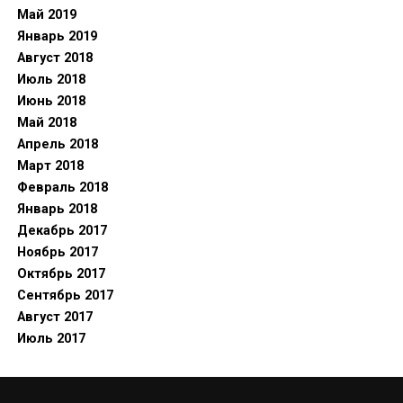
Май 2019
Январь 2019
Август 2018
Июль 2018
Июнь 2018
Май 2018
Апрель 2018
Март 2018
Февраль 2018
Январь 2018
Декабрь 2017
Ноябрь 2017
Октябрь 2017
Сентябрь 2017
Август 2017
Июль 2017