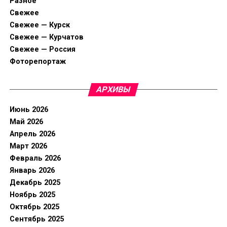
Разное
Свежее
Свежее — Курск
Свежее — Курчатов
Свежее — Россия
Фоторепортаж
АРХИВЫ
Июнь 2026
Май 2026
Апрель 2026
Март 2026
Февраль 2026
Январь 2026
Декабрь 2025
Ноябрь 2025
Октябрь 2025
Сентябрь 2025