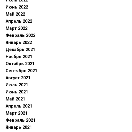
Июль 2022
Июнь 2022
Май 2022
Апрель 2022
Март 2022
Февраль 2022
Январь 2022
Декабрь 2021
Ноябрь 2021
Октябрь 2021
Сентябрь 2021
Август 2021
Июль 2021
Июнь 2021
Май 2021
Апрель 2021
Март 2021
Февраль 2021
Январь 2021