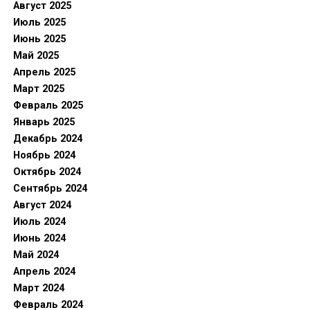
Август 2025
Июль 2025
Июнь 2025
Май 2025
Апрель 2025
Март 2025
Февраль 2025
Январь 2025
Декабрь 2024
Ноябрь 2024
Октябрь 2024
Сентябрь 2024
Август 2024
Июль 2024
Июнь 2024
Май 2024
Апрель 2024
Март 2024
Февраль 2024