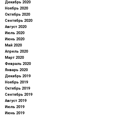
Декабрь 2020
Ноябрь 2020
Октябрь 2020
Сентябрь 2020
Август 2020
Июль 2020
Июнь 2020
Май 2020
Апрель 2020
Март 2020
Февраль 2020
Январь 2020
Декабрь 2019
Ноябрь 2019
Октябрь 2019
Сентябрь 2019
Август 2019
Июль 2019
Июнь 2019