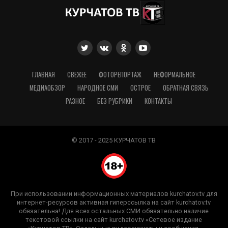
ГЛАВНАЯ
СВЕЖЕЕ
ФОТОРЕПОРТАЖ
НЕФОРМАЛЬНОЕ
МЕДИАОБЗОР
НАРОДНОЕ СМИ
ОСТРОЕ
ОБРАТНАЯ СВЯЗЬ
РАЗНОЕ
БЕЗ РУБРИКИ
КОНТАКТЫ
© 2017 - 2025 КУРЧАТОВ ТВ
При использовании информационных материалов kurchatov.tv для
интернет-ресурсов активная гиперссылка на сайт kurchatov.tv
обязательна! Для всех остальных СМИ обязательно наличие
текстовой ссылки на сайт kurchatov.tv «Сетевое издание