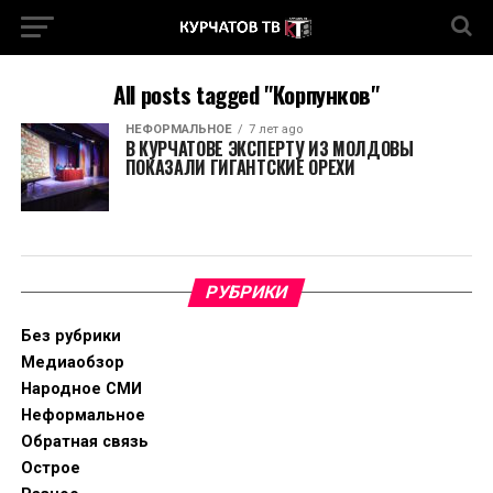
All posts tagged "Корпунков"
НЕФОРМАЛЬНОЕ
7 лет ago
В КУРЧАТОВЕ ЭКСПЕРТУ ИЗ МОЛДОВЫ
ПОКАЗАЛИ ГИГАНТСКИЕ ОРЕХИ
РУБРИКИ
Без рубрики
Медиаобзор
Народное СМИ
Неформальное
Обратная связь
Острое