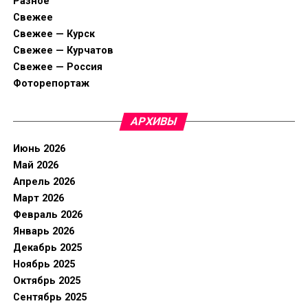
Разное
Свежее
Свежее — Курск
Свежее — Курчатов
Свежее — Россия
Фоторепортаж
АРХИВЫ
Июнь 2026
Май 2026
Апрель 2026
Март 2026
Февраль 2026
Январь 2026
Декабрь 2025
Ноябрь 2025
Октябрь 2025
Сентябрь 2025