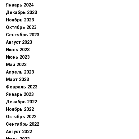
Январь 2024
Декабрь 2023
Ноябрь 2023
Октябрь 2023
Сентябрь 2023
Август 2023
Июль 2023
Июнь 2023
Май 2023
Апрель 2023
Март 2023
Февраль 2023
Январь 2023
Декабрь 2022
Ноябрь 2022
Октябрь 2022
Сентябрь 2022
Август 2022