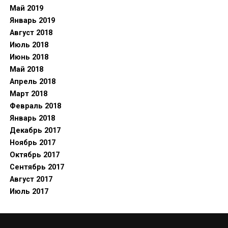
Май 2019
Январь 2019
Август 2018
Июль 2018
Июнь 2018
Май 2018
Апрель 2018
Март 2018
Февраль 2018
Январь 2018
Декабрь 2017
Ноябрь 2017
Октябрь 2017
Сентябрь 2017
Август 2017
Июль 2017