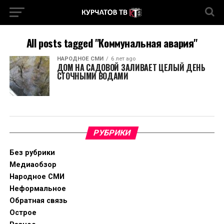
All posts tagged "Коммунальная авария"
НАРОДНОЕ СМИ
6 лет ago
ДОМ НА САДОВОЙ ЗАЛИВАЕТ ЦЕЛЫЙ ДЕНЬ
СТОЧНЫМИ ВОДАМИ
РУБРИКИ
Без рубрики
Медиаобзор
Народное СМИ
Неформальное
Обратная связь
Острое