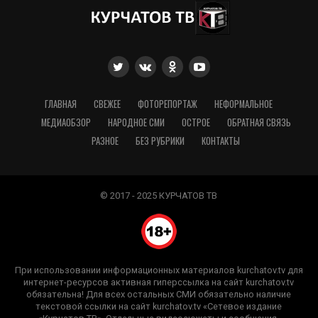
ГЛАВНАЯ
СВЕЖЕЕ
ФОТОРЕПОРТАЖ
НЕФОРМАЛЬНОЕ
МЕДИАОБЗОР
НАРОДНОЕ СМИ
ОСТРОЕ
ОБРАТНАЯ СВЯЗЬ
РАЗНОЕ
БЕЗ РУБРИКИ
КОНТАКТЫ
© 2017 - 2025 КУРЧАТОВ ТВ
При использовании информационных материалов kurchatov.tv для
интернет-ресурсов активная гиперссылка на сайт kurchatov.tv
обязательна! Для всех остальных СМИ обязательно наличие
текстовой ссылки на сайт kurchatov.tv «Сетевое издание