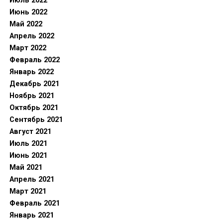
Июль 2022
Июнь 2022
Май 2022
Апрель 2022
Март 2022
Февраль 2022
Январь 2022
Декабрь 2021
Ноябрь 2021
Октябрь 2021
Сентябрь 2021
Август 2021
Июль 2021
Июнь 2021
Май 2021
Апрель 2021
Март 2021
Февраль 2021
Январь 2021