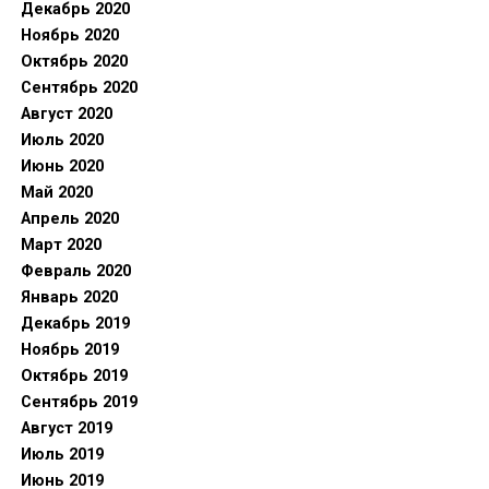
Декабрь 2020
Ноябрь 2020
Октябрь 2020
Сентябрь 2020
Август 2020
Июль 2020
Июнь 2020
Май 2020
Апрель 2020
Март 2020
Февраль 2020
Январь 2020
Декабрь 2019
Ноябрь 2019
Октябрь 2019
Сентябрь 2019
Август 2019
Июль 2019
Июнь 2019