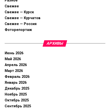
Разное
Свежее
Свежее — Курск
Свежее — Курчатов
Свежее — Россия
Фоторепортаж
АРХИВЫ
Июнь 2026
Май 2026
Апрель 2026
Март 2026
Февраль 2026
Январь 2026
Декабрь 2025
Ноябрь 2025
Октябрь 2025
Сентябрь 2025