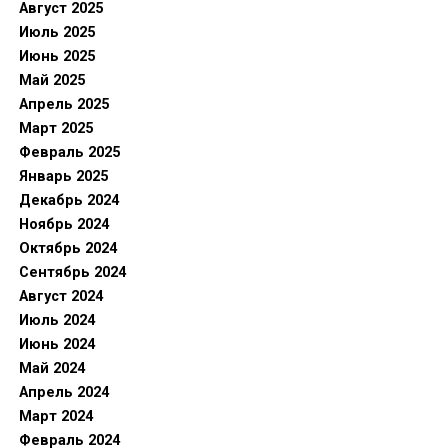
Август 2025
Июль 2025
Июнь 2025
Май 2025
Апрель 2025
Март 2025
Февраль 2025
Январь 2025
Декабрь 2024
Ноябрь 2024
Октябрь 2024
Сентябрь 2024
Август 2024
Июль 2024
Июнь 2024
Май 2024
Апрель 2024
Март 2024
Февраль 2024