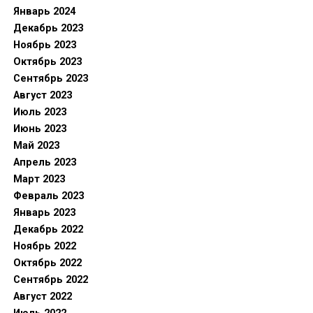
Январь 2024
Декабрь 2023
Ноябрь 2023
Октябрь 2023
Сентябрь 2023
Август 2023
Июль 2023
Июнь 2023
Май 2023
Апрель 2023
Март 2023
Февраль 2023
Январь 2023
Декабрь 2022
Ноябрь 2022
Октябрь 2022
Сентябрь 2022
Август 2022