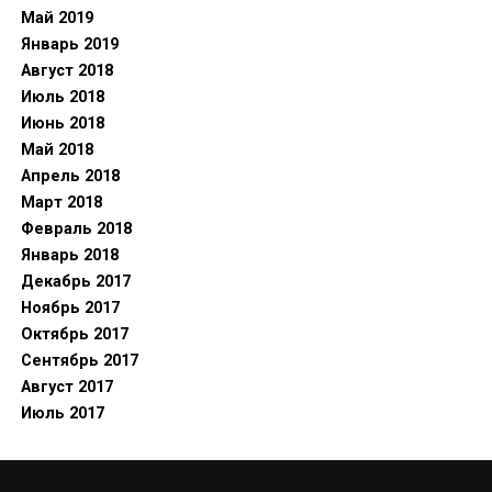
Май 2019
Январь 2019
Август 2018
Июль 2018
Июнь 2018
Май 2018
Апрель 2018
Март 2018
Февраль 2018
Январь 2018
Декабрь 2017
Ноябрь 2017
Октябрь 2017
Сентябрь 2017
Август 2017
Июль 2017