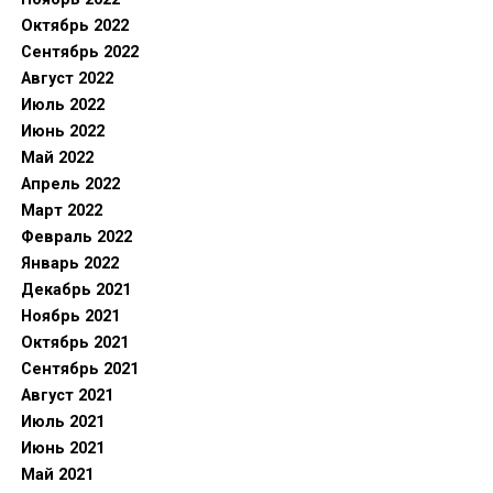
Октябрь 2022
Сентябрь 2022
Август 2022
Июль 2022
Июнь 2022
Май 2022
Апрель 2022
Март 2022
Февраль 2022
Январь 2022
Декабрь 2021
Ноябрь 2021
Октябрь 2021
Сентябрь 2021
Август 2021
Июль 2021
Июнь 2021
Май 2021