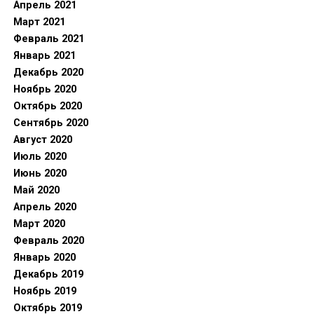
Апрель 2021
Март 2021
Февраль 2021
Январь 2021
Декабрь 2020
Ноябрь 2020
Октябрь 2020
Сентябрь 2020
Август 2020
Июль 2020
Июнь 2020
Май 2020
Апрель 2020
Март 2020
Февраль 2020
Январь 2020
Декабрь 2019
Ноябрь 2019
Октябрь 2019