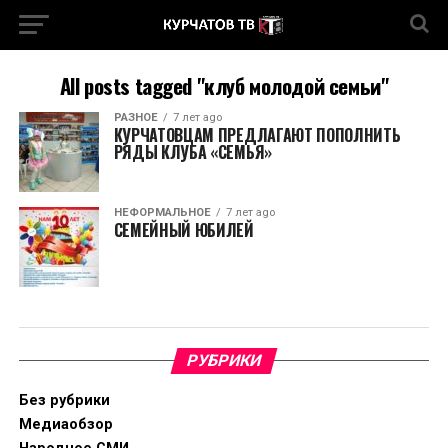
All posts tagged "клуб молодой семьи"
РАЗНОЕ
7 лет ago
КУРЧАТОВЦАМ ПРЕДЛАГАЮТ ПОПОЛНИТЬ
РЯДЫ КЛУБА «СЕМЬЯ»
НЕФОРМАЛЬНОЕ
7 лет ago
СЕМЕЙНЫЙ ЮБИЛЕЙ
РУБРИКИ
Без рубрики
Медиаобзор