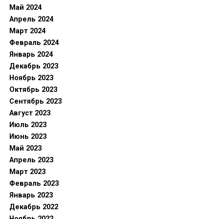
Май 2024
Апрель 2024
Март 2024
Февраль 2024
Январь 2024
Декабрь 2023
Ноябрь 2023
Октябрь 2023
Сентябрь 2023
Август 2023
Июль 2023
Июнь 2023
Май 2023
Апрель 2023
Март 2023
Февраль 2023
Январь 2023
Декабрь 2022
Ноябрь 2022