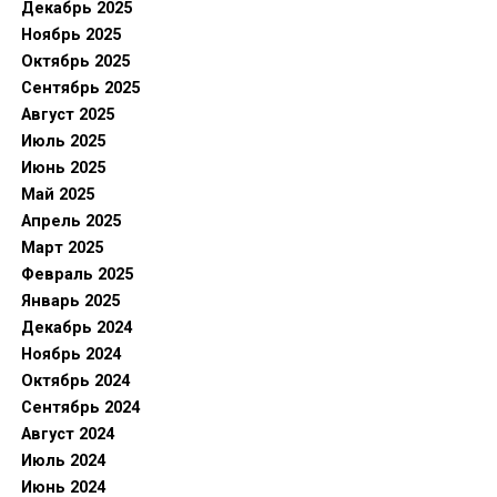
Декабрь 2025
Ноябрь 2025
Октябрь 2025
Сентябрь 2025
Август 2025
Июль 2025
Июнь 2025
Май 2025
Апрель 2025
Март 2025
Февраль 2025
Январь 2025
Декабрь 2024
Ноябрь 2024
Октябрь 2024
Сентябрь 2024
Август 2024
Июль 2024
Июнь 2024