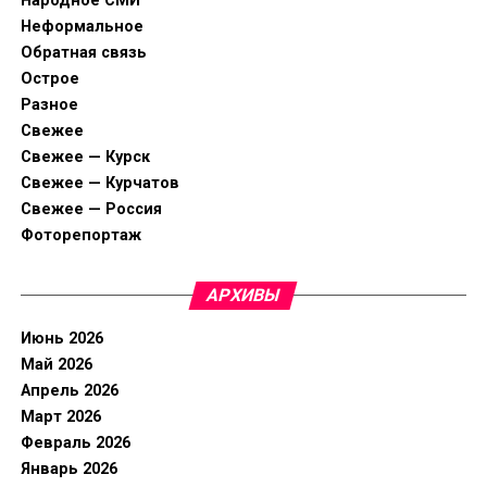
Народное СМИ
Неформальное
Обратная связь
Острое
Разное
Свежее
Свежее — Курск
Свежее — Курчатов
Свежее — Россия
Фоторепортаж
АРХИВЫ
Июнь 2026
Май 2026
Апрель 2026
Март 2026
Февраль 2026
Январь 2026