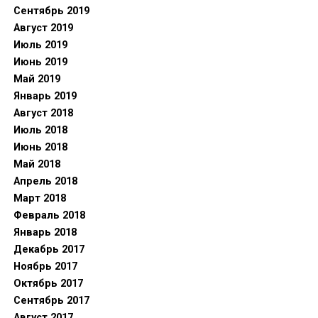
Сентябрь 2019
Август 2019
Июль 2019
Июнь 2019
Май 2019
Январь 2019
Август 2018
Июль 2018
Июнь 2018
Май 2018
Апрель 2018
Март 2018
Февраль 2018
Январь 2018
Декабрь 2017
Ноябрь 2017
Октябрь 2017
Сентябрь 2017
Август 2017