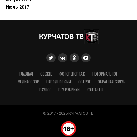
Июль 2017
ГЛАВНАЯ
СВЕЖЕЕ
ФОТОРЕПОРТАЖ
НЕФОРМАЛЬНОЕ
МЕДИАОБЗОР
НАРОДНОЕ СМИ
ОСТРОЕ
ОБРАТНАЯ СВЯЗЬ
РАЗНОЕ
БЕЗ РУБРИКИ
КОНТАКТЫ
© 2017 - 2025 КУРЧАТОВ ТВ