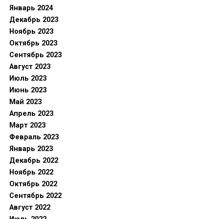
Январь 2024
Декабрь 2023
Ноябрь 2023
Октябрь 2023
Сентябрь 2023
Август 2023
Июль 2023
Июнь 2023
Май 2023
Апрель 2023
Март 2023
Февраль 2023
Январь 2023
Декабрь 2022
Ноябрь 2022
Октябрь 2022
Сентябрь 2022
Август 2022