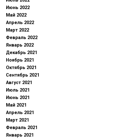
Июль 2022
Июнь 2022
Май 2022
Апрель 2022
Март 2022
Февраль 2022
Январь 2022
Декабрь 2021
Ноябрь 2021
Октябрь 2021
Сентябрь 2021
Август 2021
Июль 2021
Июнь 2021
Май 2021
Апрель 2021
Март 2021
Февраль 2021
Январь 2021