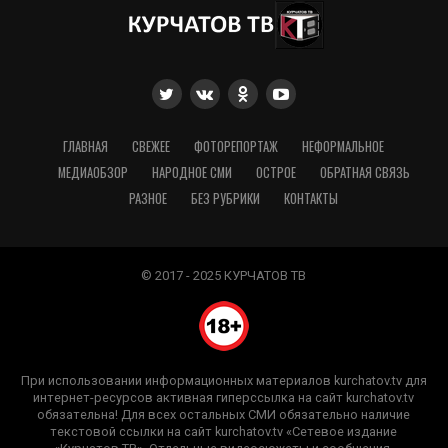
ГЛАВНАЯ
СВЕЖЕЕ
ФОТОРЕПОРТАЖ
НЕФОРМАЛЬНОЕ
МЕДИАОБЗОР
НАРОДНОЕ СМИ
ОСТРОЕ
ОБРАТНАЯ СВЯЗЬ
РАЗНОЕ
БЕЗ РУБРИКИ
КОНТАКТЫ
© 2017 - 2025 КУРЧАТОВ ТВ
При использовании информационных материалов kurchatov.tv для
интернет-ресурсов активная гиперссылка на сайт kurchatov.tv
обязательна! Для всех остальных СМИ обязательно наличие
текстовой ссылки на сайт kurchatov.tv «Сетевое издание