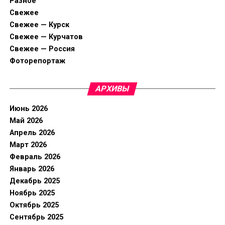
Разное
Свежее
Свежее — Курск
Свежее — Курчатов
Свежее — Россия
Фоторепортаж
АРХИВЫ
Июнь 2026
Май 2026
Апрель 2026
Март 2026
Февраль 2026
Январь 2026
Декабрь 2025
Ноябрь 2025
Октябрь 2025
Сентябрь 2025