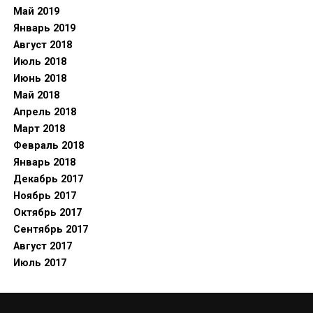
Май 2019
Январь 2019
Август 2018
Июль 2018
Июнь 2018
Май 2018
Апрель 2018
Март 2018
Февраль 2018
Январь 2018
Декабрь 2017
Ноябрь 2017
Октябрь 2017
Сентябрь 2017
Август 2017
Июль 2017