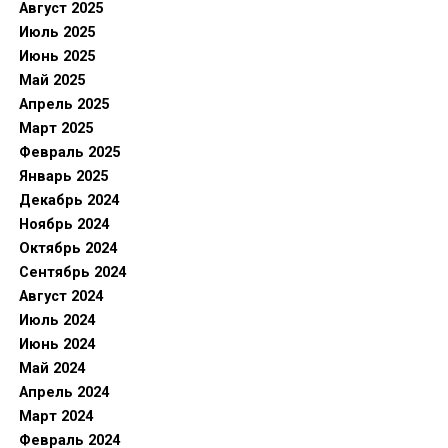
Август 2025
Июль 2025
Июнь 2025
Май 2025
Апрель 2025
Март 2025
Февраль 2025
Январь 2025
Декабрь 2024
Ноябрь 2024
Октябрь 2024
Сентябрь 2024
Август 2024
Июль 2024
Июнь 2024
Май 2024
Апрель 2024
Март 2024
Февраль 2024