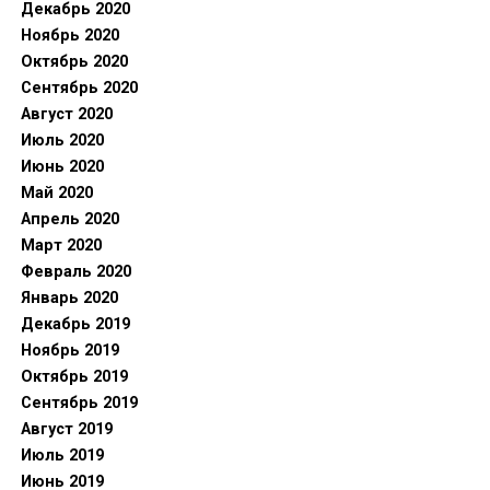
Декабрь 2020
Ноябрь 2020
Октябрь 2020
Сентябрь 2020
Август 2020
Июль 2020
Июнь 2020
Май 2020
Апрель 2020
Март 2020
Февраль 2020
Январь 2020
Декабрь 2019
Ноябрь 2019
Октябрь 2019
Сентябрь 2019
Август 2019
Июль 2019
Июнь 2019