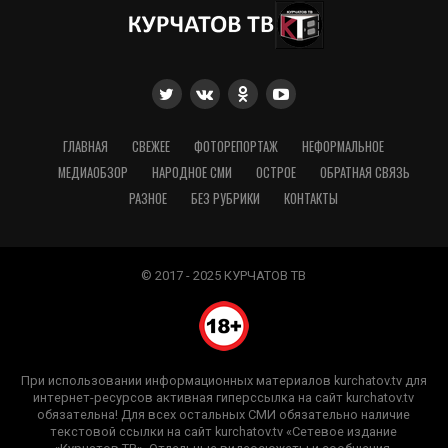
ГЛАВНАЯ
СВЕЖЕЕ
ФОТОРЕПОРТАЖ
НЕФОРМАЛЬНОЕ
МЕДИАОБЗОР
НАРОДНОЕ СМИ
ОСТРОЕ
ОБРАТНАЯ СВЯЗЬ
РАЗНОЕ
БЕЗ РУБРИКИ
КОНТАКТЫ
© 2017 - 2025 КУРЧАТОВ ТВ
При использовании информационных материалов kurchatov.tv для
интернет-ресурсов активная гиперссылка на сайт kurchatov.tv
обязательна! Для всех остальных СМИ обязательно наличие
текстовой ссылки на сайт kurchatov.tv «Сетевое издание