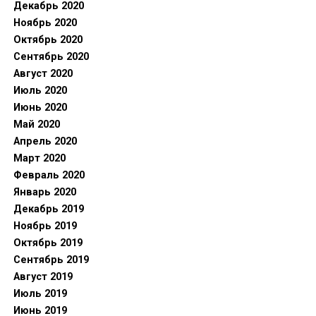
Декабрь 2020
Ноябрь 2020
Октябрь 2020
Сентябрь 2020
Август 2020
Июль 2020
Июнь 2020
Май 2020
Апрель 2020
Март 2020
Февраль 2020
Январь 2020
Декабрь 2019
Ноябрь 2019
Октябрь 2019
Сентябрь 2019
Август 2019
Июль 2019
Июнь 2019