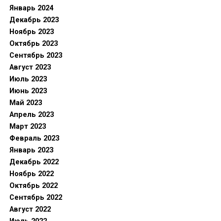
Январь 2024
Декабрь 2023
Ноябрь 2023
Октябрь 2023
Сентябрь 2023
Август 2023
Июль 2023
Июнь 2023
Май 2023
Апрель 2023
Март 2023
Февраль 2023
Январь 2023
Декабрь 2022
Ноябрь 2022
Октябрь 2022
Сентябрь 2022
Август 2022