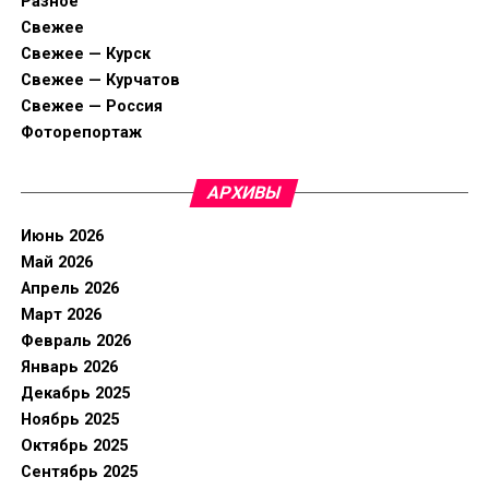
Разное
Свежее
Свежее — Курск
Свежее — Курчатов
Свежее — Россия
Фоторепортаж
АРХИВЫ
Июнь 2026
Май 2026
Апрель 2026
Март 2026
Февраль 2026
Январь 2026
Декабрь 2025
Ноябрь 2025
Октябрь 2025
Сентябрь 2025