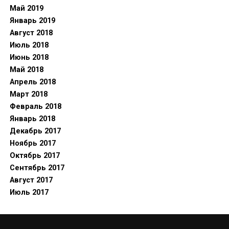
Май 2019
Январь 2019
Август 2018
Июль 2018
Июнь 2018
Май 2018
Апрель 2018
Март 2018
Февраль 2018
Январь 2018
Декабрь 2017
Ноябрь 2017
Октябрь 2017
Сентябрь 2017
Август 2017
Июль 2017