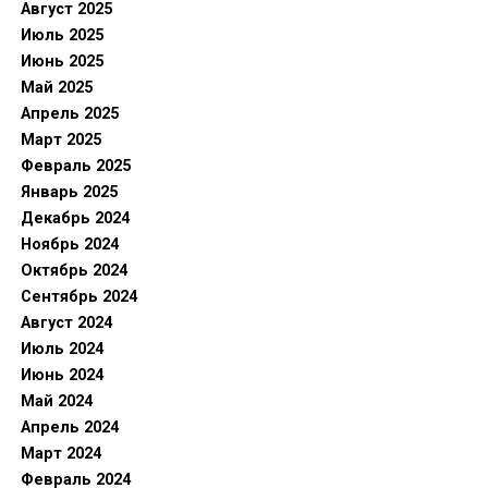
Август 2025
Июль 2025
Июнь 2025
Май 2025
Апрель 2025
Март 2025
Февраль 2025
Январь 2025
Декабрь 2024
Ноябрь 2024
Октябрь 2024
Сентябрь 2024
Август 2024
Июль 2024
Июнь 2024
Май 2024
Апрель 2024
Март 2024
Февраль 2024