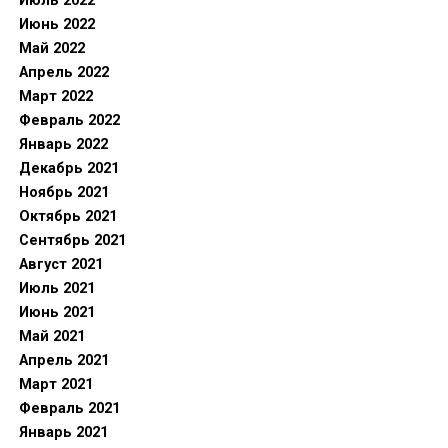
Июль 2022
Июнь 2022
Май 2022
Апрель 2022
Март 2022
Февраль 2022
Январь 2022
Декабрь 2021
Ноябрь 2021
Октябрь 2021
Сентябрь 2021
Август 2021
Июль 2021
Июнь 2021
Май 2021
Апрель 2021
Март 2021
Февраль 2021
Январь 2021