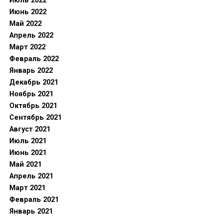
Июль 2022
Июнь 2022
Май 2022
Апрель 2022
Март 2022
Февраль 2022
Январь 2022
Декабрь 2021
Ноябрь 2021
Октябрь 2021
Сентябрь 2021
Август 2021
Июль 2021
Июнь 2021
Май 2021
Апрель 2021
Март 2021
Февраль 2021
Январь 2021