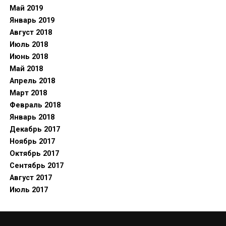
Май 2019
Январь 2019
Август 2018
Июль 2018
Июнь 2018
Май 2018
Апрель 2018
Март 2018
Февраль 2018
Январь 2018
Декабрь 2017
Ноябрь 2017
Октябрь 2017
Сентябрь 2017
Август 2017
Июль 2017