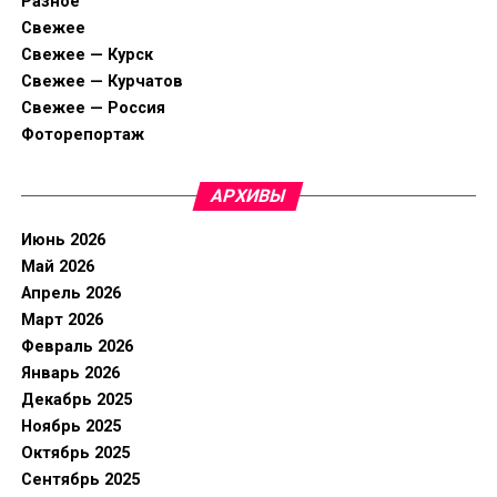
Разное
Свежее
Свежее — Курск
Свежее — Курчатов
Свежее — Россия
Фоторепортаж
АРХИВЫ
Июнь 2026
Май 2026
Апрель 2026
Март 2026
Февраль 2026
Январь 2026
Декабрь 2025
Ноябрь 2025
Октябрь 2025
Сентябрь 2025