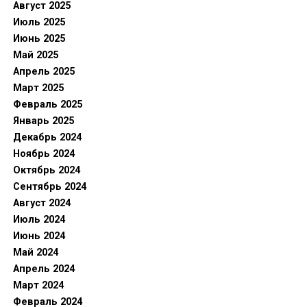
Август 2025
Июль 2025
Июнь 2025
Май 2025
Апрель 2025
Март 2025
Февраль 2025
Январь 2025
Декабрь 2024
Ноябрь 2024
Октябрь 2024
Сентябрь 2024
Август 2024
Июль 2024
Июнь 2024
Май 2024
Апрель 2024
Март 2024
Февраль 2024