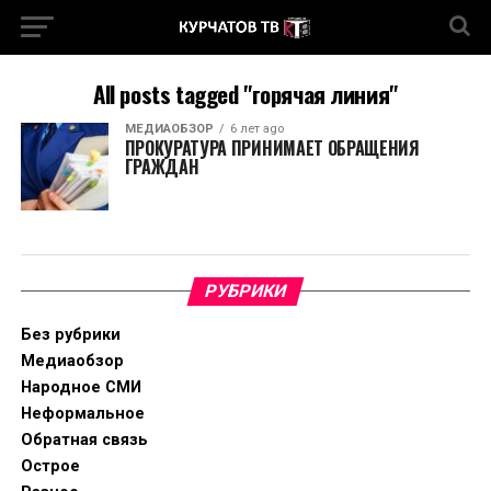
All posts tagged "горячая линия"
МЕДИАОБЗОР
6 лет ago
ПРОКУРАТУРА ПРИНИМАЕТ ОБРАЩЕНИЯ
ГРАЖДАН
РУБРИКИ
Без рубрики
Медиаобзор
Народное СМИ
Неформальное
Обратная связь
Острое