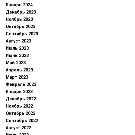
Январь 2024
Декабрь 2023
Ноябрь 2023
Октябрь 2023
Сентябрь 2023
Август 2023
Июль 2023
Июнь 2023
Май 2023
Апрель 2023
Март 2023
Февраль 2023
Январь 2023
Декабрь 2022
Ноябрь 2022
Октябрь 2022
Сентябрь 2022
Август 2022