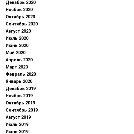
Декабрь 2020
Ноябрь 2020
Октябрь 2020
Сентябрь 2020
Август 2020
Июль 2020
Июнь 2020
Май 2020
Апрель 2020
Март 2020
Февраль 2020
Январь 2020
Декабрь 2019
Ноябрь 2019
Октябрь 2019
Сентябрь 2019
Август 2019
Июль 2019
Июнь 2019