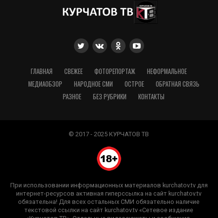
ГЛАВНАЯ
СВЕЖЕЕ
ФОТОРЕПОРТАЖ
НЕФОРМАЛЬНОЕ
МЕДИАОБЗОР
НАРОДНОЕ СМИ
ОСТРОЕ
ОБРАТНАЯ СВЯЗЬ
РАЗНОЕ
БЕЗ РУБРИКИ
КОНТАКТЫ
© 2017 - 2025 КУРЧАТОВ ТВ
При использовании информационных материалов kurchatov.tv для
интернет-ресурсов активная гиперссылка на сайт kurchatov.tv
обязательна! Для всех остальных СМИ обязательно наличие
текстовой ссылки на сайт kurchatov.tv «Сетевое издание