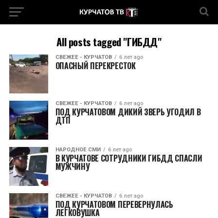
All posts tagged "ГИБДД"
СВЕЖЕЕ - КУРЧАТОВ
6 лет ago
ОПАСНЫЙ ПЕРЕКРЕСТОК
СВЕЖЕЕ - КУРЧАТОВ
6 лет ago
ПОД КУРЧАТОВОМ ДИКИЙ ЗВЕРЬ УГОДИЛ В
ДТП
НАРОДНОЕ СМИ
6 лет ago
В КУРЧАТОВЕ СОТРУДНИКИ ГИБДД СПАСЛИ
МУЖЧИНУ
СВЕЖЕЕ - КУРЧАТОВ
6 лет ago
ПОД КУРЧАТОВОМ ПЕРЕВЕРНУЛАСЬ
ЛЕГКОВУШКА