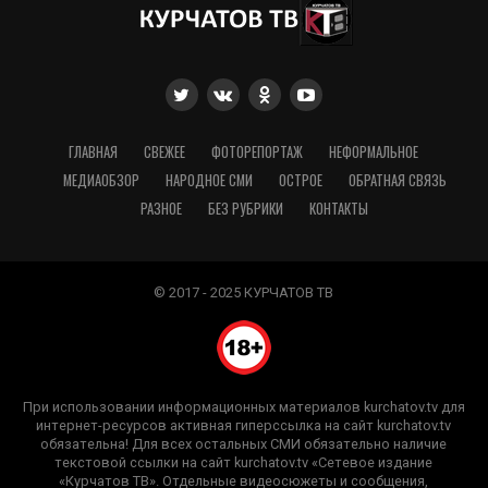
ГЛАВНАЯ
СВЕЖЕЕ
ФОТОРЕПОРТАЖ
НЕФОРМАЛЬНОЕ
МЕДИАОБЗОР
НАРОДНОЕ СМИ
ОСТРОЕ
ОБРАТНАЯ СВЯЗЬ
РАЗНОЕ
БЕЗ РУБРИКИ
КОНТАКТЫ
© 2017 - 2025 КУРЧАТОВ ТВ
При использовании информационных материалов kurchatov.tv для
интернет-ресурсов активная гиперссылка на сайт kurchatov.tv
обязательна! Для всех остальных СМИ обязательно наличие
текстовой ссылки на сайт kurchatov.tv «Сетевое издание
«Курчатов ТВ». Отдельные видеосюжеты и сообщения,