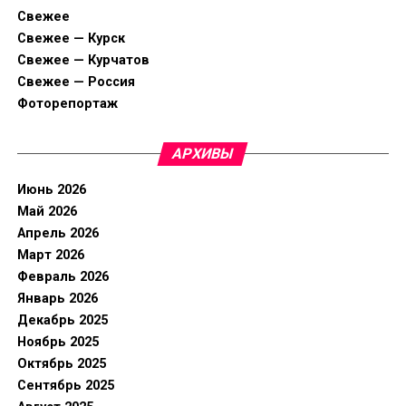
Свежее
Свежее — Курск
Свежее — Курчатов
Свежее — Россия
Фоторепортаж
АРХИВЫ
Июнь 2026
Май 2026
Апрель 2026
Март 2026
Февраль 2026
Январь 2026
Декабрь 2025
Ноябрь 2025
Октябрь 2025
Сентябрь 2025