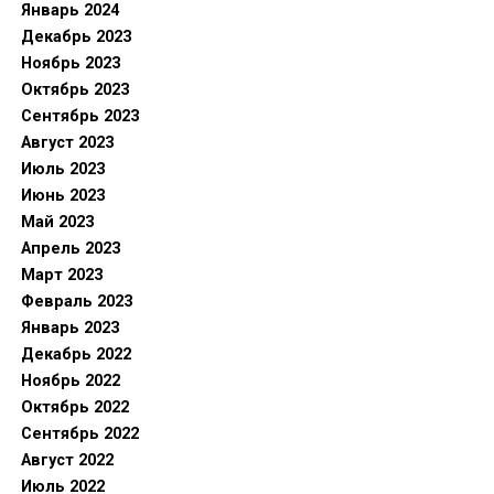
Январь 2024
Декабрь 2023
Ноябрь 2023
Октябрь 2023
Сентябрь 2023
Август 2023
Июль 2023
Июнь 2023
Май 2023
Апрель 2023
Март 2023
Февраль 2023
Январь 2023
Декабрь 2022
Ноябрь 2022
Октябрь 2022
Сентябрь 2022
Август 2022
Июль 2022