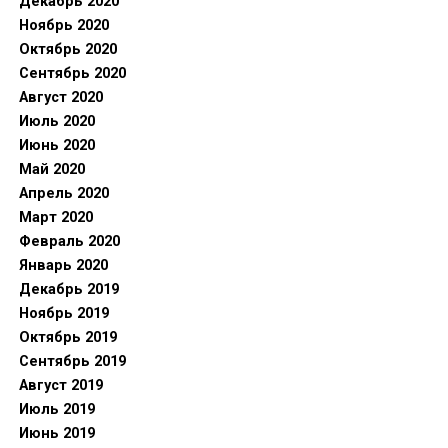
Декабрь 2020
Ноябрь 2020
Октябрь 2020
Сентябрь 2020
Август 2020
Июль 2020
Июнь 2020
Май 2020
Апрель 2020
Март 2020
Февраль 2020
Январь 2020
Декабрь 2019
Ноябрь 2019
Октябрь 2019
Сентябрь 2019
Август 2019
Июль 2019
Июнь 2019