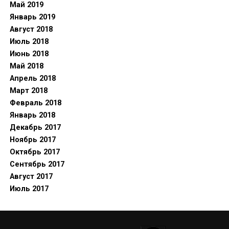
Май 2019
Январь 2019
Август 2018
Июль 2018
Июнь 2018
Май 2018
Апрель 2018
Март 2018
Февраль 2018
Январь 2018
Декабрь 2017
Ноябрь 2017
Октябрь 2017
Сентябрь 2017
Август 2017
Июль 2017