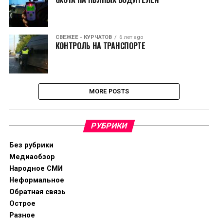
СВЕЖЕЕ - КУРЧАТОВ
6 лет ago
КОНТРОЛЬ НА ТРАНСПОРТЕ
MORE POSTS
РУБРИКИ
Без рубрики
Медиаобзор
Народное СМИ
Неформальное
Обратная связь
Острое
Разное