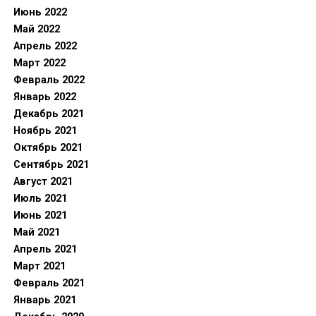
Июнь 2022
Май 2022
Апрель 2022
Март 2022
Февраль 2022
Январь 2022
Декабрь 2021
Ноябрь 2021
Октябрь 2021
Сентябрь 2021
Август 2021
Июль 2021
Июнь 2021
Май 2021
Апрель 2021
Март 2021
Февраль 2021
Январь 2021