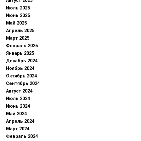
Август 2025
Июль 2025
Июнь 2025
Май 2025
Апрель 2025
Март 2025
Февраль 2025
Январь 2025
Декабрь 2024
Ноябрь 2024
Октябрь 2024
Сентябрь 2024
Август 2024
Июль 2024
Июнь 2024
Май 2024
Апрель 2024
Март 2024
Февраль 2024