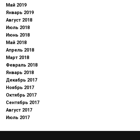
Май 2019
Январь 2019
Август 2018
Июль 2018
Июнь 2018
Май 2018
Апрель 2018
Март 2018
Февраль 2018
Январь 2018
Декабрь 2017
Ноябрь 2017
Октябрь 2017
Сентябрь 2017
Август 2017
Июль 2017