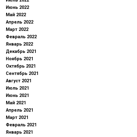
Июль 2022
Июнь 2022
Май 2022
Апрель 2022
Март 2022
Февраль 2022
Январь 2022
Декабрь 2021
Ноябрь 2021
Октябрь 2021
Сентябрь 2021
Август 2021
Июль 2021
Июнь 2021
Май 2021
Апрель 2021
Март 2021
Февраль 2021
Январь 2021