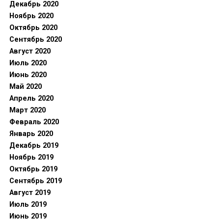
Декабрь 2020
Ноябрь 2020
Октябрь 2020
Сентябрь 2020
Август 2020
Июль 2020
Июнь 2020
Май 2020
Апрель 2020
Март 2020
Февраль 2020
Январь 2020
Декабрь 2019
Ноябрь 2019
Октябрь 2019
Сентябрь 2019
Август 2019
Июль 2019
Июнь 2019