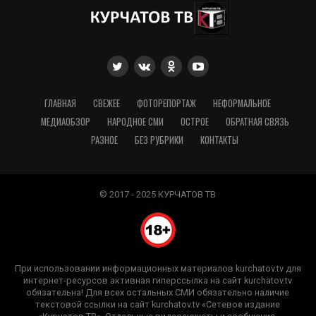
ГЛАВНАЯ
СВЕЖЕЕ
ФОТОРЕПОРТАЖ
НЕФОРМАЛЬНОЕ
МЕДИАОБЗОР
НАРОДНОЕ СМИ
ОСТРОЕ
ОБРАТНАЯ СВЯЗЬ
РАЗНОЕ
БЕЗ РУБРИКИ
КОНТАКТЫ
© 2017 - 2025 КУРЧАТОВ ТВ
При использовании информационных материалов kurchatov.tv для
интернет-ресурсов активная гиперссылка на сайт kurchatov.tv
обязательна! Для всех остальных СМИ обязательно наличие
текстовой ссылки на сайт kurchatov.tv «Сетевое издание