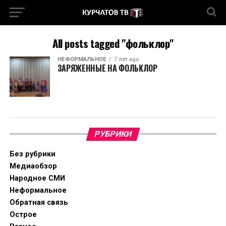
All posts tagged "фольклор"
НЕФОРМАЛЬНОЕ
7 лет ago
ЗАРЯЖЕННЫЕ НА ФОЛЬКЛОР
РУБРИКИ
Без рубрики
Медиаобзор
Народное СМИ
Неформальное
Обратная связь
Острое