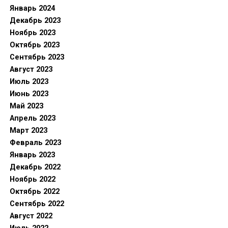
Январь 2024
Декабрь 2023
Ноябрь 2023
Октябрь 2023
Сентябрь 2023
Август 2023
Июль 2023
Июнь 2023
Май 2023
Апрель 2023
Март 2023
Февраль 2023
Январь 2023
Декабрь 2022
Ноябрь 2022
Октябрь 2022
Сентябрь 2022
Август 2022