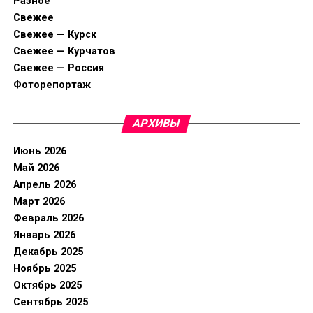
Разное
Свежее
Свежее — Курск
Свежее — Курчатов
Свежее — Россия
Фоторепортаж
АРХИВЫ
Июнь 2026
Май 2026
Апрель 2026
Март 2026
Февраль 2026
Январь 2026
Декабрь 2025
Ноябрь 2025
Октябрь 2025
Сентябрь 2025