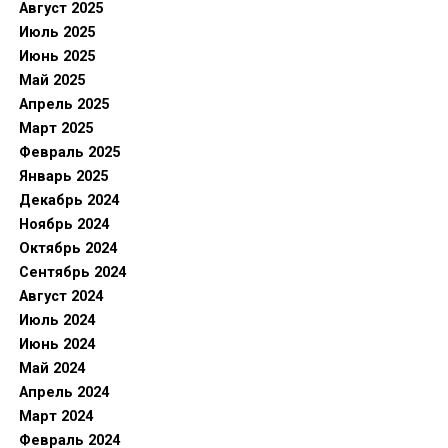
Август 2025
Июль 2025
Июнь 2025
Май 2025
Апрель 2025
Март 2025
Февраль 2025
Январь 2025
Декабрь 2024
Ноябрь 2024
Октябрь 2024
Сентябрь 2024
Август 2024
Июль 2024
Июнь 2024
Май 2024
Апрель 2024
Март 2024
Февраль 2024