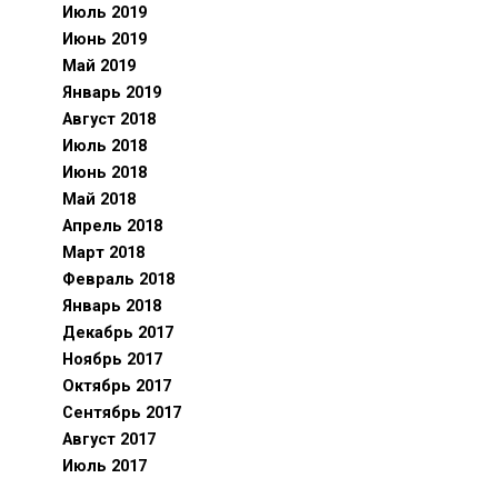
Июль 2019
Июнь 2019
Май 2019
Январь 2019
Август 2018
Июль 2018
Июнь 2018
Май 2018
Апрель 2018
Март 2018
Февраль 2018
Январь 2018
Декабрь 2017
Ноябрь 2017
Октябрь 2017
Сентябрь 2017
Август 2017
Июль 2017