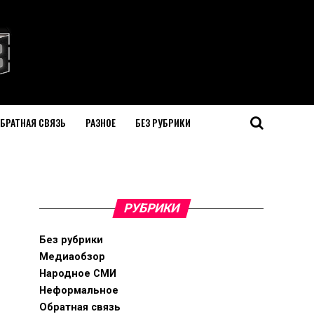
БРАТНАЯ СВЯЗЬ
РАЗНОЕ
БЕЗ РУБРИКИ
РУБРИКИ
Без рубрики
Медиаобзор
Народное СМИ
Неформальное
Обратная связь