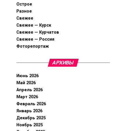
Острое
Разное
Свежее
Свежее — Курск
Свежее — Курчатов
Свежее — Россия
Фоторепортаж
АРХИВЫ
Июнь 2026
Май 2026
Апрель 2026
Март 2026
Февраль 2026
Январь 2026
Декабрь 2025
Ноябрь 2025