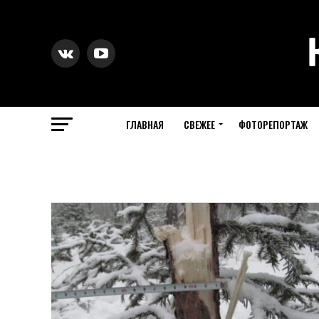
ГЛАВНАЯ
СВЕЖЕЕ
ФОТОРЕПОРТАЖ