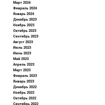
Март 2024
Февраль 2024
Январь 2024
Декабрь 2023
Ноябрь 2023
Октябрь 2023
Сентябрь 2023
Август 2023
Июль 2023
Июнь 2023
Май 2023
Апрель 2023
Март 2023
Февраль 2023
Январь 2023
Декабрь 2022
Ноябрь 2022
Октябрь 2022
Сентябрь 2022