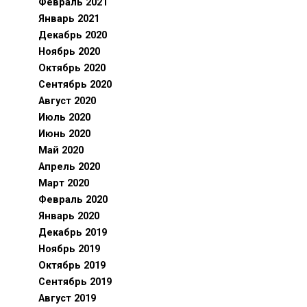
Февраль 2021
Январь 2021
Декабрь 2020
Ноябрь 2020
Октябрь 2020
Сентябрь 2020
Август 2020
Июль 2020
Июнь 2020
Май 2020
Апрель 2020
Март 2020
Февраль 2020
Январь 2020
Декабрь 2019
Ноябрь 2019
Октябрь 2019
Сентябрь 2019
Август 2019