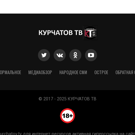
ОРМАЛЬНОЕ
МЕДИАОБЗОР
НАРОДНОЕ СМИ
ОСТРОЕ
ОБРАТНАЯ 
© 2017 - 2025 КУРЧАТОВ ТВ
chatov.tv для интернет-ресурсов активная гиперссылка на сайт 