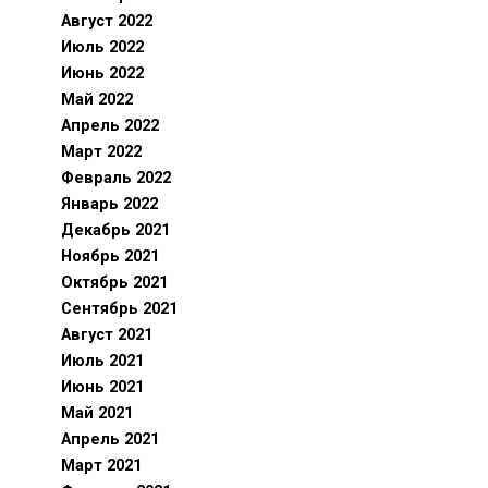
Август 2022
Июль 2022
Июнь 2022
Май 2022
Апрель 2022
Март 2022
Февраль 2022
Январь 2022
Декабрь 2021
Ноябрь 2021
Октябрь 2021
Сентябрь 2021
Август 2021
Июль 2021
Июнь 2021
Май 2021
Апрель 2021
Март 2021