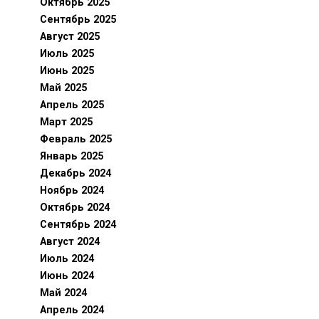
Октябрь 2025
Сентябрь 2025
Август 2025
Июль 2025
Июнь 2025
Май 2025
Апрель 2025
Март 2025
Февраль 2025
Январь 2025
Декабрь 2024
Ноябрь 2024
Октябрь 2024
Сентябрь 2024
Август 2024
Июль 2024
Июнь 2024
Май 2024
Апрель 2024