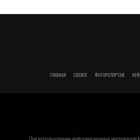
ГЛАВНАЯ
СВЕЖЕЕ
ФОТОРЕПОРТАЖ
НЕФ
При использовании информационных материалов kur