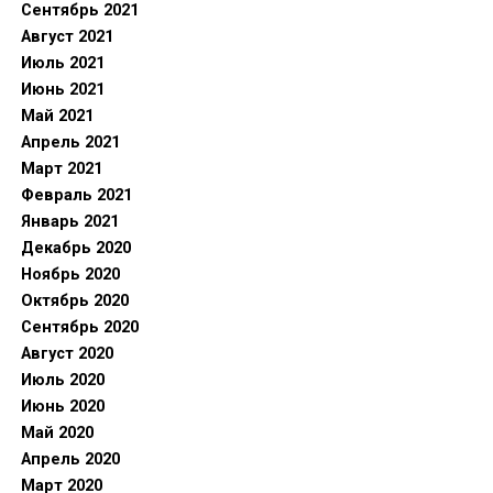
Сентябрь 2021
Август 2021
Июль 2021
Июнь 2021
Май 2021
Апрель 2021
Март 2021
Февраль 2021
Январь 2021
Декабрь 2020
Ноябрь 2020
Октябрь 2020
Сентябрь 2020
Август 2020
Июль 2020
Июнь 2020
Май 2020
Апрель 2020
Март 2020