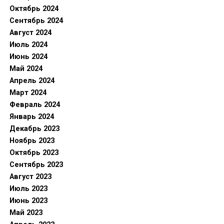
Октябрь 2024
Сентябрь 2024
Август 2024
Июль 2024
Июнь 2024
Май 2024
Апрель 2024
Март 2024
Февраль 2024
Январь 2024
Декабрь 2023
Ноябрь 2023
Октябрь 2023
Сентябрь 2023
Август 2023
Июль 2023
Июнь 2023
Май 2023