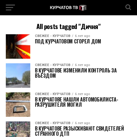
All posts tagged "Дичня"
СВЕЖЕЕ - КУРЧАТОВ
6 лет ago
ПОД КУРЧАТОВОМ СГОРЕЛ ДОМ
СВЕЖЕЕ - КУРЧАТОВ
6 лет ago
В КУРЧАТОВЕ ИЗМЕНИЛИ КОНТРОЛЬ ЗА
ВЪЕЗДОМ
СВЕЖЕЕ - КУРЧАТОВ
6 лет ago
В КУРЧАТОВЕ НАШЛИ АВТОМОБИЛИСТА-
РАЗРУШИТЕЛЯ МОГИЛ
СВЕЖЕЕ - КУРЧАТОВ
6 лет ago
В КУРЧАТОВЕ РАЗЫСКИВАЮТ СВИДЕТЕЛЕЙ
СТРАННОГО ДТП