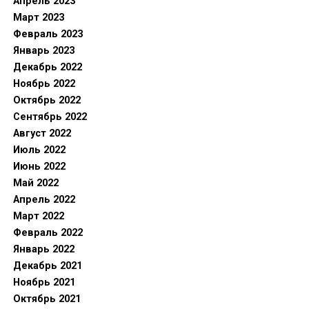
Апрель 2023
Март 2023
Февраль 2023
Январь 2023
Декабрь 2022
Ноябрь 2022
Октябрь 2022
Сентябрь 2022
Август 2022
Июль 2022
Июнь 2022
Май 2022
Апрель 2022
Март 2022
Февраль 2022
Январь 2022
Декабрь 2021
Ноябрь 2021
Октябрь 2021