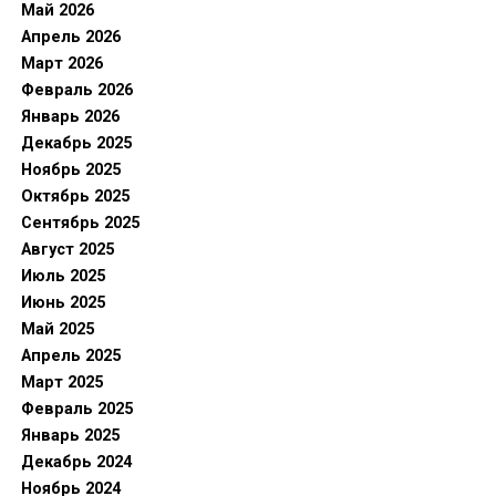
Май 2026
Апрель 2026
Март 2026
Февраль 2026
Январь 2026
Декабрь 2025
Ноябрь 2025
Октябрь 2025
Сентябрь 2025
Август 2025
Июль 2025
Июнь 2025
Май 2025
Апрель 2025
Март 2025
Февраль 2025
Январь 2025
Декабрь 2024
Ноябрь 2024