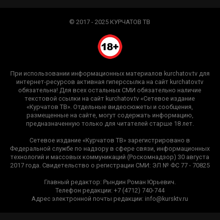
© 2017 - 2025 КУРЧАТОВ ТВ
При использовании информационных материалов kurchatov.tv для
интернет-ресурсов активная гиперссылка на сайт kurchatov.tv
обязательна! Для всех остальных СМИ обязательно наличие
текстовой ссылки на сайт kurchatov.tv «Сетевое издание
«Курчатов ТВ». Отдельные видеосюжеты и сообщения,
размещенные на сайте, могут содержать информацию,
предназначенную только для читателей старше 18 лет.
Сетевое издание «Курчатов ТВ» зарегистрировано в
Федеральной службе по надзору в сфере связи, информационных
технологий и массовых коммуникаций (Роскомнадзор) 30 августа
2017 года. Свидетельство о регистрации СМИ: ЭЛ № ФС 77 - 70825
Главный редактор: Рындин Роман Юрьевич.
Телефон редакции: +7 (4712) 740-744
Адрес электронной почты редакции: info@kursktv.ru