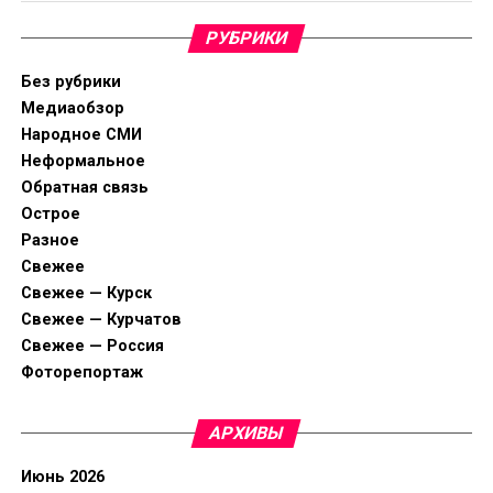
РУБРИКИ
Без рубрики
Медиаобзор
Народное СМИ
Неформальное
Обратная связь
Острое
Разное
Свежее
Свежее — Курск
Свежее — Курчатов
Свежее — Россия
Фоторепортаж
АРХИВЫ
Июнь 2026