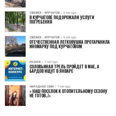
СВЕЖЕЕ - КУРЧАТОВ
6 лет ago
В КУРЧАТОВЕ ПОДОРОЖАЛИ УСЛУГИ
ПОГРЕБЕНИЯ
СВЕЖЕЕ - КУРЧАТОВ
6 лет ago
ОТЕЧЕСТВЕННАЯ ЛЕГКОВУШКА ПРОТАРАНИЛА
ИНОМАРКУ ПОД КУРЧАТОВОМ
РАЗНОЕ
7 лет ago
СОЛОВЬИНАЯ ТРЕЛЬ ПРОЙДЕТ В МАЕ, А
БАРДОВ ИЩУТ В ЯНВАРЕ
НАРОДНОЕ СМИ
7 лет ago
» НАШ ПОСЕЛОК К ОТОПИТЕЛЬНОМУ СЕЗОНУ
НЕ ГОТОВ..!»