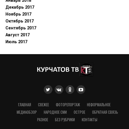
Январь 2018
Декабрь 2017
Ноябрь 2017
Октябрь 2017
Сентябрь 2017
Август 2017
Июль 2017
ГЛАВНАЯ
СВЕЖЕЕ
ФОТОРЕПОРТАЖ
НЕФОРМАЛЬНОЕ
МЕДИАОБЗОР
НАРОДНОЕ СМИ
ОСТРОЕ
ОБРАТНАЯ СВЯЗЬ
РАЗНОЕ
БЕЗ РУБРИКИ
КОНТАКТЫ