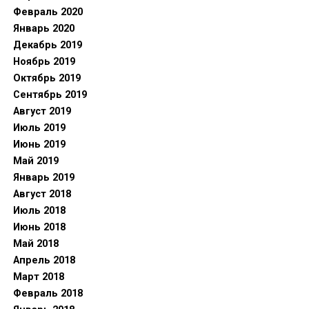
Февраль 2020
Январь 2020
Декабрь 2019
Ноябрь 2019
Октябрь 2019
Сентябрь 2019
Август 2019
Июль 2019
Июнь 2019
Май 2019
Январь 2019
Август 2018
Июль 2018
Июнь 2018
Май 2018
Апрель 2018
Март 2018
Февраль 2018