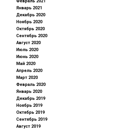
Февраль 2021
Январь 2021
Декабрь 2020
Ноябрь 2020
Октябрь 2020
Сентябрь 2020
Август 2020
Июль 2020
Июнь 2020
Май 2020
Апрель 2020
Март 2020
Февраль 2020
Январь 2020
Декабрь 2019
Ноябрь 2019
Октябрь 2019
Сентябрь 2019
Август 2019