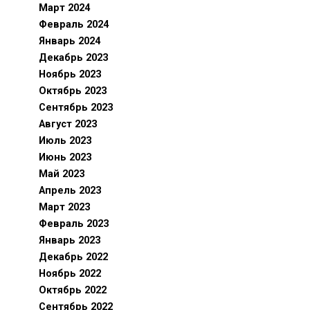
Март 2024
Февраль 2024
Январь 2024
Декабрь 2023
Ноябрь 2023
Октябрь 2023
Сентябрь 2023
Август 2023
Июль 2023
Июнь 2023
Май 2023
Апрель 2023
Март 2023
Февраль 2023
Январь 2023
Декабрь 2022
Ноябрь 2022
Октябрь 2022
Сентябрь 2022