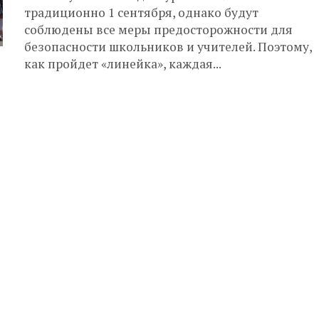
традиционно 1 сентября, однако будут
соблюдены все меры предосторожности для
безопасности школьников и учителей. Поэтому,
как пройдет «линейка», каждая...