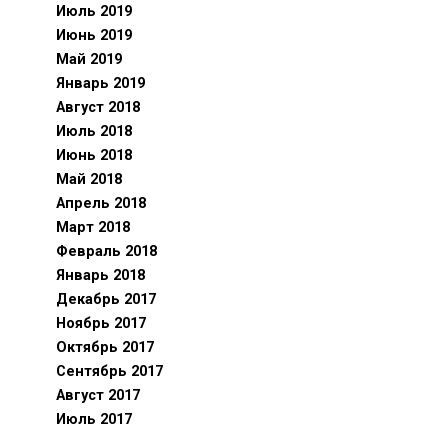
Июль 2019
Июнь 2019
Май 2019
Январь 2019
Август 2018
Июль 2018
Июнь 2018
Май 2018
Апрель 2018
Март 2018
Февраль 2018
Январь 2018
Декабрь 2017
Ноябрь 2017
Октябрь 2017
Сентябрь 2017
Август 2017
Июль 2017