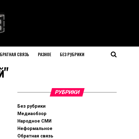
БРАТНАЯ СВЯЗЬ
РАЗНОЕ
БЕЗ РУБРИКИ
й"
РУБРИКИ
Без рубрики
Медиаобзор
Народное СМИ
Неформальное
Обратная связь