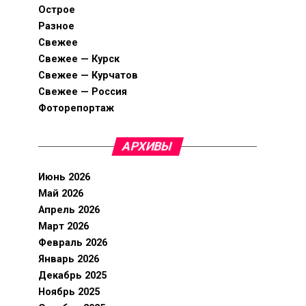
Острое
Разное
Свежее
Свежее — Курск
Свежее — Курчатов
Свежее — Россия
Фоторепортаж
АРХИВЫ
Июнь 2026
Май 2026
Апрель 2026
Март 2026
Февраль 2026
Январь 2026
Декабрь 2025
Ноябрь 2025