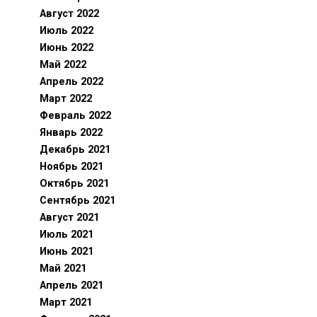
Август 2022
Июль 2022
Июнь 2022
Май 2022
Апрель 2022
Март 2022
Февраль 2022
Январь 2022
Декабрь 2021
Ноябрь 2021
Октябрь 2021
Сентябрь 2021
Август 2021
Июль 2021
Июнь 2021
Май 2021
Апрель 2021
Март 2021