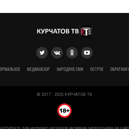
ОРМАЛЬНОЕ
МЕДИАОБЗОР
НАРОДНОЕ СМИ
ОСТРОЕ
ОБРАТНАЯ 
© 2017 - 2025 КУРЧАТОВ ТВ
chatov.tv для интернет-ресурсов активная гиперссылка на сайт 