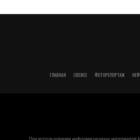
ГЛАВНАЯ
СВЕЖЕЕ
ФОТОРЕПОРТАЖ
НЕФ
При использовании информационных материалов kur