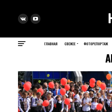
ГЛАВНАЯ
СВЕЖЕЕ
ФОТОРЕПОРТАЖ
A