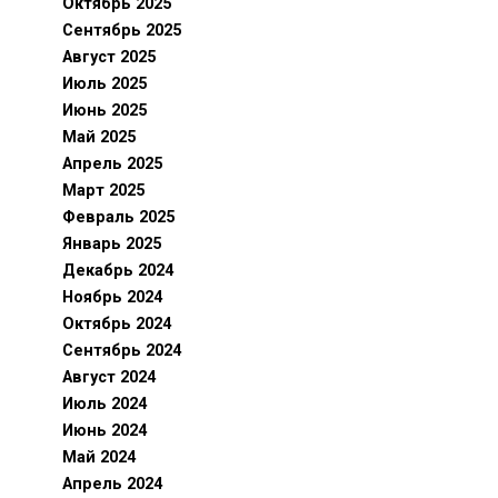
Октябрь 2025
Сентябрь 2025
Август 2025
Июль 2025
Июнь 2025
Май 2025
Апрель 2025
Март 2025
Февраль 2025
Январь 2025
Декабрь 2024
Ноябрь 2024
Октябрь 2024
Сентябрь 2024
Август 2024
Июль 2024
Июнь 2024
Май 2024
Апрель 2024