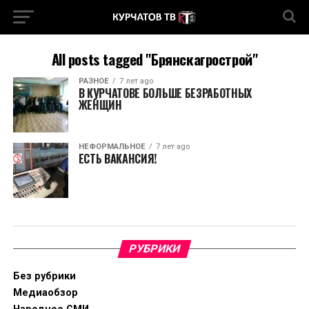
All posts tagged "Брянскагрострой"
РАЗНОЕ
7 лет ago
В КУРЧАТОВЕ БОЛЬШЕ БЕЗРАБОТНЫХ
ЖЕНЩИН
НЕФОРМАЛЬНОЕ
7 лет ago
ЕСТЬ ВАКАНСИЯ!
РУБРИКИ
Без рубрики
Медиаобзор