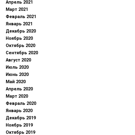
Апрель 2021
Март 2021
Февраль 2021
Январь 2021
Декабрь 2020
Ноябрь 2020
Октябрь 2020
Сентябрь 2020
Август 2020
Июль 2020
Июнь 2020
Май 2020
Апрель 2020
Март 2020
Февраль 2020
Январь 2020
Декабрь 2019
Ноябрь 2019
Октябрь 2019