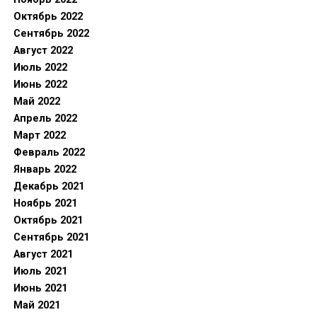
Октябрь 2022
Сентябрь 2022
Август 2022
Июль 2022
Июнь 2022
Май 2022
Апрель 2022
Март 2022
Февраль 2022
Январь 2022
Декабрь 2021
Ноябрь 2021
Октябрь 2021
Сентябрь 2021
Август 2021
Июль 2021
Июнь 2021
Май 2021