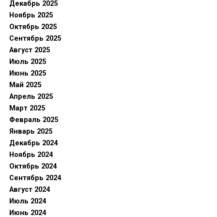
Декабрь 2025
Ноябрь 2025
Октябрь 2025
Сентябрь 2025
Август 2025
Июль 2025
Июнь 2025
Май 2025
Апрель 2025
Март 2025
Февраль 2025
Январь 2025
Декабрь 2024
Ноябрь 2024
Октябрь 2024
Сентябрь 2024
Август 2024
Июль 2024
Июнь 2024