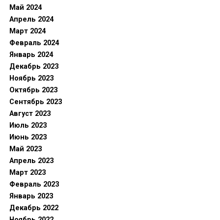
Май 2024
Апрель 2024
Март 2024
Февраль 2024
Январь 2024
Декабрь 2023
Ноябрь 2023
Октябрь 2023
Сентябрь 2023
Август 2023
Июль 2023
Июнь 2023
Май 2023
Апрель 2023
Март 2023
Февраль 2023
Январь 2023
Декабрь 2022
Ноябрь 2022