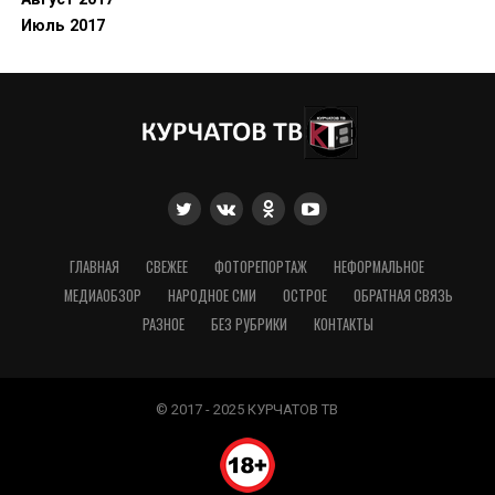
Июль 2017
ГЛАВНАЯ
СВЕЖЕЕ
ФОТОРЕПОРТАЖ
НЕФОРМАЛЬНОЕ
МЕДИАОБЗОР
НАРОДНОЕ СМИ
ОСТРОЕ
ОБРАТНАЯ СВЯЗЬ
РАЗНОЕ
БЕЗ РУБРИКИ
КОНТАКТЫ
© 2017 - 2025 КУРЧАТОВ ТВ