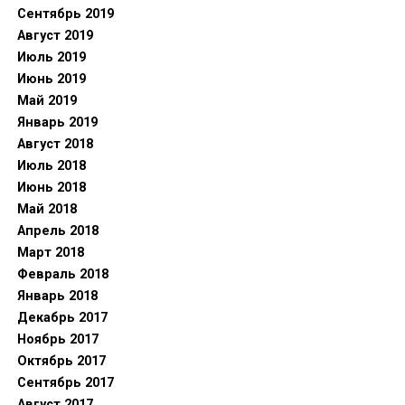
Сентябрь 2019
Август 2019
Июль 2019
Июнь 2019
Май 2019
Январь 2019
Август 2018
Июль 2018
Июнь 2018
Май 2018
Апрель 2018
Март 2018
Февраль 2018
Январь 2018
Декабрь 2017
Ноябрь 2017
Октябрь 2017
Сентябрь 2017
Август 2017