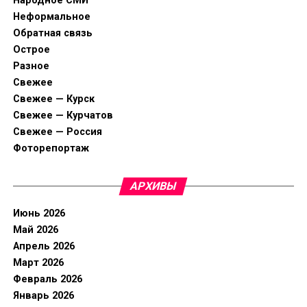
Народное СМИ
Неформальное
Обратная связь
Острое
Разное
Свежее
Свежее — Курск
Свежее — Курчатов
Свежее — Россия
Фоторепортаж
АРХИВЫ
Июнь 2026
Май 2026
Апрель 2026
Март 2026
Февраль 2026
Январь 2026