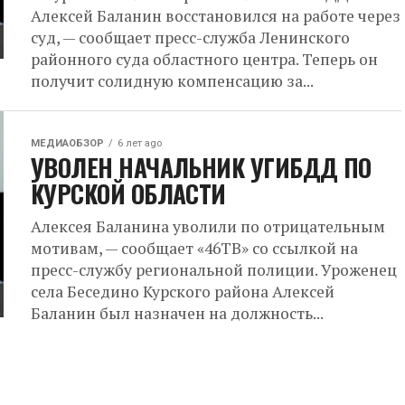
Алексей Баланин восстановился на работе через
суд, — сообщает пресс-служба Ленинского
районного суда областного центра. Теперь он
получит солидную компенсацию за...
МЕДИАОБЗОР
6 лет ago
УВОЛЕН НАЧАЛЬНИК УГИБДД ПО
КУРСКОЙ ОБЛАСТИ
Алексея Баланина уволили по отрицательным
мотивам, — сообщает «46ТВ» со ссылкой на
пресс-службу региональной полиции. Уроженец
села Беседино Курского района Алексей
Баланин был назначен на должность...