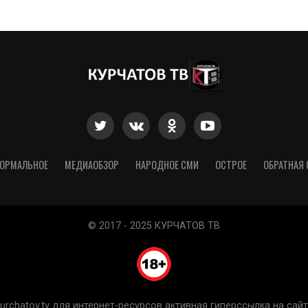
ОРМАЛЬНОЕ
МЕДИАОБЗОР
НАРОДНОЕ СМИ
ОСТРОЕ
ОБРАТНАЯ 
© 2017 - 2025 КУРЧАТОВ ТВ
chatov.tv для интернет-ресурсов активная гиперссылка на сайт 