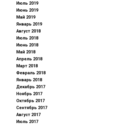
Июль 2019
Июнь 2019
Май 2019
Январь 2019
Август 2018
Июль 2018
Июнь 2018
Май 2018
Апрель 2018
Март 2018
Февраль 2018
Январь 2018
Декабрь 2017
Ноябрь 2017
Октябрь 2017
Сентябрь 2017
Август 2017
Июль 2017