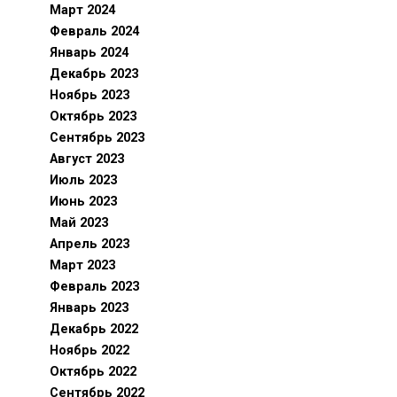
Март 2024
Февраль 2024
Январь 2024
Декабрь 2023
Ноябрь 2023
Октябрь 2023
Сентябрь 2023
Август 2023
Июль 2023
Июнь 2023
Май 2023
Апрель 2023
Март 2023
Февраль 2023
Январь 2023
Декабрь 2022
Ноябрь 2022
Октябрь 2022
Сентябрь 2022