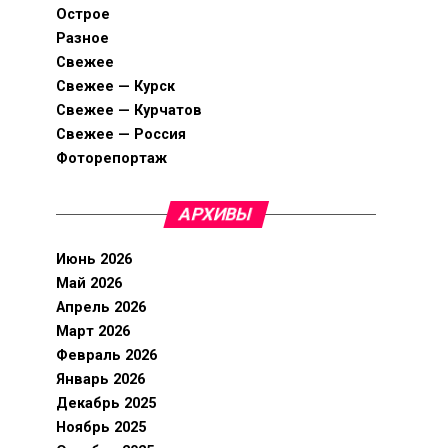
Острое
Разное
Свежее
Свежее — Курск
Свежее — Курчатов
Свежее — Россия
Фоторепортаж
АРХИВЫ
Июнь 2026
Май 2026
Апрель 2026
Март 2026
Февраль 2026
Январь 2026
Декабрь 2025
Ноябрь 2025