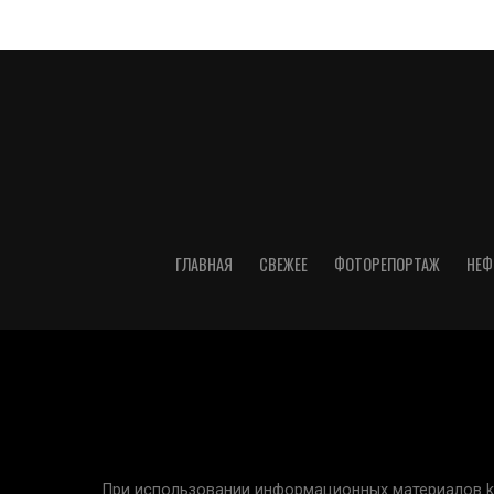
ГЛАВНАЯ
СВЕЖЕЕ
ФОТОРЕПОРТАЖ
НЕФ
При использовании информационных материалов kur