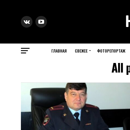
ГЛАВНАЯ
СВЕЖЕЕ
ФОТОРЕПОРТАЖ
All