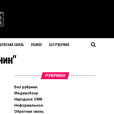
БРАТНАЯ СВЯЗЬ
РАЗНОЕ
БЕЗ РУБРИКИ
нин"
РУБРИКИ
Без рубрики
Медиаобзор
Народное СМИ
Неформальное
Обратная связь