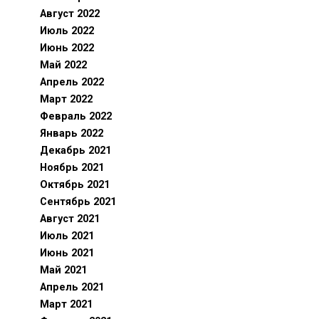
Август 2022
Июль 2022
Июнь 2022
Май 2022
Апрель 2022
Март 2022
Февраль 2022
Январь 2022
Декабрь 2021
Ноябрь 2021
Октябрь 2021
Сентябрь 2021
Август 2021
Июль 2021
Июнь 2021
Май 2021
Апрель 2021
Март 2021