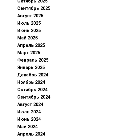
Октябрь 2025
Сентябрь 2025
Август 2025
Июль 2025
Июнь 2025
Май 2025
Апрель 2025
Март 2025
Февраль 2025
Январь 2025
Декабрь 2024
Ноябрь 2024
Октябрь 2024
Сентябрь 2024
Август 2024
Июль 2024
Июнь 2024
Май 2024
Апрель 2024