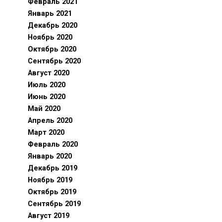
Февраль 2021
Январь 2021
Декабрь 2020
Ноябрь 2020
Октябрь 2020
Сентябрь 2020
Август 2020
Июль 2020
Июнь 2020
Май 2020
Апрель 2020
Март 2020
Февраль 2020
Январь 2020
Декабрь 2019
Ноябрь 2019
Октябрь 2019
Сентябрь 2019
Август 2019