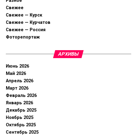
Разное
Свежее
Свежее — Курск
Свежее — Курчатов
Свежее — Россия
Фоторепортаж
АРХИВЫ
Июнь 2026
Май 2026
Апрель 2026
Март 2026
Февраль 2026
Январь 2026
Декабрь 2025
Ноябрь 2025
Октябрь 2025
Сентябрь 2025