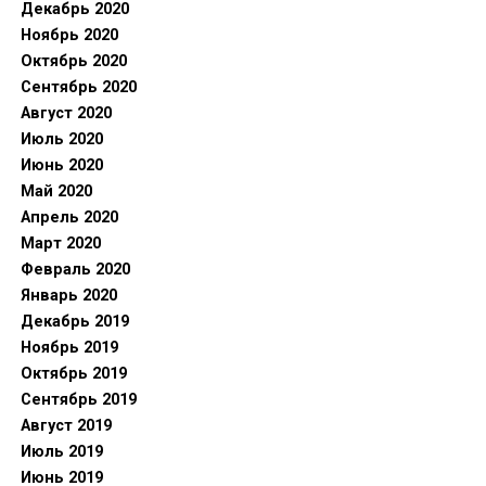
Декабрь 2020
Ноябрь 2020
Октябрь 2020
Сентябрь 2020
Август 2020
Июль 2020
Июнь 2020
Май 2020
Апрель 2020
Март 2020
Февраль 2020
Январь 2020
Декабрь 2019
Ноябрь 2019
Октябрь 2019
Сентябрь 2019
Август 2019
Июль 2019
Июнь 2019