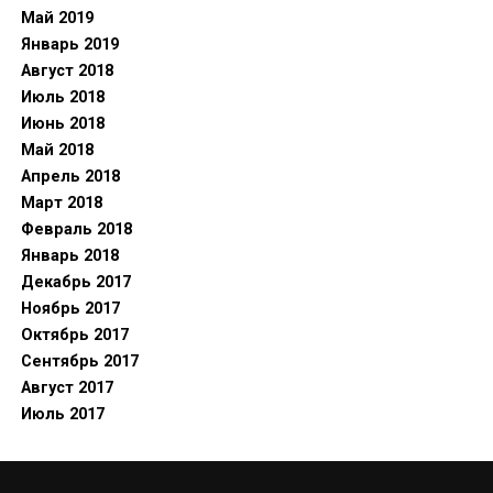
Май 2019
Январь 2019
Август 2018
Июль 2018
Июнь 2018
Май 2018
Апрель 2018
Март 2018
Февраль 2018
Январь 2018
Декабрь 2017
Ноябрь 2017
Октябрь 2017
Сентябрь 2017
Август 2017
Июль 2017