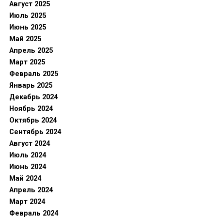
Август 2025
Июль 2025
Июнь 2025
Май 2025
Апрель 2025
Март 2025
Февраль 2025
Январь 2025
Декабрь 2024
Ноябрь 2024
Октябрь 2024
Сентябрь 2024
Август 2024
Июль 2024
Июнь 2024
Май 2024
Апрель 2024
Март 2024
Февраль 2024