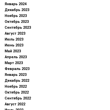
Январь 2024
Декабрь 2023
Ноябрь 2023
Октябрь 2023
Сентябрь 2023
Август 2023
Июль 2023
Июнь 2023
Май 2023
Апрель 2023
Март 2023
Февраль 2023
Январь 2023
Декабрь 2022
Ноябрь 2022
Октябрь 2022
Сентябрь 2022
Август 2022