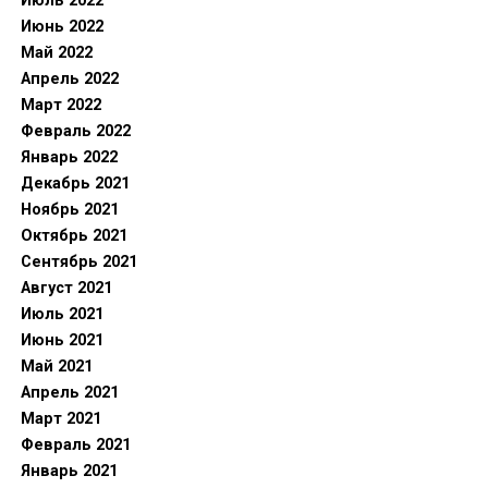
Июль 2022
Июнь 2022
Май 2022
Апрель 2022
Март 2022
Февраль 2022
Январь 2022
Декабрь 2021
Ноябрь 2021
Октябрь 2021
Сентябрь 2021
Август 2021
Июль 2021
Июнь 2021
Май 2021
Апрель 2021
Март 2021
Февраль 2021
Январь 2021