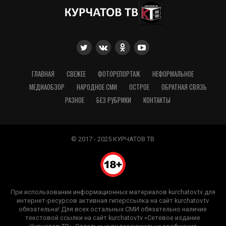
ГЛАВНАЯ
СВЕЖЕЕ
ФОТОРЕПОРТАЖ
НЕФОРМАЛЬНОЕ
МЕДИАОБЗОР
НАРОДНОЕ СМИ
ОСТРОЕ
ОБРАТНАЯ СВЯЗЬ
РАЗНОЕ
БЕЗ РУБРИКИ
КОНТАКТЫ
© 2017 - 2025 КУРЧАТОВ ТВ
При использовании информационных материалов kurchatov.tv для
интернет-ресурсов активная гиперссылка на сайт kurchatov.tv
обязательна! Для всех остальных СМИ обязательно наличие
текстовой ссылки на сайт kurchatov.tv «Сетевое издание