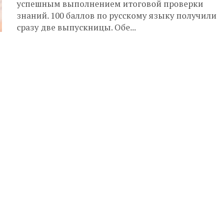
успешным выполнением итоговой проверки
знаний. 100 баллов по русскому языку получили
сразу две выпускницы. Обе...