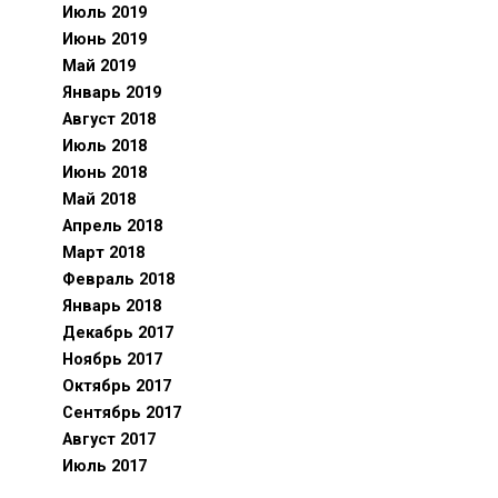
Июль 2019
Июнь 2019
Май 2019
Январь 2019
Август 2018
Июль 2018
Июнь 2018
Май 2018
Апрель 2018
Март 2018
Февраль 2018
Январь 2018
Декабрь 2017
Ноябрь 2017
Октябрь 2017
Сентябрь 2017
Август 2017
Июль 2017