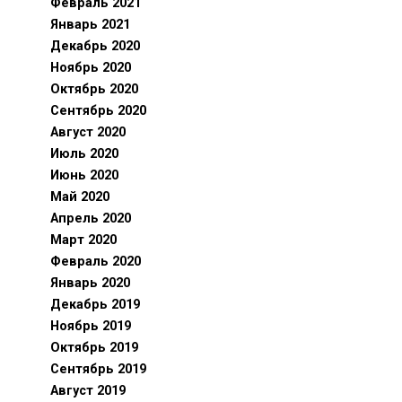
Февраль 2021
Январь 2021
Декабрь 2020
Ноябрь 2020
Октябрь 2020
Сентябрь 2020
Август 2020
Июль 2020
Июнь 2020
Май 2020
Апрель 2020
Март 2020
Февраль 2020
Январь 2020
Декабрь 2019
Ноябрь 2019
Октябрь 2019
Сентябрь 2019
Август 2019