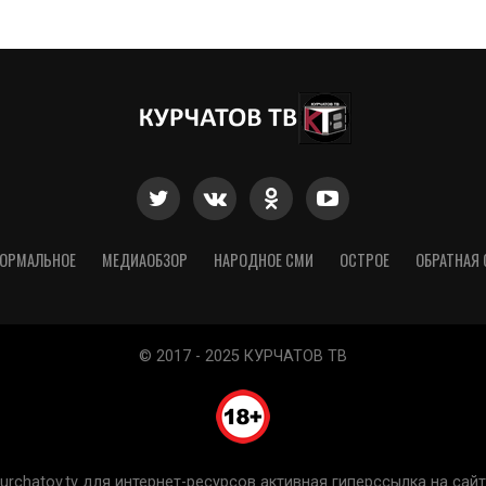
ОРМАЛЬНОЕ
МЕДИАОБЗОР
НАРОДНОЕ СМИ
ОСТРОЕ
ОБРАТНАЯ 
© 2017 - 2025 КУРЧАТОВ ТВ
chatov.tv для интернет-ресурсов активная гиперссылка на сайт 