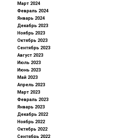
Март 2024
Февраль 2024
Январь 2024
Декабрь 2023
Ноябрь 2023
Октябрь 2023
Сентябрь 2023
Август 2023
Июль 2023
Июнь 2023
Май 2023
Апрель 2023
Март 2023
Февраль 2023
Январь 2023
Декабрь 2022
Ноябрь 2022
Октябрь 2022
Сентябрь 2022