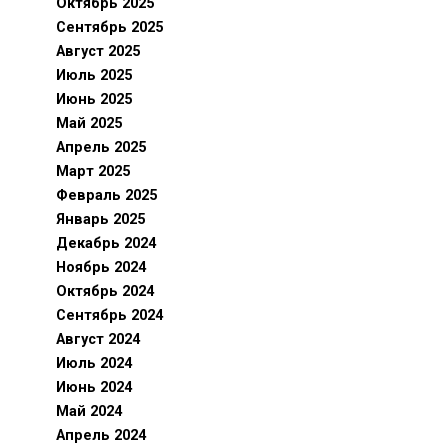
Октябрь 2025
Сентябрь 2025
Август 2025
Июль 2025
Июнь 2025
Май 2025
Апрель 2025
Март 2025
Февраль 2025
Январь 2025
Декабрь 2024
Ноябрь 2024
Октябрь 2024
Сентябрь 2024
Август 2024
Июль 2024
Июнь 2024
Май 2024
Апрель 2024