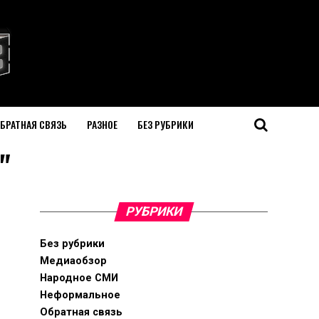
БРАТНАЯ СВЯЗЬ
РАЗНОЕ
БЕЗ РУБРИКИ
"
РУБРИКИ
Без рубрики
Медиаобзор
Народное СМИ
Неформальное
Обратная связь