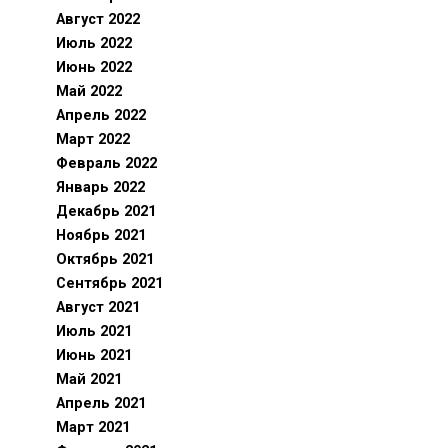
Август 2022
Июль 2022
Июнь 2022
Май 2022
Апрель 2022
Март 2022
Февраль 2022
Январь 2022
Декабрь 2021
Ноябрь 2021
Октябрь 2021
Сентябрь 2021
Август 2021
Июль 2021
Июнь 2021
Май 2021
Апрель 2021
Март 2021