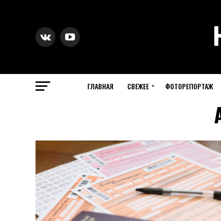
ГЛАВНАЯ
СВЕЖЕЕ
ФОТОРЕПОРТАЖ