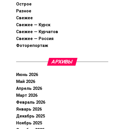
Острое
Разное
Свежее
Свежее — Курск
Свежее — Курчатов
Свежее — Россия
Фоторепортаж
АРХИВЫ
Июнь 2026
Май 2026
Апрель 2026
Март 2026
Февраль 2026
Январь 2026
Декабрь 2025
Ноябрь 2025