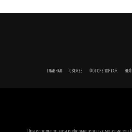
ГЛАВНАЯ
СВЕЖЕЕ
ФОТОРЕПОРТАЖ
НЕФ
При использовании информационных материалов kur