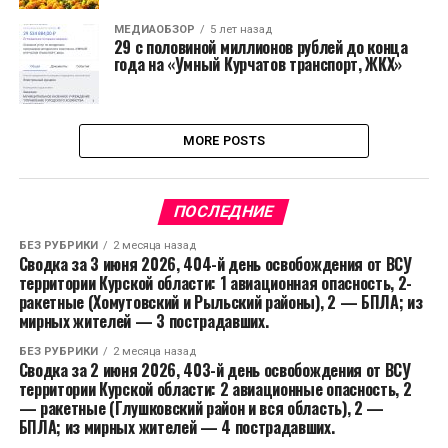
МЕДИАОБЗОР
5 лет назад
29 с половиной миллионов рублей до конца
года на «Умный Курчатов транспорт, ЖКХ»
MORE POSTS
ПОСЛЕДНИЕ
БЕЗ РУБРИКИ
2 месяца назад
Сводка за 3 июня 2026, 404-й день освобождения от ВСУ
территории Курской области: 1 авиационная опасность, 2-
ракетные (Хомутовский и Рыльский районы), 2 — БПЛА; из
мирных жителей — 3 пострадавших.
БЕЗ РУБРИКИ
2 месяца назад
Сводка за 2 июня 2026, 403-й день освобождения от ВСУ
территории Курской области: 2 авиационные опасность, 2
— ракетные (Глушковский район и вся область), 2 —
БПЛА; из мирных жителей — 4 пострадавших.