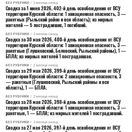
БЕЗ РУБРИКИ
2 месяца назад
Сводка за 1 июня 2026, 402-й день освобождения от ВСУ
территории Курской области: 1 авиационная опасность, 3 —
ракетных (Рыльский район и вся область); из мирных
жителей — 5 пострадавших, 1 погибший.
БЕЗ РУБРИКИ
2 месяца назад
Сводка за 30 мая 2026, 400-й день освобождения от ВСУ
территории Курской области: 1 авиационная опасность, 3 —
ракетные (Глушковский, Беловский, Рыльский районы), 1 —
БПЛА; из мирных жителей 1 пострадавшая.
БЕЗ РУБРИКИ
2 месяца назад
Сводка за 29 мая 2026, 399-й день освобождения от ВСУ
территории Курской области: 2 авиационные опасности, 3
— ракетные (Глушковский, Рыльский районы и вся
область), 1 — БПЛА.
БЕЗ РУБРИКИ
2 месяца назад
Сводка за 28 мая 2026, 398-й день освобождения от ВСУ
территории Курской области: 1 авиационная опасность, 3 —
ракетные, 1 — БПЛА; из мирных жителей 1 пострадавший.
БЕЗ РУБРИКИ
2 месяца назад
Сводка за 27 мая 2026, 397-й день освобождения от ВСУ