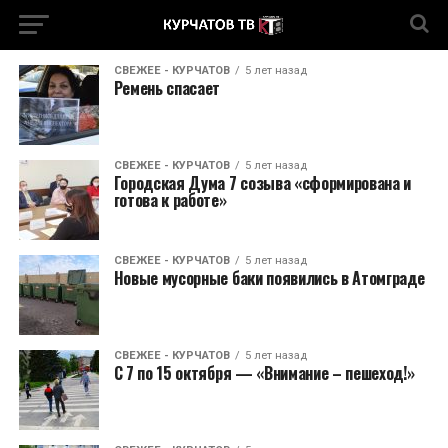
СВЕЖЕЕ - КУРЧАТОВ
5 лет назад
Ремень спасает
СВЕЖЕЕ - КУРЧАТОВ
5 лет назад
Городская Дума 7 созыва «сформирована и
готова к работе»
СВЕЖЕЕ - КУРЧАТОВ
5 лет назад
Новые мусорные баки появились в Атомграде
СВЕЖЕЕ - КУРЧАТОВ
5 лет назад
С 7 по 15 октября — «Внимание – пешеход!»