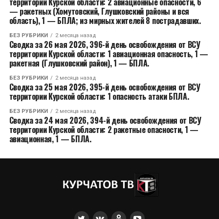
территории Курской области: 2 авиационные опасности, 6
— ракетных (Хомутовский, Глушковский районы и вся
область), 1 — БПЛА; из мирных жителей 8 пострадавших.
БЕЗ РУБРИКИ
2 месяца назад
Сводка за 26 мая 2026, 396-й день освобождения от ВСУ
территории Курской области: 1 авиационная опасность, 1 —
ракетная (Глушковский район), 1 — БПЛА.
БЕЗ РУБРИКИ
2 месяца назад
Сводка за 25 мая 2026, 395-й день освобождения от ВСУ
территории Курской области: 1 опасность атаки БПЛА.
БЕЗ РУБРИКИ
2 месяца назад
Сводка за 24 мая 2026, 394-й день освобождения от ВСУ
территории Курской области: 2 ракетные опасности, 1 —
авиационная, 1 — БПЛА.