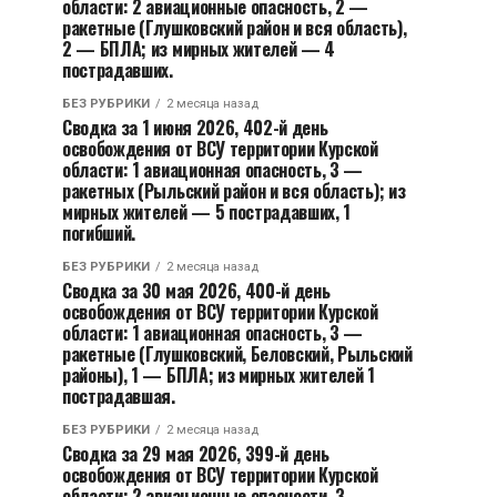
области: 2 авиационные опасность, 2 —
ракетные (Глушковский район и вся область),
2 — БПЛА; из мирных жителей — 4
пострадавших.
БЕЗ РУБРИКИ
2 месяца назад
Сводка за 1 июня 2026, 402-й день
освобождения от ВСУ территории Курской
области: 1 авиационная опасность, 3 —
ракетных (Рыльский район и вся область); из
мирных жителей — 5 пострадавших, 1
погибший.
БЕЗ РУБРИКИ
2 месяца назад
Сводка за 30 мая 2026, 400-й день
освобождения от ВСУ территории Курской
области: 1 авиационная опасность, 3 —
ракетные (Глушковский, Беловский, Рыльский
районы), 1 — БПЛА; из мирных жителей 1
пострадавшая.
БЕЗ РУБРИКИ
2 месяца назад
Сводка за 29 мая 2026, 399-й день
освобождения от ВСУ территории Курской
области: 2 авиационные опасности, 3 —