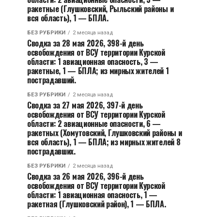
ракетные (Глушковский, Рыльский районы и
вся область), 1 — БПЛА.
БЕЗ РУБРИКИ
2 месяца назад
Сводка за 28 мая 2026, 398-й день
освобождения от ВСУ территории Курской
области: 1 авиационная опасность, 3 —
ракетные, 1 — БПЛА; из мирных жителей 1
пострадавший.
БЕЗ РУБРИКИ
2 месяца назад
Сводка за 27 мая 2026, 397-й день
освобождения от ВСУ территории Курской
области: 2 авиационные опасности, 6 —
ракетных (Хомутовский, Глушковский районы и
вся область), 1 — БПЛА; из мирных жителей 8
пострадавших.
БЕЗ РУБРИКИ
2 месяца назад
Сводка за 26 мая 2026, 396-й день
освобождения от ВСУ территории Курской
области: 1 авиационная опасность, 1 —
ракетная (Глушковский район), 1 — БПЛА.