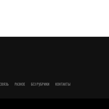
СВЯЗЬ
РАЗНОЕ
БЕЗ РУБРИКИ
КОНТАКТЫ