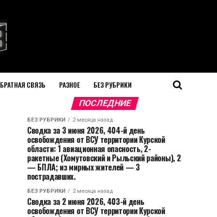
БРАТНАЯ СВЯЗЬ
РАЗНОЕ
БЕЗ РУБРИКИ
ПОСЛЕДНИЕ
БЕЗ РУБРИКИ
2 месяца назад
Сводка за 3 июня 2026, 404-й день
освобождения от ВСУ территории Курской
области: 1 авиационная опасность, 2-
ракетные (Хомутовский и Рыльский районы), 2
— БПЛА; из мирных жителей — 3
пострадавших.
БЕЗ РУБРИКИ
2 месяца назад
Сводка за 2 июня 2026, 403-й день
освобождения от ВСУ территории Курской