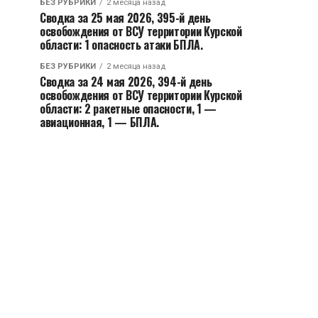
БЕЗ РУБРИКИ
2 месяца назад
Сводка за 25 мая 2026, 395-й день
освобождения от ВСУ территории Курской
области: 1 опасность атаки БПЛА.
БЕЗ РУБРИКИ
2 месяца назад
Сводка за 24 мая 2026, 394-й день
освобождения от ВСУ территории Курской
области: 2 ракетные опасности, 1 —
авиационная, 1 — БПЛА.