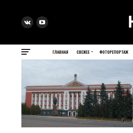
ГЛАВНАЯ
СВЕЖЕЕ
ФОТОРЕПОРТАЖ