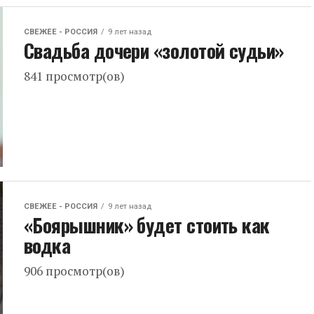
СВЕЖЕЕ - РОССИЯ
9 лет назад
Свадьба дочери «золотой судьи»
841 просмотр(ов)
СВЕЖЕЕ - РОССИЯ
9 лет назад
«Боярышник» будет стоить как
водка
906 просмотр(ов)