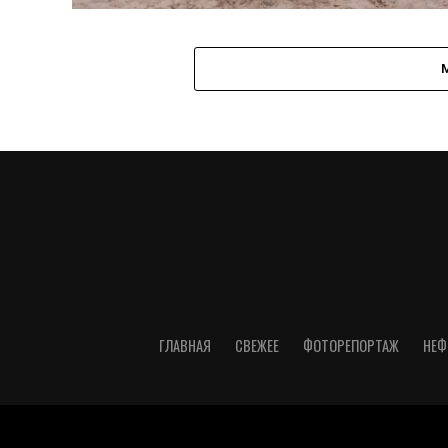
ГЛАВНАЯ
СВЕЖЕЕ
ФОТОРЕПОРТАЖ
НЕФ