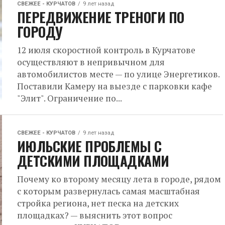
СВЕЖЕЕ - КУРЧАТОВ
9 лет назад
ПЕРЕДВИЖЕНИЕ ТРЕНОГИ ПО
ГОРОДУ
12 июля скоростной контроль в Курчатове
осуществляют в непривычном для
автомобилистов месте — по улице Энергетиков.
Поставили Камеру на выезде с парковки кафе
"Элит". Ограничение по...
СВЕЖЕЕ - КУРЧАТОВ
9 лет назад
ИЮЛЬСКИЕ ПРОБЛЕМЫ С
ДЕТСКИМИ ПЛОЩАДКАМИ
Почему ко второму месяцу лета в городе, рядом
с которым развернулась самая масштабная
стройка региона, нет песка на детских
площадках? — выяснить этот вопрос