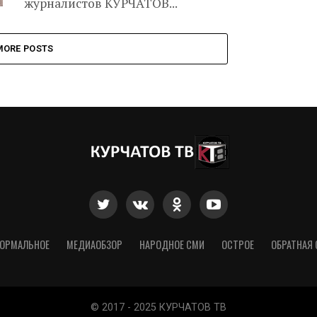
журналистов КУРЧАТОВ...
MORE POSTS
ОРМАЛЬНОЕ
МЕДИАОБЗОР
НАРОДНОЕ СМИ
ОСТРОЕ
ОБРАТНАЯ 
© 2017 - 2025 КУРЧАТОВ ТВ