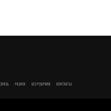
СВЯЗЬ
РАЗНОЕ
БЕЗ РУБРИКИ
КОНТАКТЫ