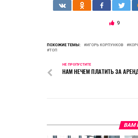
9
ПОХОЖИЕ ТЕМЫ:
ИГОРЬ КОРПУНКОВ
КОР
ТОП
НЕ ПРОПУСТИТЕ
НАМ НЕЧЕМ ПЛАТИТЬ ЗА АРЕНД
ВАМ 