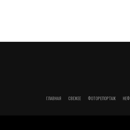
ГЛАВНАЯ
СВЕЖЕЕ
ФОТОРЕПОРТАЖ
НЕФ