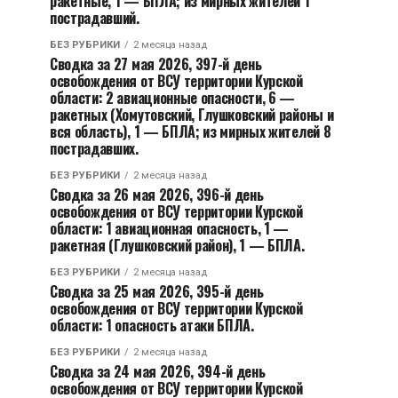
ракетные, 1 — БПЛА; из мирных жителей 1
пострадавший.
БЕЗ РУБРИКИ
2 месяца назад
Сводка за 27 мая 2026, 397-й день
освобождения от ВСУ территории Курской
области: 2 авиационные опасности, 6 —
ракетных (Хомутовский, Глушковский районы и
вся область), 1 — БПЛА; из мирных жителей 8
пострадавших.
БЕЗ РУБРИКИ
2 месяца назад
Сводка за 26 мая 2026, 396-й день
освобождения от ВСУ территории Курской
области: 1 авиационная опасность, 1 —
ракетная (Глушковский район), 1 — БПЛА.
БЕЗ РУБРИКИ
2 месяца назад
Сводка за 25 мая 2026, 395-й день
освобождения от ВСУ территории Курской
области: 1 опасность атаки БПЛА.
БЕЗ РУБРИКИ
2 месяца назад
Сводка за 24 мая 2026, 394-й день
освобождения от ВСУ территории Курской