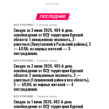
РЕКЛАМА
ПОСЛЕДНИЕ
БЕЗ РУБРИКИ
2 месяца назад
Сводка за 3 июня 2026, 404-й день
освобождения от ВСУ территории Курской
области: 1 авиационная опасность, 2-
ракетные (Хомутовский и Рыльский районы), 2
— БПЛА; из мирных жителей — 3
пострадавших.
БЕЗ РУБРИКИ
2 месяца назад
Сводка за 2 июня 2026, 403-й день
освобождения от ВСУ территории Курской
области: 2 авиационные опасность, 2 —
ракетные (Глушковский район и вся область),
2 — БПЛА; из мирных жителей — 4
пострадавших.
БЕЗ РУБРИКИ
2 месяца назад
Сводка за 1 июня 2026, 402-й день
освобождения от ВСУ территории Курской