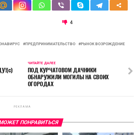
4
ОНАВИРУС
ПРЕДПРИНИМАТЕЛЬСТВО
РЫНОК ВОЗРОЖДЕНИЕ
ЧИТАЙТЕ ДАЛЕЕ
У!(с)
ПОД КУРЧАТОВОМ ДАЧНИКИ
ОБНАРУЖИЛИ МОГИЛЫ НА СВОИХ
ОГОРОДАХ
РЕКЛАМА
МОЖЕТ ПОНРАВИТЬСЯ