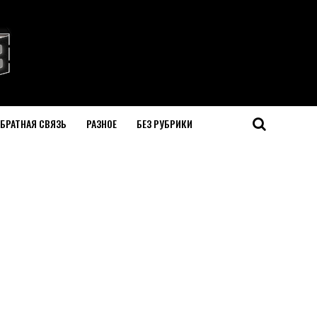
БРАТНАЯ СВЯЗЬ
РАЗНОЕ
БЕЗ РУБРИКИ