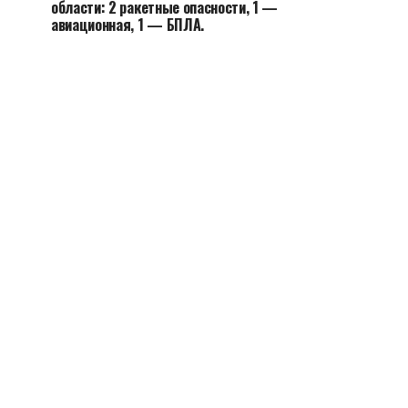
области: 2 ракетные опасности, 1 —
авиационная, 1 — БПЛА.