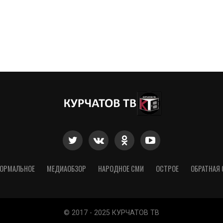
ОРМАЛЬНОЕ
МЕДИАОБЗОР
НАРОДНОЕ СМИ
ОСТРОЕ
ОБРАТНАЯ 
© 2017 - 2025 КУРЧАТОВ ТВ