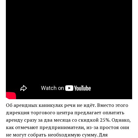
Об арендных каникулах речи не идёт. Вместо этого
дирекция торгового центра предлагает оплатить
аренду сразу за два месяца со скидкой 25%. Однако,
как отмечают предприниматели, из-за простоя они
не могут собрать необходимую сумму. Для