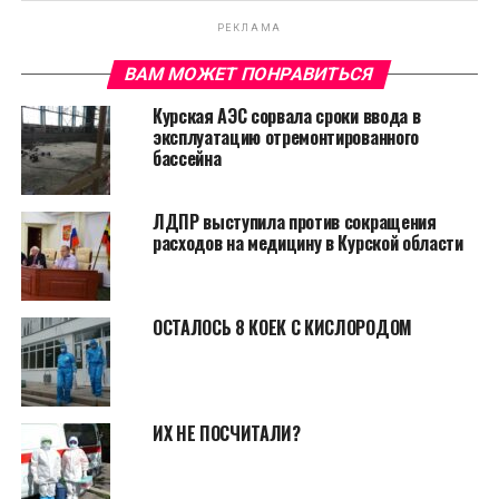
РЕКЛАМА
ВАМ МОЖЕТ ПОНРАВИТЬСЯ
Курская АЭС сорвала сроки ввода в
эксплуатацию отремонтированного
бассейна
ЛДПР выступила против сокращения
расходов на медицину в Курской области
ОСТАЛОСЬ 8 КОЕК С КИСЛОРОДОМ
ИХ НЕ ПОСЧИТАЛИ?