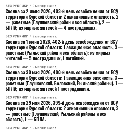
БЕЗ РУБРИКИ
2 месяца назад
Сводка за 2 июня 2026, 403-й день освобождения от ВСУ
территории Курской области: 2 авиационные опасность, 2
— ракетные (Глушковский район и вся область), 2 —
БПЛА; из мирных жителей — 4 пострадавших.
БЕЗ РУБРИКИ
2 месяца назад
Сводка за 1 июня 2026, 402-й день освобождения от ВСУ
территории Курской области: 1 авиационная опасность, 3 —
ракетных (Рыльский район и вся область); из мирных
жителей — 5 пострадавших, 1 погибший.
БЕЗ РУБРИКИ
2 месяца назад
Сводка за 30 мая 2026, 400-й день освобождения от ВСУ
территории Курской области: 1 авиационная опасность, 3 —
ракетные (Глушковский, Беловский, Рыльский районы), 1 —
БПЛА; из мирных жителей 1 пострадавшая.
БЕЗ РУБРИКИ
2 месяца назад
Сводка за 29 мая 2026, 399-й день освобождения от ВСУ
территории Курской области: 2 авиационные опасности, 3
— ракетные (Глушковский, Рыльский районы и вся
область), 1 — БПЛА.
БЕЗ РУБРИКИ
2 месяца назад