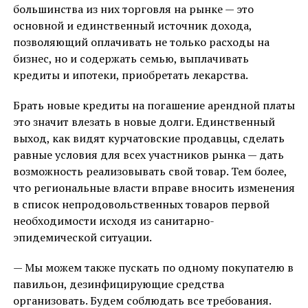
большинства из них торговля на рынке — это
основной и единственный источник дохода,
позволяющий оплачивать не только расходы на
бизнес, но и содержать семью, выплачивать
кредиты и ипотеки, приобретать лекарства.
Брать новые кредиты на погашение арендной платы
это значит влезать в новые долги. Единственный
выход, как видят курчатовские продавцы, сделать
равные условия для всех участников рынка — дать
возможность реализовывать свой товар. Тем более,
что региональные власти вправе вносить изменения
в список непродовольственных товаров первой
необходимости исходя из санитарно-
эпидемической ситуации.
— Мы можем также пускать по одному покупателю в
павильон, дезинфицирующие средства
организовать. Будем соблюдать все требования.