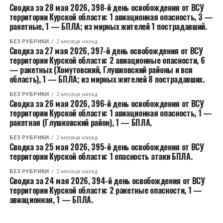
Сводка за 28 мая 2026, 398-й день освобождения от ВСУ
территории Курской области: 1 авиационная опасность, 3 —
ракетные, 1 — БПЛА; из мирных жителей 1 пострадавший.
БЕЗ РУБРИКИ
2 месяца назад
Сводка за 27 мая 2026, 397-й день освобождения от ВСУ
территории Курской области: 2 авиационные опасности, 6
— ракетных (Хомутовский, Глушковский районы и вся
область), 1 — БПЛА; из мирных жителей 8 пострадавших.
БЕЗ РУБРИКИ
2 месяца назад
Сводка за 26 мая 2026, 396-й день освобождения от ВСУ
территории Курской области: 1 авиационная опасность, 1 —
ракетная (Глушковский район), 1 — БПЛА.
БЕЗ РУБРИКИ
2 месяца назад
Сводка за 25 мая 2026, 395-й день освобождения от ВСУ
территории Курской области: 1 опасность атаки БПЛА.
БЕЗ РУБРИКИ
2 месяца назад
Сводка за 24 мая 2026, 394-й день освобождения от ВСУ
территории Курской области: 2 ракетные опасности, 1 —
авиационная, 1 — БПЛА.