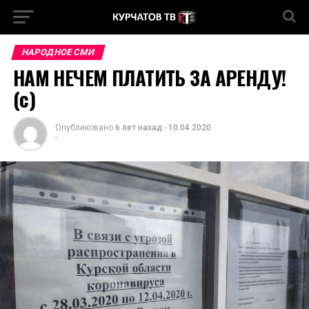
НАРОДНОЕ СМИ
НАМ НЕЧЕМ ПЛАТИТЬ ЗА АРЕНДУ!
(с)
Опубликовано
6 лет назад
-
10.04.2020
-