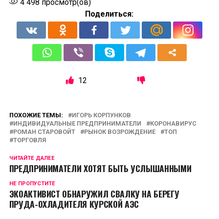
4 498
просмотр(ов)
Поделиться:
12
ПОХОЖИЕ ТЕМЫ:
ИГОРЬ КОРПУНКОВ
ИНДИВИДУАЛЬНЫЕ ПРЕДПРИНИМАТЕЛИ
КОРОНАВИРУС
РОМАН СТАРОВОЙТ
РЫНОК ВОЗРОЖДЕНИЕ
ТОП
ТОРГОВЛЯ
ЧИТАЙТЕ ДАЛЕЕ
ПРЕДПРИНИМАТЕЛИ ХОТЯТ БЫТЬ УСЛЫШАННЫМИ
НЕ ПРОПУСТИТЕ
ЭКОАКТИВИСТ ОБНАРУЖИЛ СВАЛКУ НА БЕРЕГУ
ПРУДА-ОХЛАДИТЕЛЯ КУРСКОЙ АЭС