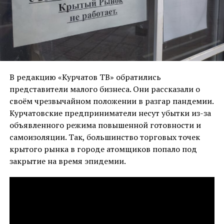
В редакцию «Курчатов ТВ» обратились
представители малого бизнеса. Они рассказали о
своём чрезвычайном положении в разгар пандемии.
Курчатовские предприниматели несут убытки из-за
объявленного режима повышенной готовности и
самоизоляции. Так, большинство торговых точек
крытого рынка в городе атомщиков попало под
закрытие на время эпидемии.