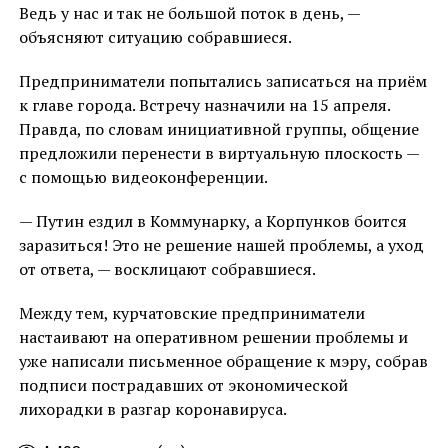
Ведь у нас и так не большой поток в день, —
объясняют ситуацию собравшиеся.
Предприниматели попытались записаться на приём
к главе города. Встречу назначили на 15 апреля.
Правда, по словам инициативной группы, общение
предложили перенести в виртуальную плоскость —
с помощью видеоконференции.
— Путин ездил в Коммунарку, а Корпунков боится
заразиться! Это не решение нашей проблемы, а уход
от ответа, — восклицают собравшиеся.
Между тем, курчатовские предприниматели
настаивают на оперативном решении проблемы и
уже написали письменное обращение к мэру, собрав
подписи пострадавших от экономической
лихорадки в разгар коронавируса.