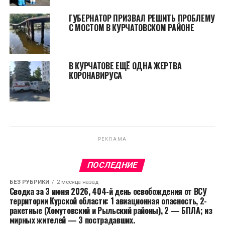
ГУБЕРНАТОР ПРИЗВАЛ РЕШИТЬ ПРОБЛЕМУ
С МОСТОМ В КУРЧАТОВСКОМ РАЙОНЕ
В КУРЧАТОВЕ ЕЩЁ ОДНА ЖЕРТВА
КОРОНАВИРУСА
РЕКЛАМА
ПОСЛЕДНИЕ
БЕЗ РУБРИКИ
2 месяца назад
Сводка за 3 июня 2026, 404-й день освобождения от ВСУ
территории Курской области: 1 авиационная опасность, 2-
ракетные (Хомутовский и Рыльский районы), 2 — БПЛА; из
мирных жителей — 3 пострадавших.