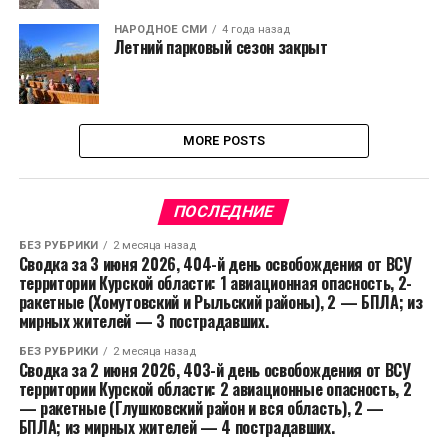
НАРОДНОЕ СМИ
4 года назад
Летний парковый сезон закрыт
MORE POSTS
ПОСЛЕДНИЕ
БЕЗ РУБРИКИ
2 месяца назад
Сводка за 3 июня 2026, 404-й день освобождения от ВСУ
территории Курской области: 1 авиационная опасность, 2-
ракетные (Хомутовский и Рыльский районы), 2 — БПЛА; из
мирных жителей — 3 пострадавших.
БЕЗ РУБРИКИ
2 месяца назад
Сводка за 2 июня 2026, 403-й день освобождения от ВСУ
территории Курской области: 2 авиационные опасность, 2
— ракетные (Глушковский район и вся область), 2 —
БПЛА; из мирных жителей — 4 пострадавших.