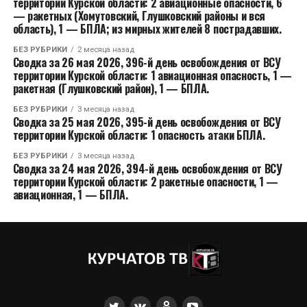
территории Курской области: 2 авиационные опасности, 6
— ракетных (Хомутовский, Глушковский районы и вся
область), 1 — БПЛА; из мирных жителей 8 пострадавших.
БЕЗ РУБРИКИ
2 месяца назад
Сводка за 26 мая 2026, 396-й день освобождения от ВСУ
территории Курской области: 1 авиационная опасность, 1 —
ракетная (Глушковский район), 1 — БПЛА.
БЕЗ РУБРИКИ
3 месяца назад
Сводка за 25 мая 2026, 395-й день освобождения от ВСУ
территории Курской области: 1 опасность атаки БПЛА.
БЕЗ РУБРИКИ
3 месяца назад
Сводка за 24 мая 2026, 394-й день освобождения от ВСУ
территории Курской области: 2 ракетные опасности, 1 —
авиационная, 1 — БПЛА.