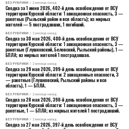
БЕЗ РУБРИКИ
2 месяца назад
Сводка за 1 июня 2026, 402-й день освобождения от ВСУ
территории Курской области: 1 авиационная опасность, 3 —
ракетных (Рыльский район и вся область); из мирных
жителей — 5 пострадавших, 1 погибший.
БЕЗ РУБРИКИ
2 месяца назад
Сводка за 30 мая 2026, 400-й день освобождения от ВСУ
территории Курской области: 1 авиационная опасность, 3 —
ракетные (Глушковский, Беловский, Рыльский районы), 1 —
БПЛА; из мирных жителей 1 пострадавшая.
БЕЗ РУБРИКИ
2 месяца назад
Сводка за 29 мая 2026, 399-й день освобождения от ВСУ
территории Курской области: 2 авиационные опасности, 3
— ракетные (Глушковский, Рыльский районы и вся
область), 1 — БПЛА.
БЕЗ РУБРИКИ
2 месяца назад
Сводка за 28 мая 2026, 398-й день освобождения от ВСУ
территории Курской области: 1 авиационная опасность, 3 —
ракетные, 1 — БПЛА; из мирных жителей 1 пострадавший.
БЕЗ РУБРИКИ
2 месяца назад
Сводка за 27 мая 2026, 397-й день освобождения от ВСУ