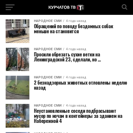
НАРОДНОЕ СМИ
4 года назад
Обращений по поводу бездомных собак
меньше на становится
НАРОДНОЕ СМИ
4 года назад
Просили обрезать сухие ветки на
Ленинградской 23, сделали, но …
НАРОДНОЕ СМИ
4 года назад
2 безнадзорных животных отловлены неделю
назад
НАРОДНОЕ СМИ
4 года назад
Неустановленные соседи подбрасывают
мусор по ночам в контейнеры за зданием на
Набережной 4