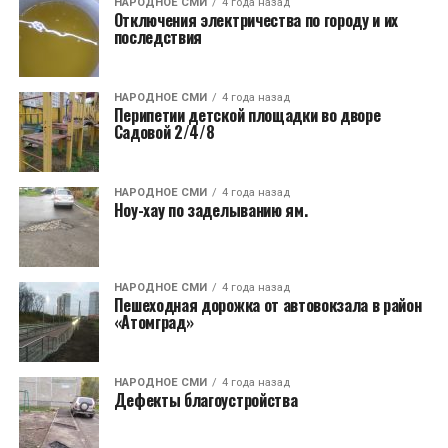
НАРОДНОЕ СМИ
4 года назад
Отключения электричества по городу и их
последствия
НАРОДНОЕ СМИ
4 года назад
Перипетии детской площадки во дворе
Садовой 2/4/8
НАРОДНОЕ СМИ
4 года назад
Ноу-хау по заделыванию ям.
НАРОДНОЕ СМИ
4 года назад
Пешеходная дорожка от автовокзала в район
«Атомград»
НАРОДНОЕ СМИ
4 года назад
Дефекты благоустройства