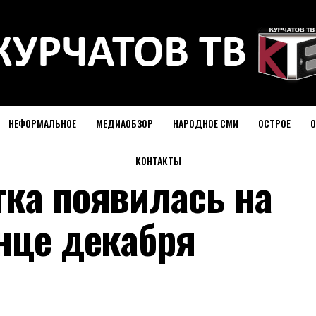
НЕФОРМАЛЬНОЕ
МЕДИАОБЗОР
НАРОДНОЕ СМИ
ОСТРОЕ
О
КОНТАКТЫ
тка появилась на
онце декабря