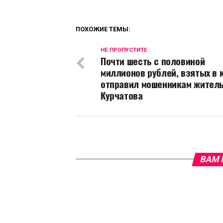
ПОХОЖИЕ ТЕМЫ:
НЕ ПРОПУСТИТЕ
Почти шесть с половиной
миллионов рублей, взятых в 
отправил мошенникам жител
Курчатова
ВАМ 