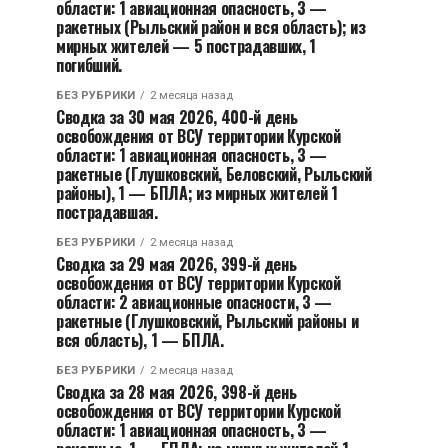
области: 1 авиационная опасность, 3 —
ракетных (Рыльский район и вся область); из
мирных жителей — 5 пострадавших, 1
погибший.
БЕЗ РУБРИКИ
2 месяца назад
Сводка за 30 мая 2026, 400-й день
освобождения от ВСУ территории Курской
области: 1 авиационная опасность, 3 —
ракетные (Глушковский, Беловский, Рыльский
районы), 1 — БПЛА; из мирных жителей 1
пострадавшая.
БЕЗ РУБРИКИ
2 месяца назад
Сводка за 29 мая 2026, 399-й день
освобождения от ВСУ территории Курской
области: 2 авиационные опасности, 3 —
ракетные (Глушковский, Рыльский районы и
вся область), 1 — БПЛА.
БЕЗ РУБРИКИ
2 месяца назад
Сводка за 28 мая 2026, 398-й день
освобождения от ВСУ территории Курской
области: 1 авиационная опасность, 3 —