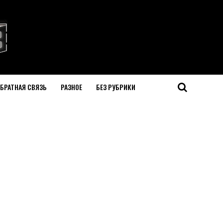
БРАТНАЯ СВЯЗЬ
РАЗНОЕ
БЕЗ РУБРИКИ