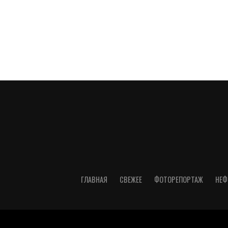
ГЛАВНАЯ
СВЕЖЕЕ
ФОТОРЕПОРТАЖ
НЕФ