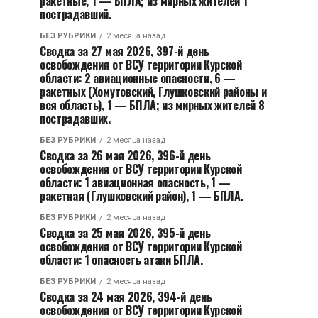
ракетные, 1 — БПЛА; из мирных жителей 1
пострадавший.
БЕЗ РУБРИКИ
2 месяца назад
Сводка за 27 мая 2026, 397-й день
освобождения от ВСУ территории Курской
области: 2 авиационные опасности, 6 —
ракетных (Хомутовский, Глушковский районы и
вся область), 1 — БПЛА; из мирных жителей 8
пострадавших.
БЕЗ РУБРИКИ
2 месяца назад
Сводка за 26 мая 2026, 396-й день
освобождения от ВСУ территории Курской
области: 1 авиационная опасность, 1 —
ракетная (Глушковский район), 1 — БПЛА.
БЕЗ РУБРИКИ
2 месяца назад
Сводка за 25 мая 2026, 395-й день
освобождения от ВСУ территории Курской
области: 1 опасность атаки БПЛА.
БЕЗ РУБРИКИ
2 месяца назад
Сводка за 24 мая 2026, 394-й день
освобождения от ВСУ территории Курской