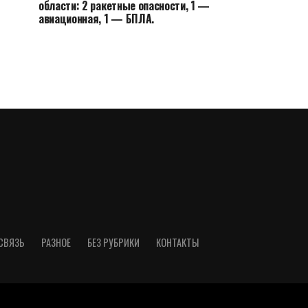
области: 2 ракетные опасности, 1 —
авиационная, 1 — БПЛА.
СВЯЗЬ
РАЗНОЕ
БЕЗ РУБРИКИ
КОНТАКТЫ