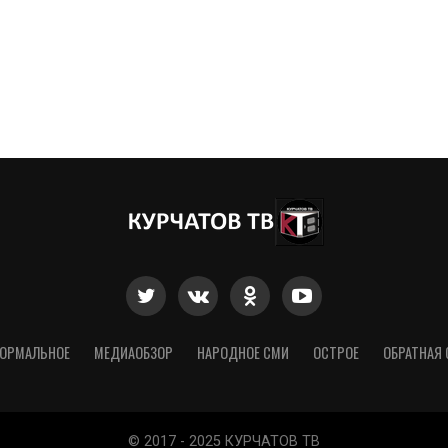
ОРМАЛЬНОЕ
МЕДИАОБЗОР
НАРОДНОЕ СМИ
ОСТРОЕ
ОБРАТНАЯ 
© 2017 - 2025 КУРЧАТОВ ТВ