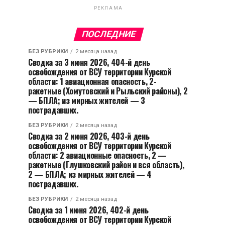
РЕКЛАМА
ПОСЛЕДНИЕ
БЕЗ РУБРИКИ
2 месяца назад
Сводка за 3 июня 2026, 404-й день
освобождения от ВСУ территории Курской
области: 1 авиационная опасность, 2-
ракетные (Хомутовский и Рыльский районы), 2
— БПЛА; из мирных жителей — 3
пострадавших.
БЕЗ РУБРИКИ
2 месяца назад
Сводка за 2 июня 2026, 403-й день
освобождения от ВСУ территории Курской
области: 2 авиационные опасность, 2 —
ракетные (Глушковский район и вся область),
2 — БПЛА; из мирных жителей — 4
пострадавших.
БЕЗ РУБРИКИ
2 месяца назад
Сводка за 1 июня 2026, 402-й день
освобождения от ВСУ территории Курской