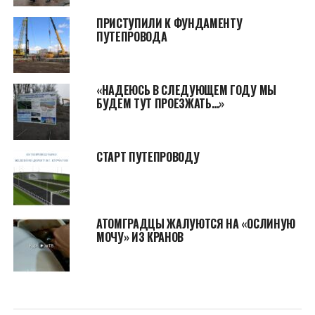
ПРИСТУПИЛИ К ФУНДАМЕНТУ
ПУТЕПРОВОДА
«НАДЕЮСЬ В СЛЕДУЮЩЕМ ГОДУ МЫ
БУДЕМ ТУТ ПРОЕЗЖАТЬ…»
СТАРТ ПУТЕПРОВОДУ
АТОМГРАДЦЫ ЖАЛУЮТСЯ НА «ОСЛИНУЮ
МОЧУ» ИЗ КРАНОВ