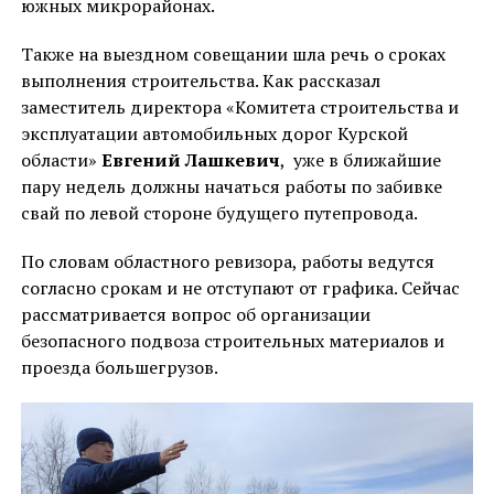
южных микрорайонах.
Также на выездном совещании шла речь о сроках
выполнения строительства. Как рассказал
заместитель директора «Комитета строительства и
эксплуатации автомобильных дорог Курской
области»
Евгений Лашкевич
, уже в ближайшие
пару недель должны начаться работы по забивке
свай по левой стороне будущего путепровода.
По словам областного ревизора, работы ведутся
согласно срокам и не отступают от графика. Сейчас
рассматривается вопрос об организации
безопасного подвоза строительных материалов и
проезда большегрузов.