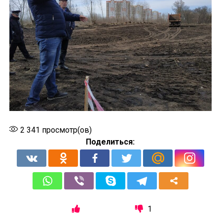
2 341
просмотр(ов)
Поделиться:
1