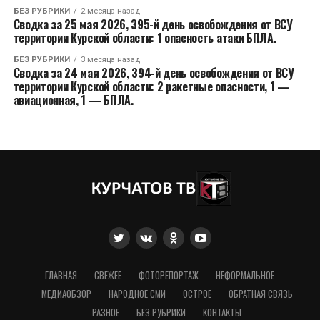
БЕЗ РУБРИКИ
2 месяца назад
Сводка за 25 мая 2026, 395-й день освобождения от ВСУ
территории Курской области: 1 опасность атаки БПЛА.
БЕЗ РУБРИКИ
3 месяца назад
Сводка за 24 мая 2026, 394-й день освобождения от ВСУ
территории Курской области: 2 ракетные опасности, 1 —
авиационная, 1 — БПЛА.
ГЛАВНАЯ
СВЕЖЕЕ
ФОТОРЕПОРТАЖ
НЕФОРМАЛЬНОЕ
МЕДИАОБЗОР
НАРОДНОЕ СМИ
ОСТРОЕ
ОБРАТНАЯ СВЯЗЬ
РАЗНОЕ
БЕЗ РУБРИКИ
КОНТАКТЫ