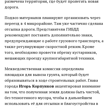
размечена территория, где будет пролегать новая
дорога.
Подвоз материалов планируют организовать через
переезд в 4 микрорайоне. Там уже частично сделана
отсыпка дороги. Представители ГИБДД
рекомендуют поставить дополнительно знаки,
предупреждающие о работе грузового транспорта, а
также регулирующие скоростной режим. Кроме
того, необходимо провести обрезку кустарников,
мешающих проезду крупногабаритной техники.
Межведомственная комиссия определила
площадки для вывоза грунта, который будет
образовываться в ходе строительных работ. Глава
города
Игорь Корпунков
акцентировал внимание
на том, что полученная земля должна быть чистой,
без техногенного мусора, чтобы в дальнейшем
использовать её для отсыпки и благоустройства в