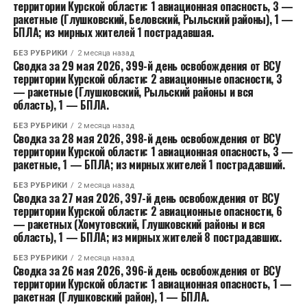
территории Курской области: 1 авиационная опасность, 3 —
ракетные (Глушковский, Беловский, Рыльский районы), 1 —
БПЛА; из мирных жителей 1 пострадавшая.
БЕЗ РУБРИКИ
2 месяца назад
Сводка за 29 мая 2026, 399-й день освобождения от ВСУ
территории Курской области: 2 авиационные опасности, 3
— ракетные (Глушковский, Рыльский районы и вся
область), 1 — БПЛА.
БЕЗ РУБРИКИ
2 месяца назад
Сводка за 28 мая 2026, 398-й день освобождения от ВСУ
территории Курской области: 1 авиационная опасность, 3 —
ракетные, 1 — БПЛА; из мирных жителей 1 пострадавший.
БЕЗ РУБРИКИ
2 месяца назад
Сводка за 27 мая 2026, 397-й день освобождения от ВСУ
территории Курской области: 2 авиационные опасности, 6
— ракетных (Хомутовский, Глушковский районы и вся
область), 1 — БПЛА; из мирных жителей 8 пострадавших.
БЕЗ РУБРИКИ
2 месяца назад
Сводка за 26 мая 2026, 396-й день освобождения от ВСУ
территории Курской области: 1 авиационная опасность, 1 —
ракетная (Глушковский район), 1 — БПЛА.