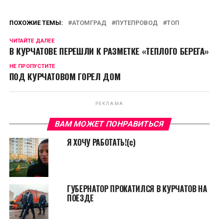
ПОХОЖИЕ ТЕМЫ:
АТОМГРАД
ПУТЕПРОВОД
ТОП
ЧИТАЙТЕ ДАЛЕЕ
В КУРЧАТОВЕ ПЕРЕШЛИ К РАЗМЕТКЕ «ТЕПЛОГО БЕРЕГА»
НЕ ПРОПУСТИТЕ
ПОД КУРЧАТОВОМ ГОРЕЛ ДОМ
РЕКЛАМА
ВАМ МОЖЕТ ПОНРАВИТЬСЯ
Я ХОЧУ РАБОТАТЬ!(с)
ГУБЕРНАТОР ПРОКАТИЛСЯ В КУРЧАТОВ НА
ПОЕЗДЕ