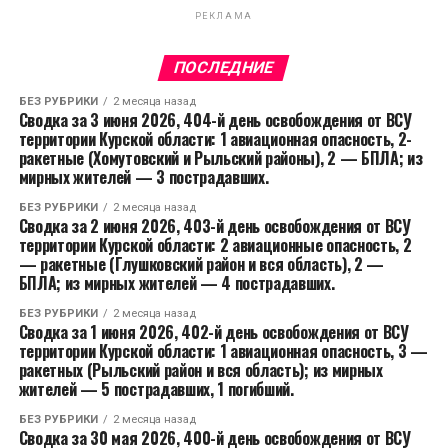
РЕКЛАМА
ПОСЛЕДНИЕ
БЕЗ РУБРИКИ
2 месяца назад
Сводка за 3 июня 2026, 404-й день освобождения от ВСУ
территории Курской области: 1 авиационная опасность, 2-
ракетные (Хомутовский и Рыльский районы), 2 — БПЛА; из
мирных жителей — 3 пострадавших.
БЕЗ РУБРИКИ
2 месяца назад
Сводка за 2 июня 2026, 403-й день освобождения от ВСУ
территории Курской области: 2 авиационные опасность, 2
— ракетные (Глушковский район и вся область), 2 —
БПЛА; из мирных жителей — 4 пострадавших.
БЕЗ РУБРИКИ
2 месяца назад
Сводка за 1 июня 2026, 402-й день освобождения от ВСУ
территории Курской области: 1 авиационная опасность, 3 —
ракетных (Рыльский район и вся область); из мирных
жителей — 5 пострадавших, 1 погибший.
БЕЗ РУБРИКИ
2 месяца назад
Сводка за 30 мая 2026, 400-й день освобождения от ВСУ