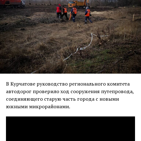
В Курчатове руководство регионального комитета
автодорог проверило ход сооружения путепровода,
соединяющего старую часть города с новыми
южными микрорайонами.