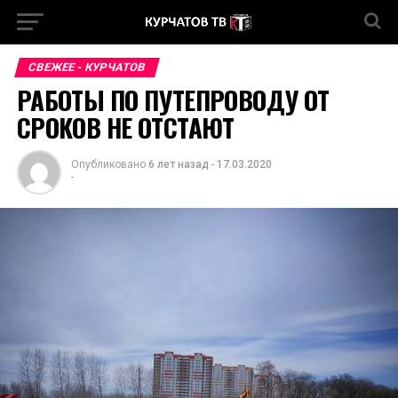
СВЕЖЕЕ - КУРЧАТОВ
РАБОТЫ ПО ПУТЕПРОВОДУ ОТ
СРОКОВ НЕ ОТСТАЮТ
Опубликовано
6 лет назад
-
17.03.2020
-