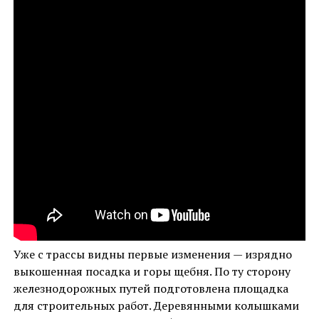
Уже с трассы видны первые изменения — изрядно
выкошенная посадка и горы щебня. По ту сторону
железнодорожных путей подготовлена площадка
для строительных работ. Деревянными колышками