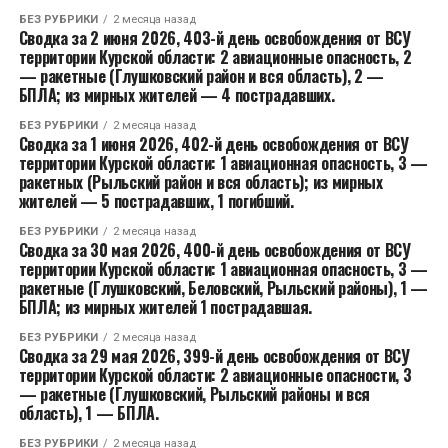
БЕЗ РУБРИКИ
2 месяца назад
Сводка за 2 июня 2026, 403-й день освобождения от ВСУ
территории Курской области: 2 авиационные опасность, 2
— ракетные (Глушковский район и вся область), 2 —
БПЛА; из мирных жителей — 4 пострадавших.
БЕЗ РУБРИКИ
2 месяца назад
Сводка за 1 июня 2026, 402-й день освобождения от ВСУ
территории Курской области: 1 авиационная опасность, 3 —
ракетных (Рыльский район и вся область); из мирных
жителей — 5 пострадавших, 1 погибший.
БЕЗ РУБРИКИ
2 месяца назад
Сводка за 30 мая 2026, 400-й день освобождения от ВСУ
территории Курской области: 1 авиационная опасность, 3 —
ракетные (Глушковский, Беловский, Рыльский районы), 1 —
БПЛА; из мирных жителей 1 пострадавшая.
БЕЗ РУБРИКИ
2 месяца назад
Сводка за 29 мая 2026, 399-й день освобождения от ВСУ
территории Курской области: 2 авиационные опасности, 3
— ракетные (Глушковский, Рыльский районы и вся
область), 1 — БПЛА.
БЕЗ РУБРИКИ
2 месяца назад