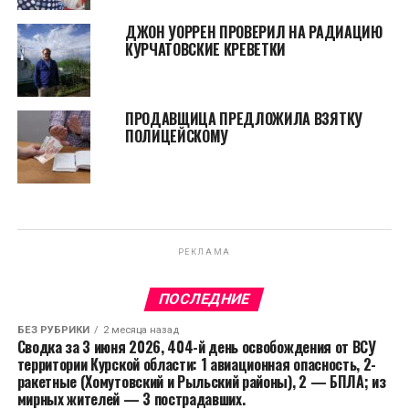
ДЖОН УОРРЕН ПРОВЕРИЛ НА РАДИАЦИЮ
КУРЧАТОВСКИЕ КРЕВЕТКИ
ПРОДАВЩИЦА ПРЕДЛОЖИЛА ВЗЯТКУ
ПОЛИЦЕЙСКОМУ
РЕКЛАМА
ПОСЛЕДНИЕ
БЕЗ РУБРИКИ
2 месяца назад
Сводка за 3 июня 2026, 404-й день освобождения от ВСУ
территории Курской области: 1 авиационная опасность, 2-
ракетные (Хомутовский и Рыльский районы), 2 — БПЛА; из
мирных жителей — 3 пострадавших.