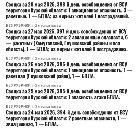
Сводка за 28 мая 2026, 398-й день освобождения от ВСУ
территории Курской области: 1 авиационная опасность, 3 —
ракетные, 1 — БПЛА; из мирных жителей 1 пострадавший.
БЕЗ РУБРИКИ
2 месяца назад
Сводка за 27 мая 2026, 397-й день освобождения от ВСУ
территории Курской области: 2 авиационные опасности, 6
— ракетных (Хомутовский, Глушковский районы и вся
область), 1 — БПЛА; из мирных жителей 8 пострадавших.
БЕЗ РУБРИКИ
2 месяца назад
Сводка за 26 мая 2026, 396-й день освобождения от ВСУ
территории Курской области: 1 авиационная опасность, 1 —
ракетная (Глушковский район), 1 — БПЛА.
БЕЗ РУБРИКИ
2 месяца назад
Сводка за 25 мая 2026, 395-й день освобождения от ВСУ
территории Курской области: 1 опасность атаки БПЛА.
БЕЗ РУБРИКИ
3 месяца назад
Сводка за 24 мая 2026, 394-й день освобождения от ВСУ
территории Курской области: 2 ракетные опасности, 1 —
авиационная, 1 — БПЛА.