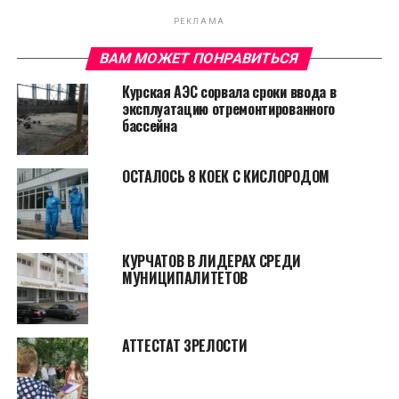
РЕКЛАМА
ВАМ МОЖЕТ ПОНРАВИТЬСЯ
Курская АЭС сорвала сроки ввода в
эксплуатацию отремонтированного
бассейна
ОСТАЛОСЬ 8 КОЕК С КИСЛОРОДОМ
КУРЧАТОВ В ЛИДЕРАХ СРЕДИ
МУНИЦИПАЛИТЕТОВ
АТТЕСТАТ ЗРЕЛОСТИ