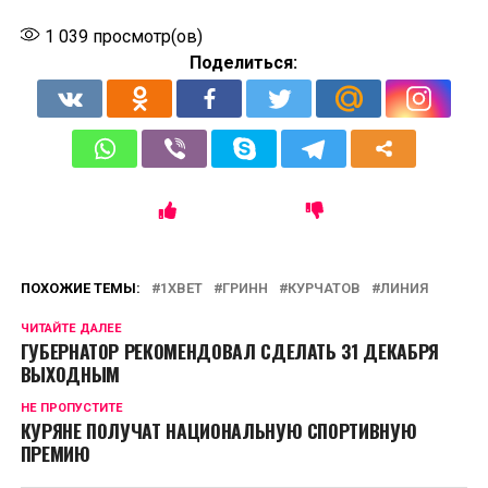
1 039
просмотр(ов)
Поделиться:
ПОХОЖИЕ ТЕМЫ:
1ХBET
ГРИНН
КУРЧАТОВ
ЛИНИЯ
ЧИТАЙТЕ ДАЛЕЕ
​​ГУБЕРНАТОР РЕКОМЕНДОВАЛ СДЕЛАТЬ 31 ДЕКАБРЯ
ВЫХОДНЫМ
НЕ ПРОПУСТИТЕ
КУРЯНЕ ПОЛУЧАТ НАЦИОНАЛЬНУЮ СПОРТИВНУЮ
ПРЕМИЮ