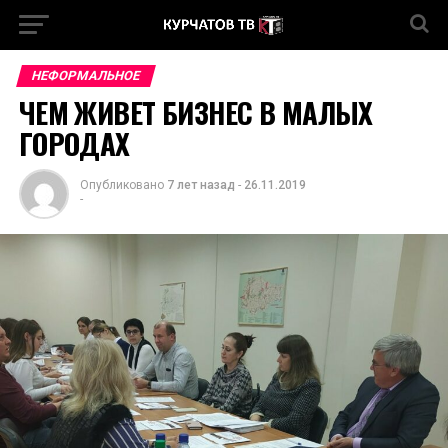
НЕФОРМАЛЬНОЕ
ЧЕМ ЖИВЕТ БИЗНЕС В МАЛЫХ
ГОРОДАХ
Опубликовано
7 лет назад
-
26.11.2019
-