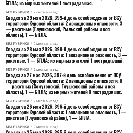
БПЛА; из мирных жителей 1 пострадавшая.
БЕЗ РУБРИКИ
2 месяца назад
Сводка за 29 мая 2026, 399-й день освобождения от ВСУ
территории Курской области: 2 авиационные опасности, 3
— ракетные (Глушковский, Рыльский районы и вся
область), 1 — БПЛА.
БЕЗ РУБРИКИ
2 месяца назад
Сводка за 28 мая 2026, 398-й день освобождения от ВСУ
территории Курской области: 1 авиационная опасность, 3 —
ракетные, 1 — БПЛА; из мирных жителей 1 пострадавший.
БЕЗ РУБРИКИ
2 месяца назад
Сводка за 27 мая 2026, 397-й день освобождения от ВСУ
территории Курской области: 2 авиационные опасности, 6
— ракетных (Хомутовский, Глушковский районы и вся
область), 1 — БПЛА; из мирных жителей 8 пострадавших.
БЕЗ РУБРИКИ
2 месяца назад
Сводка за 26 мая 2026, 396-й день освобождения от ВСУ
территории Курской области: 1 авиационная опасность, 1 —
ракетная (Глушковский район), 1 — БПЛА.
БЕЗ РУБРИКИ
2 месяца назад
Сводка за 25 мая 2026, 395-й день освобождения от ВСУ