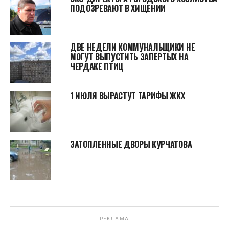
ПОДОЗРЕВАЮТ В ХИЩЕНИИ
ДВЕ НЕДЕЛИ КОММУНАЛЬЩИКИ НЕ
МОГУТ ВЫПУСТИТЬ ЗАПЕРТЫХ НА
ЧЕРДАКЕ ПТИЦ
1 ИЮЛЯ ВЫРАСТУТ ТАРИФЫ ЖКХ
ЗАТОПЛЕННЫЕ ДВОРЫ КУРЧАТОВА
РЕКЛАМА