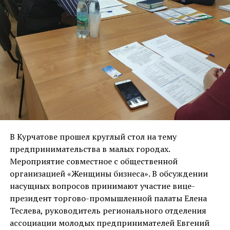
В Курчатове прошел круглый стол на тему
предпринимательства в малых городах.
Мероприятие совместное с общественной
организацией «Женщины бизнеса». В обсуждении
насущных вопросов принимают участие вице-
президент торгово-промышленной палаты Елена
Теслева, руководитель регионального отделения
ассоциации молодых предпринимателей Евгений