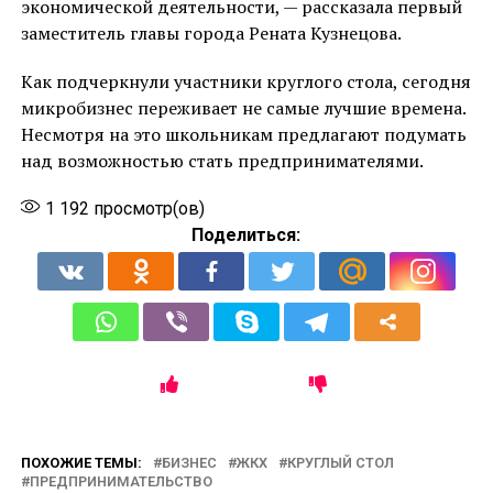
экономической деятельности, — рассказала первый
заместитель главы города Рената Кузнецова.
Как подчеркнули участники круглого стола, сегодня
микробизнес переживает не самые лучшие времена.
Несмотря на это школьникам предлагают подумать
над возможностью стать предпринимателями.
1 192
просмотр(ов)
Поделиться:
ПОХОЖИЕ ТЕМЫ:
БИЗНЕС
ЖКХ
КРУГЛЫЙ СТОЛ
ПРЕДПРИНИМАТЕЛЬСТВО