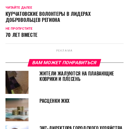
ЧИТАЙТЕ ДАЛЕЕ
КУРЧАТОВСКИЕ ВОЛОНТЕРЫ В ЛИДЕРАХ
ДОБРОВОЛЬЦЕВ РЕГИОНА
НЕ ПРОПУСТИТЕ
70 ЛЕТ ВМЕСТЕ
РЕКЛАМА
ВАМ МОЖЕТ ПОНРАВИТЬСЯ
ЖИТЕЛИ ЖАЛУЮТСЯ НА ПЛАВАЮЩИЕ
КОВРИКИ И ПЛЕСЕНЬ
РАСЦЕНКИ ЖКХ
ЭКС-ДИРЕКТОРА ГОРОДСКОГО ХОЗЯЙСТВА