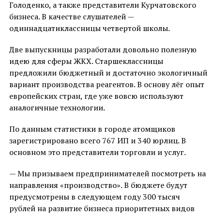
Голоденко, а также представители Курчатовского
бизнеса. В качестве слушателей —
одиннадцатиклассницы четвертой школы.
Две выпускницы разработали довольно полезную
идею для сферы ЖКХ. Старшеклассницы
предложили бюджетный и достаточно экологичный
вариант производства реагентов. В основу лёг опыт
европейских стран, где уже вовсю используют
аналогичные технологии.
По данным статистики в городе атомщиков
зарегистрировано всего 767 ИП и 340 юрлиц. В
основном это представители торговли и услуг.
— Мы призываем предпринимателей посмотреть на
направления «производство». В бюджете будут
предусмотрены в следующем году 300 тысяч
рублей на развитие бизнеса приоритетных видов