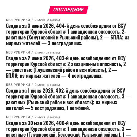
ПОСЛЕДНИЕ
БЕЗ РУБРИКИ
2 месяца назад
Сводка за 3 июня 2026, 404-й день освобождения от ВСУ
территории Курской области: 1 авиационная опасность, 2-
ракетные (Хомутовский и Рыльский районы), 2 — БПЛА; из
мирных жителей — 3 пострадавших.
БЕЗ РУБРИКИ
2 месяца назад
Сводка за 2 июня 2026, 403-й день освобождения от ВСУ
территории Курской области: 2 авиационные опасность, 2
— ракетные (Глушковский район и вся область), 2 —
БПЛА; из мирных жителей — 4 пострадавших.
БЕЗ РУБРИКИ
2 месяца назад
Сводка за 1 июня 2026, 402-й день освобождения от ВСУ
территории Курской области: 1 авиационная опасность, 3 —
ракетных (Рыльский район и вся область); из мирных
жителей — 5 пострадавших, 1 погибший.
БЕЗ РУБРИКИ
2 месяца назад
Сводка за 30 мая 2026, 400-й день освобождения от ВСУ
территории Курской области: 1 авиационная опасность, 3 —
ракетные (Глушковский, Беловский, Рыльский районы), 1 —