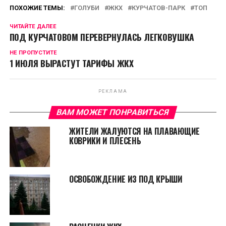
ПОХОЖИЕ ТЕМЫ:
ГОЛУБИ
ЖКХ
КУРЧАТОВ-ПАРК
ТОП
ЧИТАЙТЕ ДАЛЕЕ
ПОД КУРЧАТОВОМ ПЕРЕВЕРНУЛАСЬ ЛЕГКОВУШКА
НЕ ПРОПУСТИТЕ
1 ИЮЛЯ ВЫРАСТУТ ТАРИФЫ ЖКХ
РЕКЛАМА
ВАМ МОЖЕТ ПОНРАВИТЬСЯ
ЖИТЕЛИ ЖАЛУЮТСЯ НА ПЛАВАЮЩИЕ
КОВРИКИ И ПЛЕСЕНЬ
ОСВОБОЖДЕНИЕ ИЗ ПОД КРЫШИ