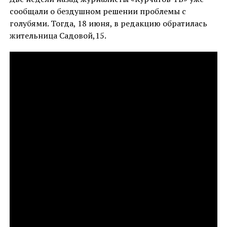
сообщали о бездушном решении проблемы с
голубями. Тогда, 18 июня, в редакцию обратилась
жительница Садовой,15.