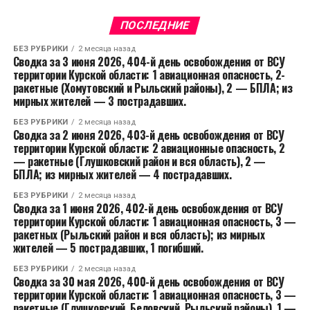
ПОСЛЕДНИЕ
БЕЗ РУБРИКИ
2 месяца назад
Сводка за 3 июня 2026, 404-й день освобождения от ВСУ
территории Курской области: 1 авиационная опасность, 2-
ракетные (Хомутовский и Рыльский районы), 2 — БПЛА; из
мирных жителей — 3 пострадавших.
БЕЗ РУБРИКИ
2 месяца назад
Сводка за 2 июня 2026, 403-й день освобождения от ВСУ
территории Курской области: 2 авиационные опасность, 2
— ракетные (Глушковский район и вся область), 2 —
БПЛА; из мирных жителей — 4 пострадавших.
БЕЗ РУБРИКИ
2 месяца назад
Сводка за 1 июня 2026, 402-й день освобождения от ВСУ
территории Курской области: 1 авиационная опасность, 3 —
ракетных (Рыльский район и вся область); из мирных
жителей — 5 пострадавших, 1 погибший.
БЕЗ РУБРИКИ
2 месяца назад
Сводка за 30 мая 2026, 400-й день освобождения от ВСУ
территории Курской области: 1 авиационная опасность, 3 —
ракетные (Глушковский, Беловский, Рыльский районы), 1 —