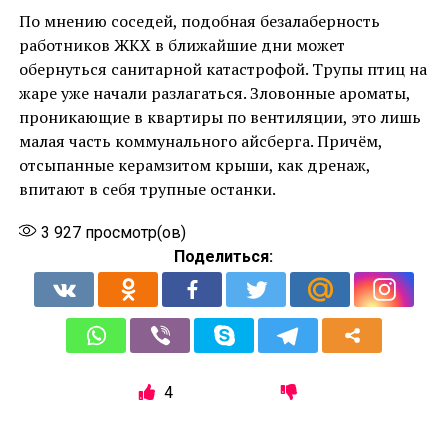
По мнению соседей, подобная безалаберность
работников ЖКХ в ближайшие дни может
обернуться санитарной катастрофой. Трупы птиц на
жаре уже начали разлагаться. Зловонные ароматы,
проникающие в квартиры по вентиляции, это лишь
малая часть коммунального айсберга. Причём,
отсыпанные керамзитом крыши, как дренаж,
впитают в себя трупные останки.
3 927
просмотр(ов)
Поделиться:
4