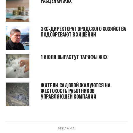
РАСЦЕНКИ ЖКХ
ЭКС-ДИРЕКТОРА ГОРОДСКОГО ХОЗЯЙСТВА
ПОДОЗРЕВАЮТ В ХИЩЕНИИ
1 ИЮЛЯ ВЫРАСТУТ ТАРИФЫ ЖКХ
ЖИТЕЛИ САДОВОЙ ЖАЛУЮТСЯ НА
ЖЕСТОКОСТЬ РАБОТНИКОВ
УПРАВЛЯЮЩЕЙ КОМПАНИИ
РЕКЛАМА