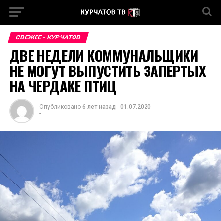
СВЕЖЕЕ - КУРЧАТОВ
ДВЕ НЕДЕЛИ КОММУНАЛЬЩИКИ
НЕ МОГУТ ВЫПУСТИТЬ ЗАПЕРТЫХ
НА ЧЕРДАКЕ ПТИЦ
Опубликовано
6 лет назад
-
01.07.2020
-