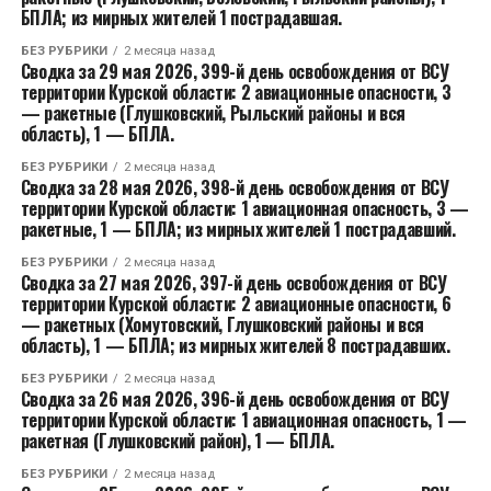
БПЛА; из мирных жителей 1 пострадавшая.
БЕЗ РУБРИКИ
2 месяца назад
Сводка за 29 мая 2026, 399-й день освобождения от ВСУ
территории Курской области: 2 авиационные опасности, 3
— ракетные (Глушковский, Рыльский районы и вся
область), 1 — БПЛА.
БЕЗ РУБРИКИ
2 месяца назад
Сводка за 28 мая 2026, 398-й день освобождения от ВСУ
территории Курской области: 1 авиационная опасность, 3 —
ракетные, 1 — БПЛА; из мирных жителей 1 пострадавший.
БЕЗ РУБРИКИ
2 месяца назад
Сводка за 27 мая 2026, 397-й день освобождения от ВСУ
территории Курской области: 2 авиационные опасности, 6
— ракетных (Хомутовский, Глушковский районы и вся
область), 1 — БПЛА; из мирных жителей 8 пострадавших.
БЕЗ РУБРИКИ
2 месяца назад
Сводка за 26 мая 2026, 396-й день освобождения от ВСУ
территории Курской области: 1 авиационная опасность, 1 —
ракетная (Глушковский район), 1 — БПЛА.
БЕЗ РУБРИКИ
2 месяца назад