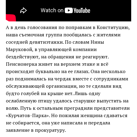
А в день голосования по поправкам в Конституцию,
наша съемочная группа пообщалась с жителями
соседней девятиэтажки. По словам Нины
Маруковой, в управляющей компании
бездействуют, на обращения не реагируют.
Пенсионерка живет на верхнем этаже и всё
происходит буквально на ее глазах. Она несколько
раз поднималась на чердак вместе с сотрудниками
обслуживающей организации, но те сделали вид
будто голубей на крыше нет. Лишь одну
ослабленную птицу удалось старушке выпустить на
волю. Путь к остальным преградили представители
«Курчатов-Парка». Но пожилая женщина сдаваться
не собирается, она уже написала и передала
заявление в прокуратуру.