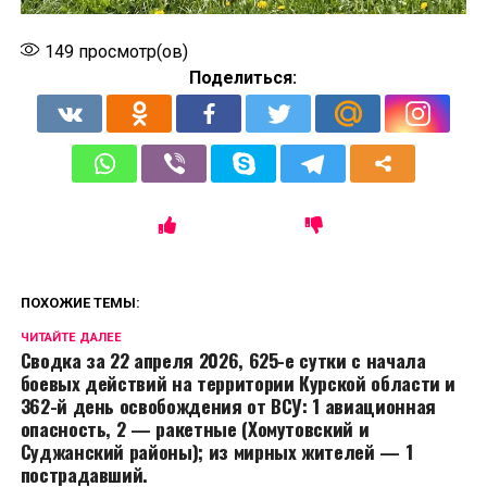
149
просмотр(ов)
Поделиться:
ПОХОЖИЕ ТЕМЫ:
ЧИТАЙТЕ ДАЛЕЕ
Сводка за 22 апреля 2026, 625-е сутки с начала
боевых действий на территории Курской области и
362-й день освобождения от ВСУ: 1 авиационная
опасность, 2 — ракетные (Хомутовский и
Суджанский районы); из мирных жителей — 1
пострадавший.