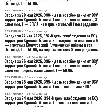
область), 1 — БПЛА.
БЕЗ РУБРИКИ
2 месяца назад
Сводка за 28 мая 2026, 398-й день освобождения от ВСУ
территории Курской области: 1 авиационная опасность, 3 —
ракетные, 1 — БПЛА; из мирных жителей 1 пострадавший.
БЕЗ РУБРИКИ
2 месяца назад
Сводка за 27 мая 2026, 397-й день освобождения от ВСУ
территории Курской области: 2 авиационные опасности, 6
— ракетных (Хомутовский, Глушковский районы и вся
область), 1 — БПЛА; из мирных жителей 8 пострадавших.
БЕЗ РУБРИКИ
2 месяца назад
Сводка за 26 мая 2026, 396-й день освобождения от ВСУ
территории Курской области: 1 авиационная опасность, 1 —
ракетная (Глушковский район), 1 — БПЛА.
БЕЗ РУБРИКИ
2 месяца назад
Сводка за 25 мая 2026, 395-й день освобождения от ВСУ
территории Курской области: 1 опасность атаки БПЛА.
БЕЗ РУБРИКИ
3 месяца назад
Сводка за 24 мая 2026, 394-й день освобождения от ВСУ
территории Курской области: 2 ракетные опасности, 1 —