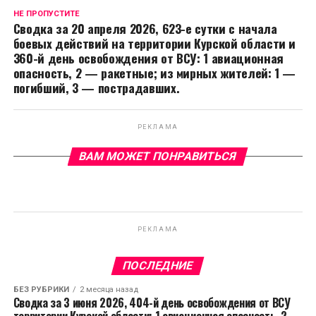
НЕ ПРОПУСТИТЕ
Сводка за 20 апреля 2026, 623-е сутки с начала
боевых действий на территории Курской области и
360-й день освобождения от ВСУ: 1 авиационная
опасность, 2 — ракетные; из мирных жителей: 1 —
погибший, 3 — пострадавших.
РЕКЛАМА
ВАМ МОЖЕТ ПОНРАВИТЬСЯ
РЕКЛАМА
ПОСЛЕДНИЕ
БЕЗ РУБРИКИ
2 месяца назад
Сводка за 3 июня 2026, 404-й день освобождения от ВСУ