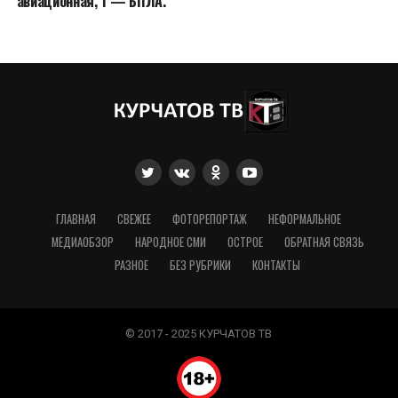
авиационная, 1 — БПЛА.
ГЛАВНАЯ
СВЕЖЕЕ
ФОТОРЕПОРТАЖ
НЕФОРМАЛЬНОЕ
МЕДИАОБЗОР
НАРОДНОЕ СМИ
ОСТРОЕ
ОБРАТНАЯ СВЯЗЬ
РАЗНОЕ
БЕЗ РУБРИКИ
КОНТАКТЫ
© 2017 - 2025 КУРЧАТОВ ТВ