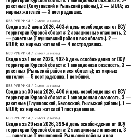
территории Курской области: 1 авиационная опасность, 2-
ракетные (Хомутовский и Рыльский районы), 2 — БПЛА; из
мирных жителей — 3 пострадавших.
БЕЗ РУБРИКИ
2 месяца назад
Сводка за 2 июня 2026, 403-й день освобождения от ВСУ
территории Курской области: 2 авиационные опасность, 2
— ракетные (Глушковский район и вся область), 2 —
БПЛА; из мирных жителей — 4 пострадавших.
БЕЗ РУБРИКИ
2 месяца назад
Сводка за 1 июня 2026, 402-й день освобождения от ВСУ
территории Курской области: 1 авиационная опасность, 3 —
ракетных (Рыльский район и вся область); из мирных
жителей — 5 пострадавших, 1 погибший.
БЕЗ РУБРИКИ
2 месяца назад
Сводка за 30 мая 2026, 400-й день освобождения от ВСУ
территории Курской области: 1 авиационная опасность, 3 —
ракетные (Глушковский, Беловский, Рыльский районы), 1 —
БПЛА; из мирных жителей 1 пострадавшая.
БЕЗ РУБРИКИ
2 месяца назад
Сводка за 29 мая 2026, 399-й день освобождения от ВСУ
территории Курской области: 2 авиационные опасности, 3
— ракетные (Глушковский, Рыльский районы и вся