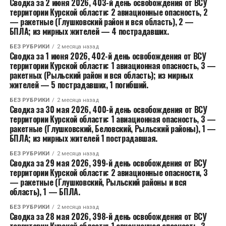
Сводка за 2 июня 2026, 403-й день освобождения от ВСУ
территории Курской области: 2 авиационные опасность, 2
— ракетные (Глушковский район и вся область), 2 —
БПЛА; из мирных жителей — 4 пострадавших.
БЕЗ РУБРИКИ
2 месяца назад
Сводка за 1 июня 2026, 402-й день освобождения от ВСУ
территории Курской области: 1 авиационная опасность, 3 —
ракетных (Рыльский район и вся область); из мирных
жителей — 5 пострадавших, 1 погибший.
БЕЗ РУБРИКИ
2 месяца назад
Сводка за 30 мая 2026, 400-й день освобождения от ВСУ
территории Курской области: 1 авиационная опасность, 3 —
ракетные (Глушковский, Беловский, Рыльский районы), 1 —
БПЛА; из мирных жителей 1 пострадавшая.
БЕЗ РУБРИКИ
2 месяца назад
Сводка за 29 мая 2026, 399-й день освобождения от ВСУ
территории Курской области: 2 авиационные опасности, 3
— ракетные (Глушковский, Рыльский районы и вся
область), 1 — БПЛА.
БЕЗ РУБРИКИ
2 месяца назад
Сводка за 28 мая 2026, 398-й день освобождения от ВСУ
территории Курской области: 1 авиационная опасность, 3 —