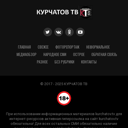
ГЛАВНАЯ
СВЕЖЕЕ
ФОТОРЕПОРТАЖ
НЕФОРМАЛЬНОЕ
МЕДИАОБЗОР
НАРОДНОЕ СМИ
ОСТРОЕ
ОБРАТНАЯ СВЯЗЬ
РАЗНОЕ
БЕЗ РУБРИКИ
КОНТАКТЫ
© 2017 - 2025 КУРЧАТОВ ТВ
При использовании информационных материалов kurchatov.tv для
интернет-ресурсов активная гиперссылка на сайт kurchatov.tv
обязательна! Для всех остальных СМИ обязательно наличие