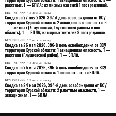
ракетные, 1 — БПЛА; из мирных жителей 1 пострадавший.
БЕЗ РУБРИКИ
2 месяца назад
Сводка за 27 мая 2026, 397-й день освобождения от ВСУ
территории Курской области: 2 авиационные опасности, 6
— ракетных (Хомутовский, Глушковский районы и вся
область), 1 — БПЛА; из мирных жителей 8 пострадавших.
БЕЗ РУБРИКИ
2 месяца назад
Сводка за 26 мая 2026, 396-й день освобождения от ВСУ
территории Курской области: 1 авиационная опасность, 1 —
ракетная (Глушковский район), 1 — БПЛА.
БЕЗ РУБРИКИ
3 месяца назад
Сводка за 25 мая 2026, 395-й день освобождения от ВСУ
территории Курской области: 1 опасность атаки БПЛА.
БЕЗ РУБРИКИ
3 месяца назад
Сводка за 24 мая 2026, 394-й день освобождения от ВСУ
территории Курской области: 2 ракетные опасности, 1 —
авиационная, 1 — БПЛА.