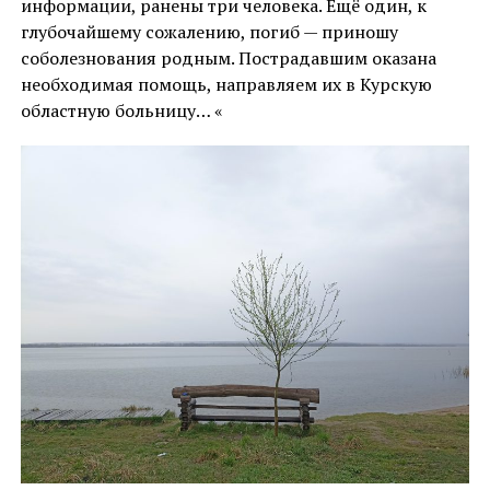
информации, ранены три человека. Ещё один, к
глубочайшему сожалению, погиб — приношу
соболезнования родным. Пострадавшим оказана
необходимая помощь, направляем их в Курскую
областную больницу… «