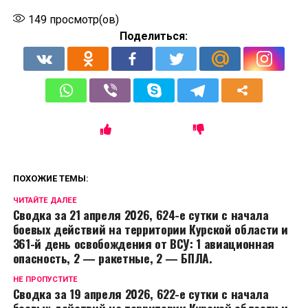
149
просмотр(ов)
Поделиться:
ПОХОЖИЕ ТЕМЫ:
ЧИТАЙТЕ ДАЛЕЕ
Сводка за 21 апреля 2026, 624-е сутки с начала
боевых действий на территории Курской области и
361-й день освобождения от ВСУ: 1 авиационная
опасность, 2 — ракетные, 2 — БПЛА.
НЕ ПРОПУСТИТЕ
Сводка за 19 апреля 2026, 622-е сутки с начала
боевых действий на территории Курской области и