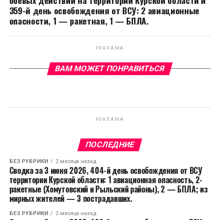
359-й день освобождения от ВСУ: 2 авиационные
опасности, 1 — ракетная, 1 — БПЛА.
РЕКЛАМА
ВАМ МОЖЕТ ПОНРАВИТЬСЯ
РЕКЛАМА
ПОСЛЕДНИЕ
БЕЗ РУБРИКИ
2 месяца назад
Сводка за 3 июня 2026, 404-й день освобождения от ВСУ
территории Курской области: 1 авиационная опасность, 2-
ракетные (Хомутовский и Рыльский районы), 2 — БПЛА; из
мирных жителей — 3 пострадавших.
БЕЗ РУБРИКИ
2 месяца назад