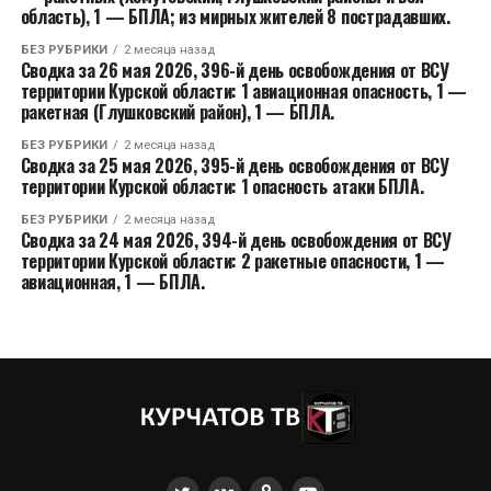
область), 1 — БПЛА; из мирных жителей 8 пострадавших.
БЕЗ РУБРИКИ
2 месяца назад
Сводка за 26 мая 2026, 396-й день освобождения от ВСУ
территории Курской области: 1 авиационная опасность, 1 —
ракетная (Глушковский район), 1 — БПЛА.
БЕЗ РУБРИКИ
2 месяца назад
Сводка за 25 мая 2026, 395-й день освобождения от ВСУ
территории Курской области: 1 опасность атаки БПЛА.
БЕЗ РУБРИКИ
2 месяца назад
Сводка за 24 мая 2026, 394-й день освобождения от ВСУ
территории Курской области: 2 ракетные опасности, 1 —
авиационная, 1 — БПЛА.