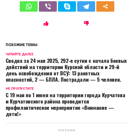
ПОХОЖИЕ ТЕМЫ:
ЧИТАЙТЕ ДАЛЕЕ
Сводка за 24 мая 2025, 292-е сутки с начала боевых
действий на территории Курской области и 29-й
день освобождения от ВСУ: 13 ракетных
опасностей, 2 — БПЛА. Пострадали — 5 человек.
НЕ ПРОПУСТИТЕ
С 19 мая по 1 июня на территории города Курчатова
и Курчатовского района проводится
профилактическое мероприятие «Внимание —
дети!»
РЕКЛАМА