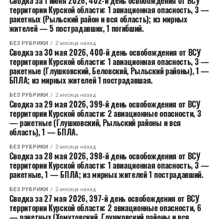
Сводка за 1 июня 2026, 402-й день освобождения от ВСУ
территории Курской области: 1 авиационная опасность, 3 —
ракетных (Рыльский район и вся область); из мирных
жителей — 5 пострадавших, 1 погибший.
БЕЗ РУБРИКИ
2 месяца назад
Сводка за 30 мая 2026, 400-й день освобождения от ВСУ
территории Курской области: 1 авиационная опасность, 3 —
ракетные (Глушковский, Беловский, Рыльский районы), 1 —
БПЛА; из мирных жителей 1 пострадавшая.
БЕЗ РУБРИКИ
2 месяца назад
Сводка за 29 мая 2026, 399-й день освобождения от ВСУ
территории Курской области: 2 авиационные опасности, 3
— ракетные (Глушковский, Рыльский районы и вся
область), 1 — БПЛА.
БЕЗ РУБРИКИ
2 месяца назад
Сводка за 28 мая 2026, 398-й день освобождения от ВСУ
территории Курской области: 1 авиационная опасность, 3 —
ракетные, 1 — БПЛА; из мирных жителей 1 пострадавший.
БЕЗ РУБРИКИ
2 месяца назад
Сводка за 27 мая 2026, 397-й день освобождения от ВСУ
территории Курской области: 2 авиационные опасности, 6
— ракетных (Хомутовский, Глушковский районы и вся