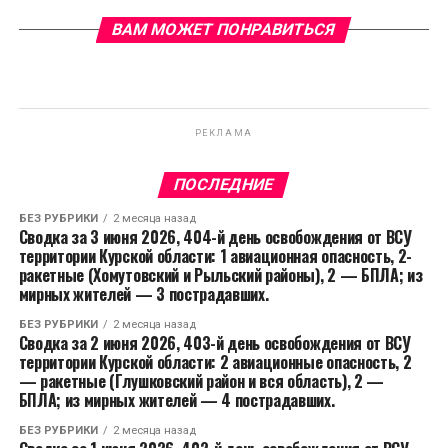
ВАМ МОЖЕТ ПОНРАВИТЬСЯ
РЕКЛАМА
ПОСЛЕДНИЕ
БЕЗ РУБРИКИ
2 месяца назад
Сводка за 3 июня 2026, 404-й день освобождения от ВСУ
территории Курской области: 1 авиационная опасность, 2-
ракетные (Хомутовский и Рыльский районы), 2 — БПЛА; из
мирных жителей — 3 пострадавших.
БЕЗ РУБРИКИ
2 месяца назад
Сводка за 2 июня 2026, 403-й день освобождения от ВСУ
территории Курской области: 2 авиационные опасность, 2
— ракетные (Глушковский район и вся область), 2 —
БПЛА; из мирных жителей — 4 пострадавших.
БЕЗ РУБРИКИ
2 месяца назад