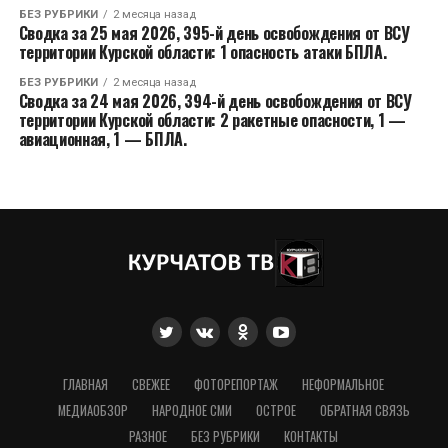
БЕЗ РУБРИКИ
2 месяца назад
Сводка за 25 мая 2026, 395-й день освобождения от ВСУ
территории Курской области: 1 опасность атаки БПЛА.
БЕЗ РУБРИКИ
2 месяца назад
Сводка за 24 мая 2026, 394-й день освобождения от ВСУ
территории Курской области: 2 ракетные опасности, 1 —
авиационная, 1 — БПЛА.
ГЛАВНАЯ
СВЕЖЕЕ
ФОТОРЕПОРТАЖ
НЕФОРМАЛЬНОЕ
МЕДИАОБЗОР
НАРОДНОЕ СМИ
ОСТРОЕ
ОБРАТНАЯ СВЯЗЬ
РАЗНОЕ
БЕЗ РУБРИКИ
КОНТАКТЫ