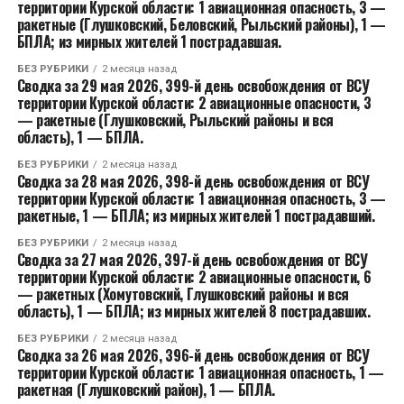
территории Курской области: 1 авиационная опасность, 3 —
ракетные (Глушковский, Беловский, Рыльский районы), 1 —
БПЛА; из мирных жителей 1 пострадавшая.
БЕЗ РУБРИКИ
2 месяца назад
Сводка за 29 мая 2026, 399-й день освобождения от ВСУ
территории Курской области: 2 авиационные опасности, 3
— ракетные (Глушковский, Рыльский районы и вся
область), 1 — БПЛА.
БЕЗ РУБРИКИ
2 месяца назад
Сводка за 28 мая 2026, 398-й день освобождения от ВСУ
территории Курской области: 1 авиационная опасность, 3 —
ракетные, 1 — БПЛА; из мирных жителей 1 пострадавший.
БЕЗ РУБРИКИ
2 месяца назад
Сводка за 27 мая 2026, 397-й день освобождения от ВСУ
территории Курской области: 2 авиационные опасности, 6
— ракетных (Хомутовский, Глушковский районы и вся
область), 1 — БПЛА; из мирных жителей 8 пострадавших.
БЕЗ РУБРИКИ
2 месяца назад
Сводка за 26 мая 2026, 396-й день освобождения от ВСУ
территории Курской области: 1 авиационная опасность, 1 —
ракетная (Глушковский район), 1 — БПЛА.