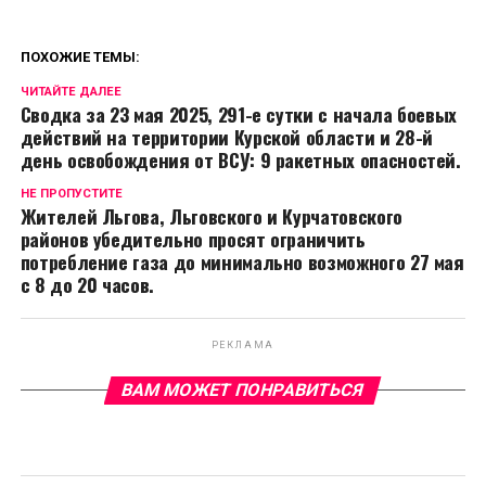
ПОХОЖИЕ ТЕМЫ:
ЧИТАЙТЕ ДАЛЕЕ
Сводка за 23 мая 2025, 291-е сутки с начала боевых
действий на территории Курской области и 28-й
день освобождения от ВСУ: 9 ракетных опасностей.
НЕ ПРОПУСТИТЕ
Жителей Льгова, Льговского и Курчатовского
районов убедительно просят ограничить
потребление газа до минимально возможного 27 мая
с 8 до 20 часов.
РЕКЛАМА
ВАМ МОЖЕТ ПОНРАВИТЬСЯ