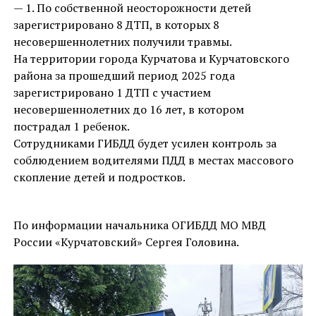
— 1. По собственной неосторожности детей
зарегистрировано 8 ДТП, в которых 8
несовершеннолетних получили травмы.
На территории города Курчатова и Курчатовского
района за прошедший период 2025 года
зарегистрировано 1 ДТП с участием
несовершеннолетних до 16 лет, в котором
пострадал 1 ребенок.
Сотрудниками ГИБДД будет усилен контроль за
соблюдением водителями ПДД в местах массового
скопление детей и подростков.
По информации начальника ОГИБДД МО МВД
России «Курчатовский» Сергея Головина.