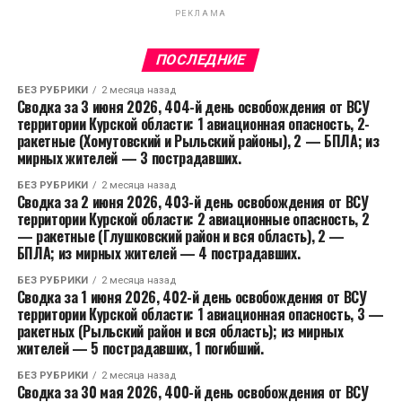
РЕКЛАМА
ПОСЛЕДНИЕ
БЕЗ РУБРИКИ
2 месяца назад
Сводка за 3 июня 2026, 404-й день освобождения от ВСУ
территории Курской области: 1 авиационная опасность, 2-
ракетные (Хомутовский и Рыльский районы), 2 — БПЛА; из
мирных жителей — 3 пострадавших.
БЕЗ РУБРИКИ
2 месяца назад
Сводка за 2 июня 2026, 403-й день освобождения от ВСУ
территории Курской области: 2 авиационные опасность, 2
— ракетные (Глушковский район и вся область), 2 —
БПЛА; из мирных жителей — 4 пострадавших.
БЕЗ РУБРИКИ
2 месяца назад
Сводка за 1 июня 2026, 402-й день освобождения от ВСУ
территории Курской области: 1 авиационная опасность, 3 —
ракетных (Рыльский район и вся область); из мирных
жителей — 5 пострадавших, 1 погибший.
БЕЗ РУБРИКИ
2 месяца назад
Сводка за 30 мая 2026, 400-й день освобождения от ВСУ