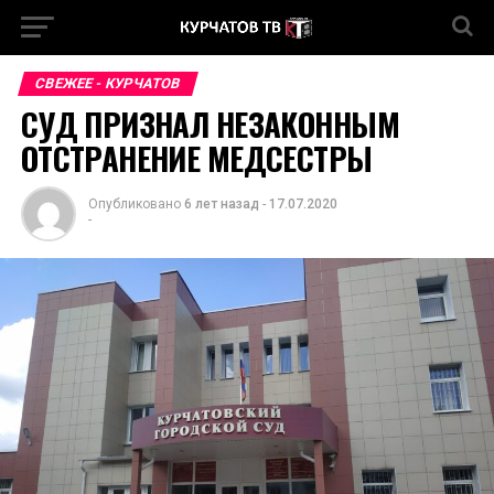
СВЕЖЕЕ - КУРЧАТОВ
СУД ПРИЗНАЛ НЕЗАКОННЫМ
ОТСТРАНЕНИЕ МЕДСЕСТРЫ
Опубликовано
6 лет назад
-
17.07.2020
-