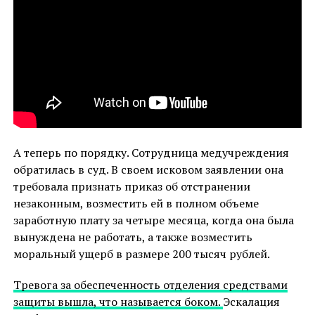
А теперь по порядку. Сотрудница медучреждения
обратилась в суд. В своем исковом заявлении она
требовала признать приказ об отстранении
незаконным, возместить ей в полном объеме
заработную плату за четыре месяца, когда она была
вынуждена не работать, а также возместить
моральный ущерб в размере 200 тысяч рублей.
Тревога за обеспеченность отделения средствами
защиты вышла, что называется боком.
Эскалация