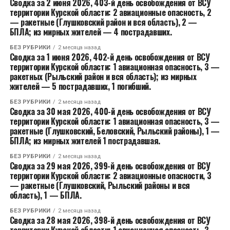
Сводка за 2 июня 2026, 403-й день освобождения от ВСУ
территории Курской области: 2 авиационные опасность, 2
— ракетные (Глушковский район и вся область), 2 —
БПЛА; из мирных жителей — 4 пострадавших.
БЕЗ РУБРИКИ
2 месяца назад
Сводка за 1 июня 2026, 402-й день освобождения от ВСУ
территории Курской области: 1 авиационная опасность, 3 —
ракетных (Рыльский район и вся область); из мирных
жителей — 5 пострадавших, 1 погибший.
БЕЗ РУБРИКИ
2 месяца назад
Сводка за 30 мая 2026, 400-й день освобождения от ВСУ
территории Курской области: 1 авиационная опасность, 3 —
ракетные (Глушковский, Беловский, Рыльский районы), 1 —
БПЛА; из мирных жителей 1 пострадавшая.
БЕЗ РУБРИКИ
2 месяца назад
Сводка за 29 мая 2026, 399-й день освобождения от ВСУ
территории Курской области: 2 авиационные опасности, 3
— ракетные (Глушковский, Рыльский районы и вся
область), 1 — БПЛА.
БЕЗ РУБРИКИ
2 месяца назад
Сводка за 28 мая 2026, 398-й день освобождения от ВСУ
территории Курской области: 1 авиационная опасность, 3 —