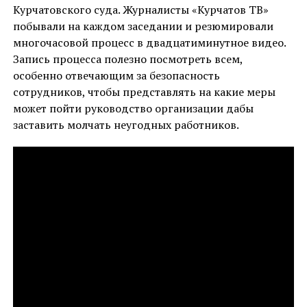
Курчатовского суда. Журналисты «Курчатов ТВ»
побывали на каждом заседании и резюмировали
многочасовой процесс в двадцатиминутное видео.
Запись процесса полезно посмотреть всем,
особенно отвечающим за безопасность
сотрудников, чтобы представлять на какие меры
может пойти руководство организации дабы
заставить молчать неугодных работников.