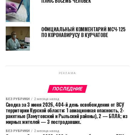
ПЛЮС ВОСЕМЬ ЧЕЛОВЕК
ОФИЦИАЛЬНЫЙ КОММЕНТАРИЙ МСЧ-125
ПО КОРОНАВИРУСУ В КУРЧАТОВЕ
РЕКЛАМА
ПОСЛЕДНИЕ
БЕЗ РУБРИКИ
2 месяца назад
Сводка за 3 июня 2026, 404-й день освобождения от ВСУ
территории Курской области: 1 авиационная опасность, 2-
ракетные (Хомутовский и Рыльский районы), 2 — БПЛА; из
мирных жителей — 3 пострадавших.
БЕЗ РУБРИКИ
2 месяца назад