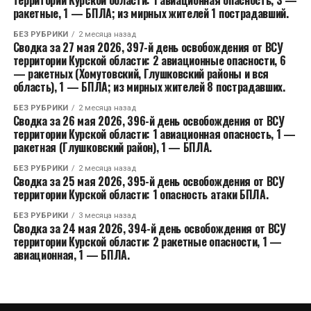
ракетные, 1 — БПЛА; из мирных жителей 1 пострадавший.
БЕЗ РУБРИКИ
2 месяца назад
Сводка за 27 мая 2026, 397-й день освобождения от ВСУ
территории Курской области: 2 авиационные опасности, 6
— ракетных (Хомутовский, Глушковский районы и вся
область), 1 — БПЛА; из мирных жителей 8 пострадавших.
БЕЗ РУБРИКИ
2 месяца назад
Сводка за 26 мая 2026, 396-й день освобождения от ВСУ
территории Курской области: 1 авиационная опасность, 1 —
ракетная (Глушковский район), 1 — БПЛА.
БЕЗ РУБРИКИ
2 месяца назад
Сводка за 25 мая 2026, 395-й день освобождения от ВСУ
территории Курской области: 1 опасность атаки БПЛА.
БЕЗ РУБРИКИ
3 месяца назад
Сводка за 24 мая 2026, 394-й день освобождения от ВСУ
территории Курской области: 2 ракетные опасности, 1 —
авиационная, 1 — БПЛА.