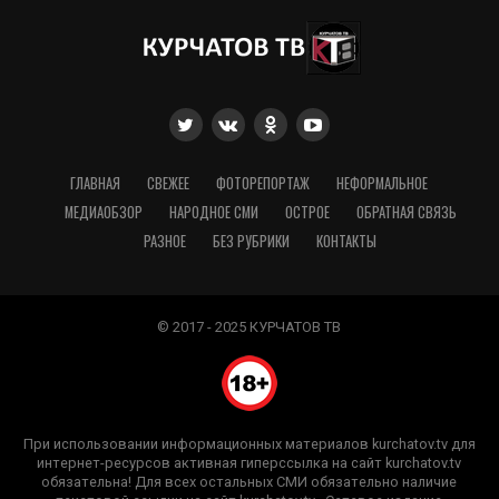
ГЛАВНАЯ
СВЕЖЕЕ
ФОТОРЕПОРТАЖ
НЕФОРМАЛЬНОЕ
МЕДИАОБЗОР
НАРОДНОЕ СМИ
ОСТРОЕ
ОБРАТНАЯ СВЯЗЬ
РАЗНОЕ
БЕЗ РУБРИКИ
КОНТАКТЫ
© 2017 - 2025 КУРЧАТОВ ТВ
При использовании информационных материалов kurchatov.tv для
интернет-ресурсов активная гиперссылка на сайт kurchatov.tv
обязательна! Для всех остальных СМИ обязательно наличие