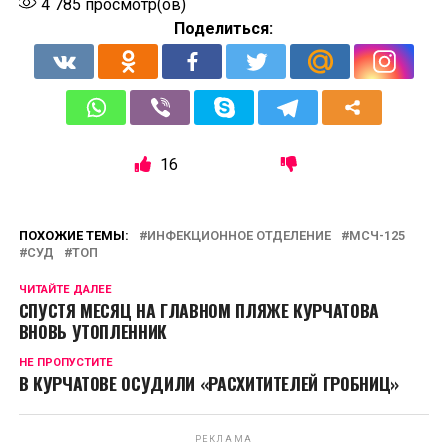
4 785
просмотр(ов)
Поделиться:
16
ПОХОЖИЕ ТЕМЫ:
ИНФЕКЦИОННОЕ ОТДЕЛЕНИЕ
МСЧ-125
СУД
ТОП
ЧИТАЙТЕ ДАЛЕЕ
СПУСТЯ МЕСЯЦ НА ГЛАВНОМ ПЛЯЖЕ КУРЧАТОВА
ВНОВЬ УТОПЛЕННИК
НЕ ПРОПУСТИТЕ
В КУРЧАТОВЕ ОСУДИЛИ «РАСХИТИТЕЛЕЙ ГРОБНИЦ»
РЕКЛАМА