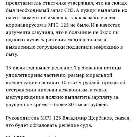
представитель ответчика утверждал, что на складе
был необходимый запас СИЗ. А нужды выдавать их
на тот момент не имелось, так как заболевших
коронавирусом в МЧС-125 не было. И в качестве
аргумента озвучили, что в больнице не было ни
одного случая заражения медперсонала, а
выявленные сотрудники подцепили инфекцию в
быту.
13 июля суд вынес решение. Требования истицы
удовлетворены частично, размер моральной
компенсации составит 10 тысяч рублей, приказ об
отстранении признан незаконным, а также
медучреждение должно выплатить зарплату за
упущенное время — более 80 тысяч рублей.
Руководитель МСЧ-125 Владимир Щербаков, сказал,
что будет обжаловать решение суда.