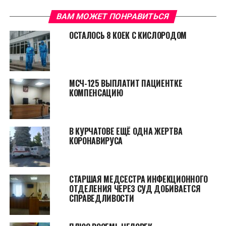
ВАМ МОЖЕТ ПОНРАВИТЬСЯ
ОСТАЛОСЬ 8 КОЕК С КИСЛОРОДОМ
МСЧ-125 ВЫПЛАТИТ ПАЦИЕНТКЕ
КОМПЕНСАЦИЮ
В КУРЧАТОВЕ ЕЩЁ ОДНА ЖЕРТВА
КОРОНАВИРУСА
СТАРШАЯ МЕДСЕСТРА ИНФЕКЦИОННОГО
ОТДЕЛЕНИЯ ЧЕРЕЗ СУД ДОБИВАЕТСЯ
СПРАВЕДЛИВОСТИ