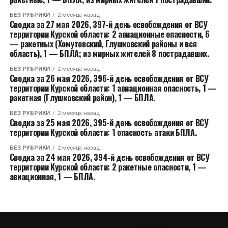
БЕЗ РУБРИКИ
2 месяца назад
Сводка за 27 мая 2026, 397-й день освобождения от ВСУ
территории Курской области: 2 авиационные опасности, 6
— ракетных (Хомутовский, Глушковский районы и вся
область), 1 — БПЛА; из мирных жителей 8 пострадавших.
БЕЗ РУБРИКИ
2 месяца назад
Сводка за 26 мая 2026, 396-й день освобождения от ВСУ
территории Курской области: 1 авиационная опасность, 1 —
ракетная (Глушковский район), 1 — БПЛА.
БЕЗ РУБРИКИ
2 месяца назад
Сводка за 25 мая 2026, 395-й день освобождения от ВСУ
территории Курской области: 1 опасность атаки БПЛА.
БЕЗ РУБРИКИ
2 месяца назад
Сводка за 24 мая 2026, 394-й день освобождения от ВСУ
территории Курской области: 2 ракетные опасности, 1 —
авиационная, 1 — БПЛА.