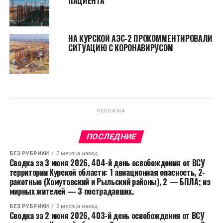
ПАЦИЕНТА
НА КУРСКОЙ АЭС-2 ПРОКОММЕНТИРОВАЛИ
СИТУАЦИЮ С КОРОНАВИРУСОМ
РЕКЛАМА
ПОСЛЕДНИЕ
БЕЗ РУБРИКИ
2 месяца назад
Сводка за 3 июня 2026, 404-й день освобождения от ВСУ
территории Курской области: 1 авиационная опасность, 2-
ракетные (Хомутовский и Рыльский районы), 2 — БПЛА; из
мирных жителей — 3 пострадавших.
БЕЗ РУБРИКИ
2 месяца назад
Сводка за 2 июня 2026, 403-й день освобождения от ВСУ