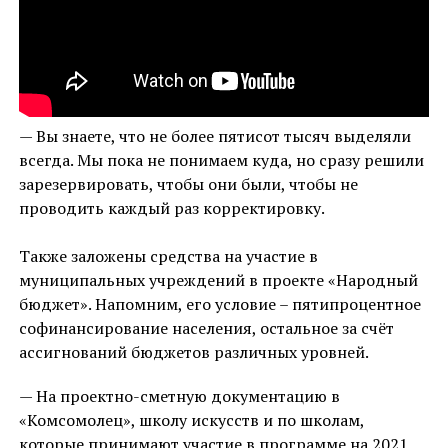
— Вы знаете, что не более пятисот тысяч выделяли
всегда. Мы пока не понимаем куда, но сразу решили
зарезервировать, чтобы они были, чтобы не
проводить каждый раз корректировку.
Также заложены средства на участие в
муниципальных учреждений в проекте «Народный
бюджет». Напомним, его условие – пятипроцентное
софинансирование населения, остальное за счёт
ассигнований бюджетов различных уровней.
— На проектно-сметную документацию в
«Комсомолец», школу искусств и по школам,
которые принимают участие в программе на 2021