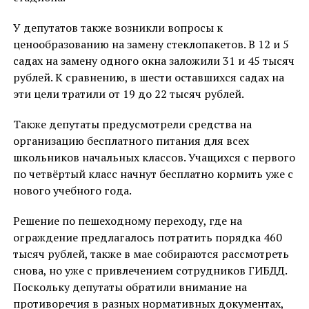
У депутатов также возникли вопросы к
ценообразованию на замену стеклопакетов. В 12 и 5
садах на замену одного окна заложили 31 и 45 тысяч
рублей. К сравнению, в шести оставшихся садах на
эти цели тратили от 19 до 22 тысяч рублей.
Также депутаты предусмотрели средства на
организацию бесплатного питания для всех
школьников начальных классов. Учащихся с первого
по четвёртый класс начнут бесплатно кормить уже с
нового учебного года.
Решение по пешеходному переходу, где на
ограждение предлагалось потратить порядка 460
тысяч рублей, также в мае собираются рассмотреть
снова, но уже с привлечением сотрудников ГИБДД.
Поскольку депутаты обратили внимание на
противоречия в разных нормативных документах,