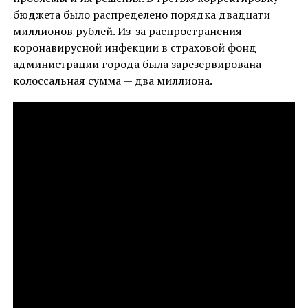
бюджета было распределено порядка двадцати
миллионов рублей. Из-за распространения
коронавирусной инфекции в страховой фонд
администрации города была зарезервирована
колоссальная сумма — два миллиона.