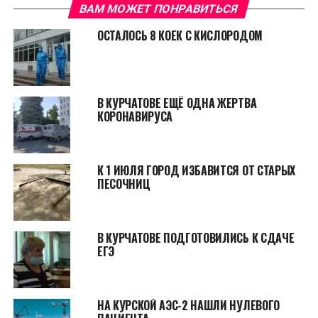
ВАМ МОЖЕТ ПОНРАВИТЬСЯ
ОСТАЛОСЬ 8 КОЕК С КИСЛОРОДОМ
В КУРЧАТОВЕ ЕЩЁ ОДНА ЖЕРТВА
КОРОНАВИРУСА
К 1 ИЮЛЯ ГОРОД ИЗБАВИТСЯ ОТ СТАРЫХ
ПЕСОЧНИЦ
В КУРЧАТОВЕ ПОДГОТОВИЛИСЬ К СДАЧЕ
ЕГЭ
НА КУРСКОЙ АЭС-2 НАШЛИ НУЛЕВОГО