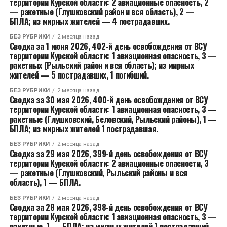
территории Курской области: 2 авиационные опасность, 2
— ракетные (Глушковский район и вся область), 2 —
БПЛА; из мирных жителей — 4 пострадавших.
БЕЗ РУБРИКИ
2 месяца назад
Сводка за 1 июня 2026, 402-й день освобождения от ВСУ
территории Курской области: 1 авиационная опасность, 3 —
ракетных (Рыльский район и вся область); из мирных
жителей — 5 пострадавших, 1 погибший.
БЕЗ РУБРИКИ
2 месяца назад
Сводка за 30 мая 2026, 400-й день освобождения от ВСУ
территории Курской области: 1 авиационная опасность, 3 —
ракетные (Глушковский, Беловский, Рыльский районы), 1 —
БПЛА; из мирных жителей 1 пострадавшая.
БЕЗ РУБРИКИ
2 месяца назад
Сводка за 29 мая 2026, 399-й день освобождения от ВСУ
территории Курской области: 2 авиационные опасности, 3
— ракетные (Глушковский, Рыльский районы и вся
область), 1 — БПЛА.
БЕЗ РУБРИКИ
2 месяца назад
Сводка за 28 мая 2026, 398-й день освобождения от ВСУ
территории Курской области: 1 авиационная опасность, 3 —
ракетные, 1 — БПЛА; из мирных жителей 1 пострадавший.