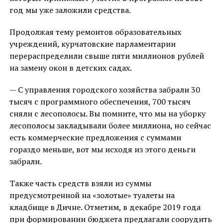
год мы уже заложили средства.
Продолжая тему ремонтов образовательных
учреждений, курчатовские парламентарии
перераспределили свыше пяти миллионов рублей
на замену окон в детских садах.
— С управления городского хозяйства забрали 30
тысяч с программного обеспечения, 700 тысяч
сняли с лесополосы. Вы помните, что мы на уборку
лесополосы закладывали более миллиона, но сейчас
есть коммерческие предложения с суммами
гораздо меньше, вот мы исходя из этого деньги
забрали.
Также часть средств взяли из суммы
предусмотренной на «золотые» туалеты на
кладбище в Дичне. Отметим, в декабре 2019 года
при формировании бюджета предлагали соорудить