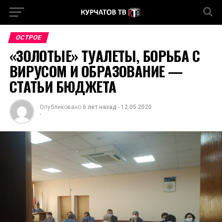
ОСТРОЕ
«ЗОЛОТЫЕ» ТУАЛЕТЫ, БОРЬБА С
ВИРУСОМ И ОБРАЗОВАНИЕ —
СТАТЬИ БЮДЖЕТА
Опубликовано
6 лет назад
-
12.05.2020
-