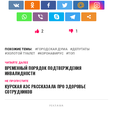
2
1
ПОХОЖИЕ ТЕМЫ:
ГОРОДСКАЯ ДУМА
ДЕПУТАТЫ
ЗОЛОТОЙ ТУАЛЕТ
КОРОНАВИРУС
ТОП
ЧИТАЙТЕ ДАЛЕЕ
ВРЕМЕННЫЙ ПОРЯДОК ПОДТВЕРЖДЕНИЯ
ИНВАЛИДНОСТИ
НЕ ПРОПУСТИТЕ
КУРСКАЯ АЭС РАССКАЗАЛА ПРО ЗДОРОВЬЕ
СОТРУДНИКОВ
РЕКЛАМА