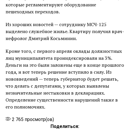
которые регламентируют оборудование
пешеходных переходов.
Из хороших новостей — сотруднику МСЧ-125
выделено служебное жилье. Квартиру получил врач-
нефролог Дмитрий Косьминин.
Кроме того, с первого апреля оклады должностных
лиц муниципалитета проиндексировали на 3%.
Деньги на это были заложены еще в конце прошлого
года, и вот теперь решение вступило в силу. Из
нововведений — теперь губернатор будет решать,
что делать с депутатами, у которых выявлены
незначительные нестыковки в декларациях.
Определение существенности нарушений также в
его полномочиях.
2 765
просмотр(ов)
Поделиться: