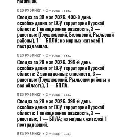
погибший.
БЕЗ РУБРИКИ
2 месяца назад
Сводка за 30 мая 2026, 400-й день
освобождения от ВСУ территории Курской
области: 1 авиационная опасность, 3 —
ракетные (Глушковский, Беловский, Рыльский
районы), 1 — БПЛА; из мирных жителей 1
пострадавшая.
БЕЗ РУБРИКИ
2 месяца назад
Сводка за 29 мая 2026, 399-й день
освобождения от ВСУ территории Курской
области: 2 авиационные опасности, 3 —
ракетные (Глушковский, Рыльский районы и
вся область), 1 — БПЛА.
БЕЗ РУБРИКИ
2 месяца назад
Сводка за 28 мая 2026, 398-й день
освобождения от ВСУ территории Курской
области: 1 авиационная опасность, 3 —
ракетные, 1 — БПЛА; из мирных жителей 1
пострадавший.
БЕЗ РУБРИКИ
2 месяца назад