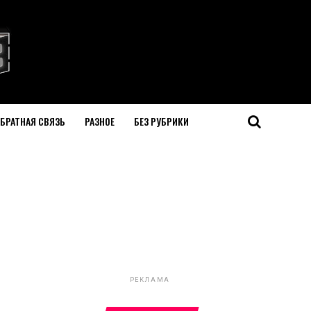
БРАТНАЯ СВЯЗЬ
РАЗНОЕ
БЕЗ РУБРИКИ
РЕКЛАМА