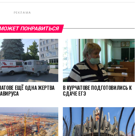
РЕКЛАМА
МОЖЕТ ПОНРАВИТЬСЯ
ЧАТОВЕ ЕЩЁ ОДНА ЖЕРТВА
В КУРЧАТОВЕ ПОДГОТОВИЛИСЬ К
АВИРУСА
СДАЧЕ ЕГЭ