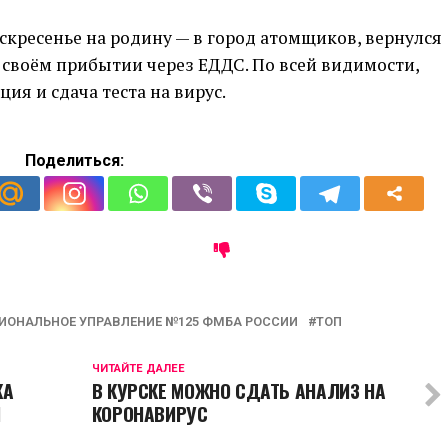
оскресенье на родину — в город атомщиков, вернулся
 своём прибытии через ЕДДС. По всей видимости,
ия и сдача теста на вирус.
Поделиться:
ИОНАЛЬНОЕ УПРАВЛЕНИЕ №125 ФМБА РОССИИ
ТОП
ЧИТАЙТЕ ДАЛЕЕ
КА
В КУРСКЕ МОЖНО СДАТЬ АНАЛИЗ НА
Я
КОРОНАВИРУС