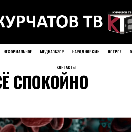
НЕФОРМАЛЬНОЕ
МЕДИАОБЗОР
НАРОДНОЕ СМИ
ОСТРОЕ
О
КОНТАКТЫ
СЁ СПОКОЙНО