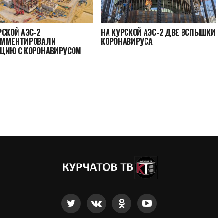
РСКОЙ АЭС-2
НА КУРСКОЙ АЭС-2 ДВЕ ВСПЫШКИ
ОММЕНТИРОВАЛИ
КОРОНАВИРУСА
ЦИЮ С КОРОНАВИРУСОМ