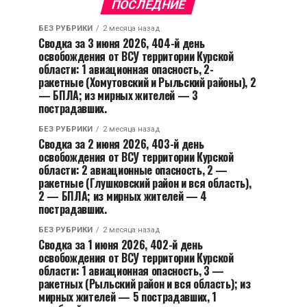
ПОСЛЕДНИЕ
БЕЗ РУБРИКИ
2 месяца назад
Сводка за 3 июня 2026, 404-й день
освобождения от ВСУ территории Курской
области: 1 авиационная опасность, 2-
ракетные (Хомутовский и Рыльский районы), 2
— БПЛА; из мирных жителей — 3
пострадавших.
БЕЗ РУБРИКИ
2 месяца назад
Сводка за 2 июня 2026, 403-й день
освобождения от ВСУ территории Курской
области: 2 авиационные опасность, 2 —
ракетные (Глушковский район и вся область),
2 — БПЛА; из мирных жителей — 4
пострадавших.
БЕЗ РУБРИКИ
2 месяца назад
Сводка за 1 июня 2026, 402-й день
освобождения от ВСУ территории Курской
области: 1 авиационная опасность, 3 —
ракетных (Рыльский район и вся область); из
мирных жителей — 5 пострадавших, 1