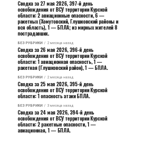
Сводка за 27 мая 2026, 397-й день
освобождения от ВСУ территории Курской
области: 2 авиационные опасности, 6 —
ракетных (Хомутовский, Глушковский районы и
вся область), 1 — БПЛА; из мирных жителей 8
пострадавших.
БЕЗ РУБРИКИ
2 месяца назад
Сводка за 26 мая 2026, 396-й день
освобождения от ВСУ территории Курской
области: 1 авиационная опасность, 1 —
ракетная (Глушковский район), 1 — БПЛА.
БЕЗ РУБРИКИ
2 месяца назад
Сводка за 25 мая 2026, 395-й день
освобождения от ВСУ территории Курской
области: 1 опасность атаки БПЛА.
БЕЗ РУБРИКИ
3 месяца назад
Сводка за 24 мая 2026, 394-й день
освобождения от ВСУ территории Курской
области: 2 ракетные опасности, 1 —
авиационная, 1 — БПЛА.