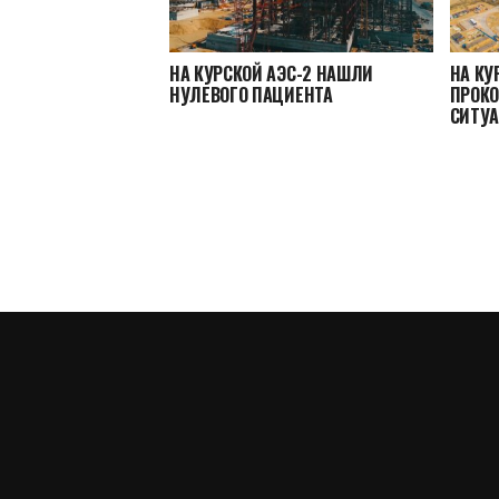
НА КУРСКОЙ АЭС-2 НАШЛИ
НА КУ
НУЛЕВОГО ПАЦИЕНТА
ПРОК
СИТУА