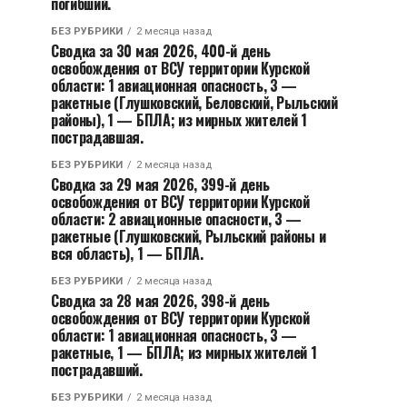
погибший.
БЕЗ РУБРИКИ
2 месяца назад
Сводка за 30 мая 2026, 400-й день
освобождения от ВСУ территории Курской
области: 1 авиационная опасность, 3 —
ракетные (Глушковский, Беловский, Рыльский
районы), 1 — БПЛА; из мирных жителей 1
пострадавшая.
БЕЗ РУБРИКИ
2 месяца назад
Сводка за 29 мая 2026, 399-й день
освобождения от ВСУ территории Курской
области: 2 авиационные опасности, 3 —
ракетные (Глушковский, Рыльский районы и
вся область), 1 — БПЛА.
БЕЗ РУБРИКИ
2 месяца назад
Сводка за 28 мая 2026, 398-й день
освобождения от ВСУ территории Курской
области: 1 авиационная опасность, 3 —
ракетные, 1 — БПЛА; из мирных жителей 1
пострадавший.
БЕЗ РУБРИКИ
2 месяца назад