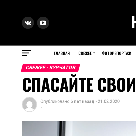
ГЛАВНАЯ
СВЕЖЕЕ
ФОТОРЕПОРТАЖ
СВЕЖЕЕ - КУРЧАТОВ
СПАСАЙТЕ СВОИ
Опубликовано
6 лет назад
-
21.02.2020
-