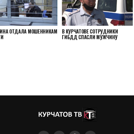
ИНА ОТДАЛА МОШЕННИКАМ
В КУРЧАТОВЕ СОТРУДНИКИ
ГИ
ГИБДД СПАСЛИ МУЖЧИНУ