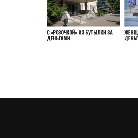
С «РОЗОЧКОЙ» ИЗ БУТЫЛКИ ЗА
ЖЕНЩ
ДЕНЬГАМИ
ДЕНЬ