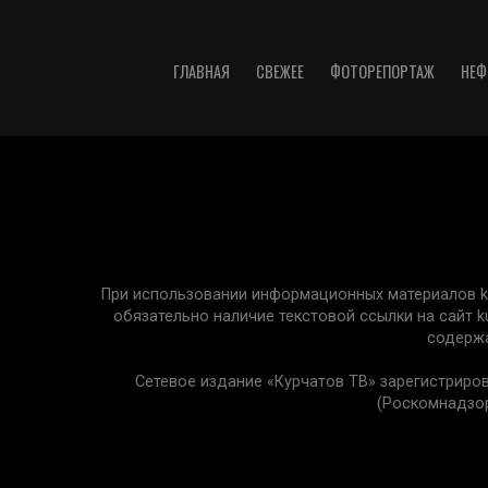
ГЛАВНАЯ
СВЕЖЕЕ
ФОТОРЕПОРТАЖ
НЕФ
При использовании информационных материалов kur
обязательно наличие текстовой ссылки на сайт k
содержа
Сетевое издание «Курчатов ТВ» зарегистриро
(Роскомнадзор