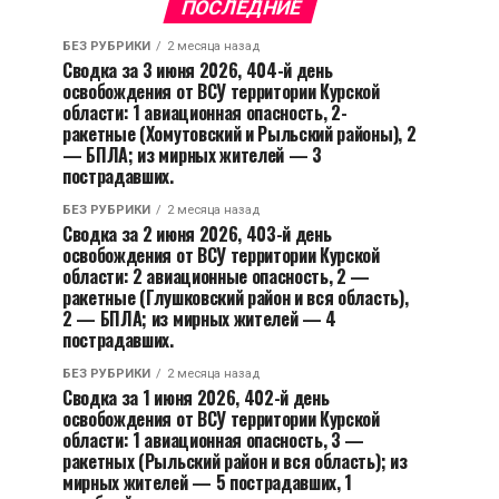
ПОСЛЕДНИЕ
БЕЗ РУБРИКИ
2 месяца назад
Сводка за 3 июня 2026, 404-й день
освобождения от ВСУ территории Курской
области: 1 авиационная опасность, 2-
ракетные (Хомутовский и Рыльский районы), 2
— БПЛА; из мирных жителей — 3
пострадавших.
БЕЗ РУБРИКИ
2 месяца назад
Сводка за 2 июня 2026, 403-й день
освобождения от ВСУ территории Курской
области: 2 авиационные опасность, 2 —
ракетные (Глушковский район и вся область),
2 — БПЛА; из мирных жителей — 4
пострадавших.
БЕЗ РУБРИКИ
2 месяца назад
Сводка за 1 июня 2026, 402-й день
освобождения от ВСУ территории Курской
области: 1 авиационная опасность, 3 —
ракетных (Рыльский район и вся область); из
мирных жителей — 5 пострадавших, 1