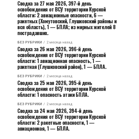
Сводка за 27 мая 2026, 397-й день
освобождения от ВСУ территории Курской
области: 2 авиационные опасности, 6 —
ракетных (Хомутовский, Глушковский районы и
вся область), 1 — БПЛА; из мирных жителей 8
пострадавших.
БЕЗ РУБРИКИ
2 месяца назад
Сводка за 26 мая 2026, 396-й день
освобождения от ВСУ территории Курской
области: 1 авиационная опасность, 1 —
ракетная (Глушковский район), 1 — БПЛА.
БЕЗ РУБРИКИ
2 месяца назад
Сводка за 25 мая 2026, 395-й день
освобождения от ВСУ территории Курской
области: 1 опасность атаки БПЛА.
БЕЗ РУБРИКИ
2 месяца назад
Сводка за 24 мая 2026, 394-й день
освобождения от ВСУ территории Курской
области: 2 ракетные опасности, 1 —
авиационная, 1 — БПЛА.