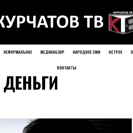
НЕФОРМАЛЬНОЕ
МЕДИАОБЗОР
НАРОДНОЕ СМИ
ОСТРОЕ
О
КОНТАКТЫ
 ДЕНЬГИ