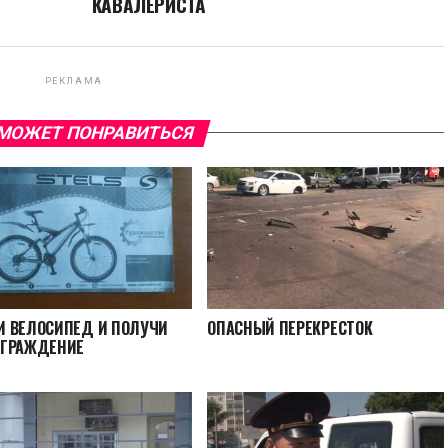
КАВАЛЕРИСТА
РЕКЛАМА
МОЖЕТ ПОНРАВИТЬСЯ
 ВЕЛОСИПЕД И ПОЛУЧИ
ОПАСНЫЙ ПЕРЕКРЕСТОК
АГРАЖДЕНИЕ