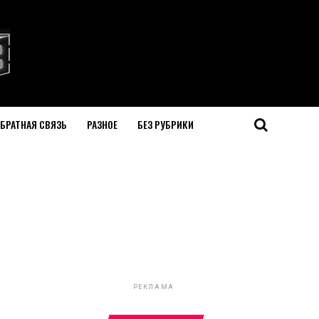
БРАТНАЯ СВЯЗЬ
РАЗНОЕ
БЕЗ РУБРИКИ
РЕКЛАМА