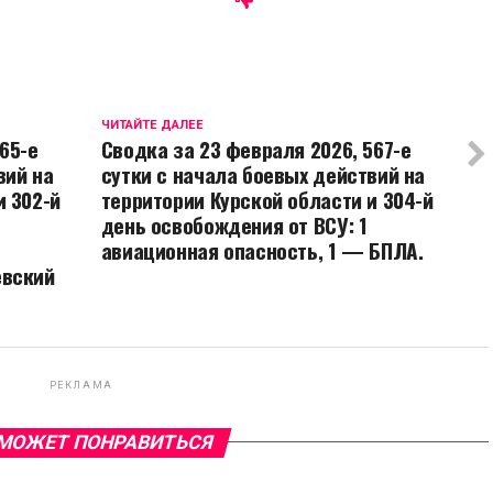
ЧИТАЙТЕ ДАЛЕЕ
65-е
Сводка за 23 февраля 2026, 567-е
вий на
сутки с начала боевых действий на
и 302-й
территории Курской области и 304-й
день освобождения от ВСУ: 1
авиационная опасность, 1 — БПЛА.
евский
РЕКЛАМА
МОЖЕТ ПОНРАВИТЬСЯ