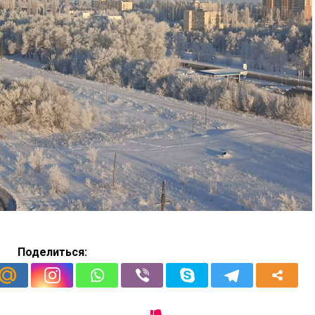
Поделиться: