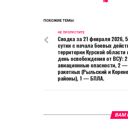
ПОХОЖИЕ ТЕМЫ:
НЕ ПРОПУСТИТЕ
Сводка за 21 февраля 2026, 5
сутки с начала боевых дейст
территории Курской области 
день освобождения от ВСУ: 2
авиационные опасности, 2 —
ракетных (Рыльский и Корен
районы), 1 — БПЛА.
ВАМ 