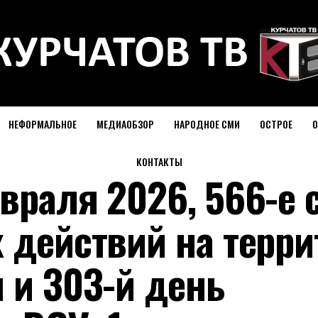
НЕФОРМАЛЬНОЕ
МЕДИАОБЗОР
НАРОДНОЕ СМИ
ОСТРОЕ
О
КОНТАКТЫ
враля 2026, 566-е 
 действий на терри
 и 303-й день