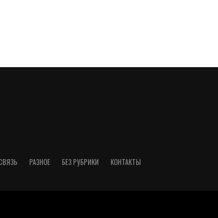
СВЯЗЬ
РАЗНОЕ
БЕЗ РУБРИКИ
КОНТАКТЫ