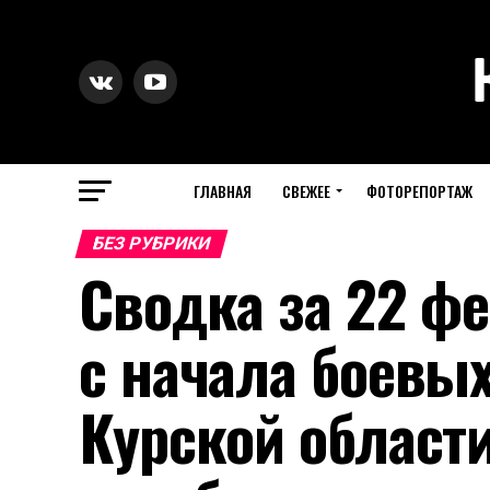
ГЛАВНАЯ
СВЕЖЕЕ
ФОТОРЕПОРТАЖ
БЕЗ РУБРИКИ
Сводка за 22 фе
с начала боевых
Курской области