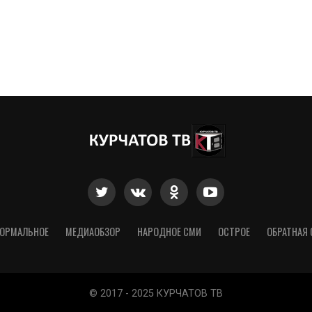
ОРМАЛЬНОЕ
МЕДИАОБЗОР
НАРОДНОЕ СМИ
ОСТРОЕ
ОБРАТНАЯ 
© 2017 - 2025 КУРЧАТОВ ТВ