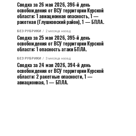
Сводка за 26 мая 2026, 396-й день
освобождения от ВСУ территории Курской
области: 1 авиационная опасность, 1 —
ракетная (Глушковский район), 1 — БПЛА.
БЕЗ РУБРИКИ
2 месяца назад
Сводка за 25 мая 2026, 395-й день
освобождения от ВСУ территории Курской
области: 1 опасность атаки БПЛА.
БЕЗ РУБРИКИ
3 месяца назад
Сводка за 24 мая 2026, 394-й день
освобождения от ВСУ территории Курской
области: 2 ракетные опасности, 1 —
авиационная, 1 — БПЛА.