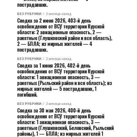
пострадавших.
БЕЗ РУБРИКИ
2 месяца назад
Сводка за 2 июня 2026, 403-й день
освобождения от ВСУ территории Курской
области: 2 авиационные опасность, 2 —
ракетные (Глушковский район и вся область),
2 — БПЛА; из мирных жителей — 4
пострадавших.
БЕЗ РУБРИКИ
2 месяца назад
Сводка за 1 июня 2026, 402-й день
освобождения от ВСУ территории Курской
области: 1 авиационная опасность, 3 —
ракетных (Рыльский район и вся область); из
мирных жителей — 5 пострадавших, 1
погибший.
БЕЗ РУБРИКИ
2 месяца назад
Сводка за 30 мая 2026, 400-й день
освобождения от ВСУ территории Курской
области: 1 авиационная опасность, 3 —
ракетные (Глушковский, Беловский, Рыльский
районы), 1 — БПЛА; из мирных жителей 1