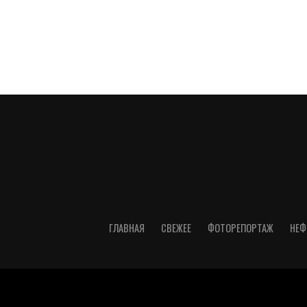
ГЛАВНАЯ
СВЕЖЕЕ
ФОТОРЕПОРТАЖ
НЕФ