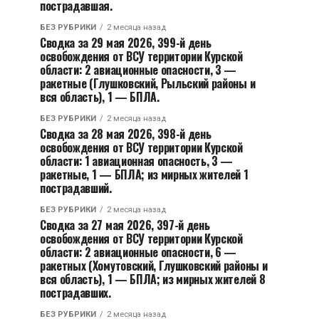
пострадавшая.
БЕЗ РУБРИКИ
2 месяца назад
Сводка за 29 мая 2026, 399-й день
освобождения от ВСУ территории Курской
области: 2 авиационные опасности, 3 —
ракетные (Глушковский, Рыльский районы и
вся область), 1 — БПЛА.
БЕЗ РУБРИКИ
2 месяца назад
Сводка за 28 мая 2026, 398-й день
освобождения от ВСУ территории Курской
области: 1 авиационная опасность, 3 —
ракетные, 1 — БПЛА; из мирных жителей 1
пострадавший.
БЕЗ РУБРИКИ
2 месяца назад
Сводка за 27 мая 2026, 397-й день
освобождения от ВСУ территории Курской
области: 2 авиационные опасности, 6 —
ракетных (Хомутовский, Глушковский районы и
вся область), 1 — БПЛА; из мирных жителей 8
пострадавших.
БЕЗ РУБРИКИ
2 месяца назад