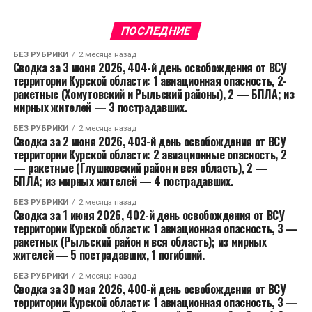
ПОСЛЕДНИЕ
БЕЗ РУБРИКИ
2 месяца назад
Сводка за 3 июня 2026, 404-й день освобождения от ВСУ
территории Курской области: 1 авиационная опасность, 2-
ракетные (Хомутовский и Рыльский районы), 2 — БПЛА; из
мирных жителей — 3 пострадавших.
БЕЗ РУБРИКИ
2 месяца назад
Сводка за 2 июня 2026, 403-й день освобождения от ВСУ
территории Курской области: 2 авиационные опасность, 2
— ракетные (Глушковский район и вся область), 2 —
БПЛА; из мирных жителей — 4 пострадавших.
БЕЗ РУБРИКИ
2 месяца назад
Сводка за 1 июня 2026, 402-й день освобождения от ВСУ
территории Курской области: 1 авиационная опасность, 3 —
ракетных (Рыльский район и вся область); из мирных
жителей — 5 пострадавших, 1 погибший.
БЕЗ РУБРИКИ
2 месяца назад
Сводка за 30 мая 2026, 400-й день освобождения от ВСУ
территории Курской области: 1 авиационная опасность, 3 —