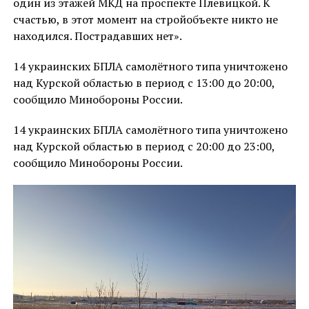
один из этажей МКД на проспекте Плевицкой. К
счастью, в этот момент на стройобъекте никто не
находился. Пострадавших нет».
14 украинских БПЛА самолётного типа уничтожено
над Курской областью в период с 13:00 до 20:00,
сообщило Минобороны России.
14 украинских БПЛА самолётного типа уничтожено
над Курской областью в период с 20:00 до 23:00,
сообщило Минобороны России.