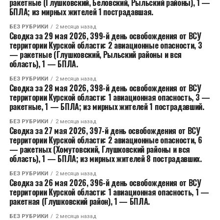
ракетные (Глушковский, Беловский, Рыльский районы), 1 —
БПЛА; из мирных жителей 1 пострадавшая.
БЕЗ РУБРИКИ
2 месяца назад
Сводка за 29 мая 2026, 399-й день освобождения от ВСУ
территории Курской области: 2 авиационные опасности, 3
— ракетные (Глушковский, Рыльский районы и вся
область), 1 — БПЛА.
БЕЗ РУБРИКИ
2 месяца назад
Сводка за 28 мая 2026, 398-й день освобождения от ВСУ
территории Курской области: 1 авиационная опасность, 3 —
ракетные, 1 — БПЛА; из мирных жителей 1 пострадавший.
БЕЗ РУБРИКИ
2 месяца назад
Сводка за 27 мая 2026, 397-й день освобождения от ВСУ
территории Курской области: 2 авиационные опасности, 6
— ракетных (Хомутовский, Глушковский районы и вся
область), 1 — БПЛА; из мирных жителей 8 пострадавших.
БЕЗ РУБРИКИ
2 месяца назад
Сводка за 26 мая 2026, 396-й день освобождения от ВСУ
территории Курской области: 1 авиационная опасность, 1 —
ракетная (Глушковский район), 1 — БПЛА.
БЕЗ РУБРИКИ
2 месяца назад