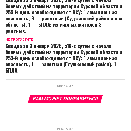
боевых действий на территории Курской области и
255-й день освобождения от ВСУ: 1 авиационная
опасность, 3 — ракетные (Суджанский район и вся
область), 1 — БПЛА; из мирных жителей 3 —
раненых.
НЕ ПРОПУСТИТЕ
Сводка за 3 января 2026, 516-е сутки с начала
боевых действий на территории Курской области и
253-й день освобождения от ВСУ: 1 авиационная
опасность, 1 — ракетная (Глушковский район), 1 —
БПЛА.
РЕКЛАМА
ВАМ МОЖЕТ ПОНРАВИТЬСЯ
РЕКЛАМА