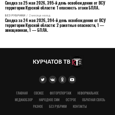
Сводка за 25 мая 2026, 395-й день освобождения от ВСУ
территории Курской области: 1 опасность атаки БПЛА.
БЕЗ РУБРИКИ
2 месяца назад
Сводка за 24 мая 2026, 394-й день освобождения от ВСУ
территории Курской области: 2 ракетные опасности, 1 —
авиационная, 1 — БПЛА.
ГЛАВНАЯ
СВЕЖЕЕ
ФОТОРЕПОРТАЖ
НЕФОРМАЛЬНОЕ
МЕДИАОБЗОР
НАРОДНОЕ СМИ
ОСТРОЕ
ОБРАТНАЯ СВЯЗЬ
РАЗНОЕ
БЕЗ РУБРИКИ
КОНТАКТЫ