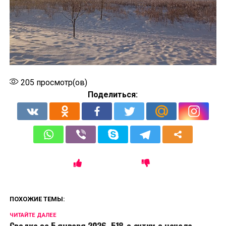
205
просмотр(ов)
Поделиться:
ПОХОЖИЕ ТЕМЫ:
ЧИТАЙТЕ ДАЛЕЕ
Сводка за 5 января 2026, 518-е сутки с начала