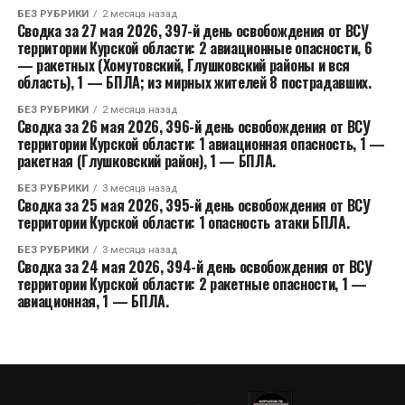
БЕЗ РУБРИКИ
2 месяца назад
Сводка за 27 мая 2026, 397-й день освобождения от ВСУ
территории Курской области: 2 авиационные опасности, 6
— ракетных (Хомутовский, Глушковский районы и вся
область), 1 — БПЛА; из мирных жителей 8 пострадавших.
БЕЗ РУБРИКИ
2 месяца назад
Сводка за 26 мая 2026, 396-й день освобождения от ВСУ
территории Курской области: 1 авиационная опасность, 1 —
ракетная (Глушковский район), 1 — БПЛА.
БЕЗ РУБРИКИ
3 месяца назад
Сводка за 25 мая 2026, 395-й день освобождения от ВСУ
территории Курской области: 1 опасность атаки БПЛА.
БЕЗ РУБРИКИ
3 месяца назад
Сводка за 24 мая 2026, 394-й день освобождения от ВСУ
территории Курской области: 2 ракетные опасности, 1 —
авиационная, 1 — БПЛА.