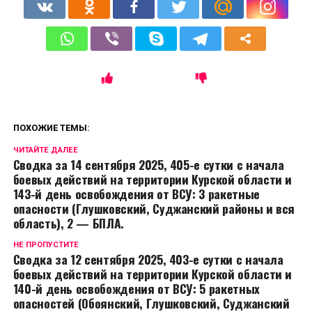
ПОХОЖИЕ ТЕМЫ:
ЧИТАЙТЕ ДАЛЕЕ
Сводка за 14 сентября 2025, 405-е сутки с начала
боевых действий на территории Курской области и
143-й день освобождения от ВСУ: 3 ракетные
опасности (Глушковский, Суджанский районы и вся
область), 2 — БПЛА.
НЕ ПРОПУСТИТЕ
Сводка за 12 сентября 2025, 403-е сутки с начала
боевых действий на территории Курской области и
140-й день освобождения от ВСУ: 5 ракетных
опасностей (Обоянский, Глушковский, Суджанский