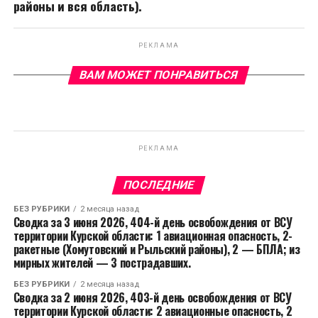
районы и вся область).
РЕКЛАМА
ВАМ МОЖЕТ ПОНРАВИТЬСЯ
РЕКЛАМА
ПОСЛЕДНИЕ
БЕЗ РУБРИКИ
2 месяца назад
Сводка за 3 июня 2026, 404-й день освобождения от ВСУ
территории Курской области: 1 авиационная опасность, 2-
ракетные (Хомутовский и Рыльский районы), 2 — БПЛА; из
мирных жителей — 3 пострадавших.
БЕЗ РУБРИКИ
2 месяца назад
Сводка за 2 июня 2026, 403-й день освобождения от ВСУ
территории Курской области: 2 авиационные опасность, 2