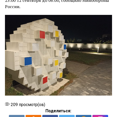
23:00 12 сентября до 06:00, сообщило Минобороны
России.
209
просмотр(ов)
Поделиться: