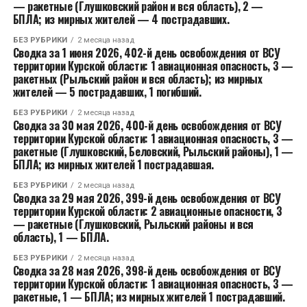
— ракетные (Глушковский район и вся область), 2 —
БПЛА; из мирных жителей — 4 пострадавших.
БЕЗ РУБРИКИ
2 месяца назад
Сводка за 1 июня 2026, 402-й день освобождения от ВСУ
территории Курской области: 1 авиационная опасность, 3 —
ракетных (Рыльский район и вся область); из мирных
жителей — 5 пострадавших, 1 погибший.
БЕЗ РУБРИКИ
2 месяца назад
Сводка за 30 мая 2026, 400-й день освобождения от ВСУ
территории Курской области: 1 авиационная опасность, 3 —
ракетные (Глушковский, Беловский, Рыльский районы), 1 —
БПЛА; из мирных жителей 1 пострадавшая.
БЕЗ РУБРИКИ
2 месяца назад
Сводка за 29 мая 2026, 399-й день освобождения от ВСУ
территории Курской области: 2 авиационные опасности, 3
— ракетные (Глушковский, Рыльский районы и вся
область), 1 — БПЛА.
БЕЗ РУБРИКИ
2 месяца назад
Сводка за 28 мая 2026, 398-й день освобождения от ВСУ
территории Курской области: 1 авиационная опасность, 3 —
ракетные, 1 — БПЛА; из мирных жителей 1 пострадавший.