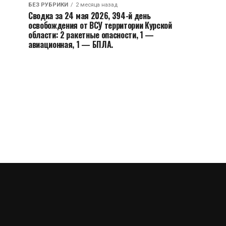
БЕЗ РУБРИКИ
2 месяца назад
Сводка за 24 мая 2026, 394-й день
освобождения от ВСУ территории Курской
области: 2 ракетные опасности, 1 —
авиационная, 1 — БПЛА.