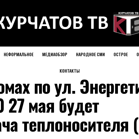
НЕФОРМАЛЬНОЕ
МЕДИАОБЗОР
НАРОДНОЕ СМИ
ОСТРОЕ
О
КОНТАКТЫ
омах по ул. Энергет
0 27 мая будет
ча теплоносителя (