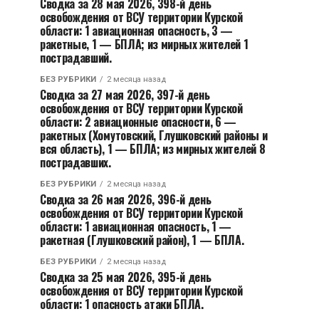
Сводка за 28 мая 2026, 398-й день
освобождения от ВСУ территории Курской
области: 1 авиационная опасность, 3 —
ракетные, 1 — БПЛА; из мирных жителей 1
пострадавший.
БЕЗ РУБРИКИ
2 месяца назад
Сводка за 27 мая 2026, 397-й день
освобождения от ВСУ территории Курской
области: 2 авиационные опасности, 6 —
ракетных (Хомутовский, Глушковский районы и
вся область), 1 — БПЛА; из мирных жителей 8
пострадавших.
БЕЗ РУБРИКИ
2 месяца назад
Сводка за 26 мая 2026, 396-й день
освобождения от ВСУ территории Курской
области: 1 авиационная опасность, 1 —
ракетная (Глушковский район), 1 — БПЛА.
БЕЗ РУБРИКИ
2 месяца назад
Сводка за 25 мая 2026, 395-й день
освобождения от ВСУ территории Курской
области: 1 опасность атаки БПЛА.