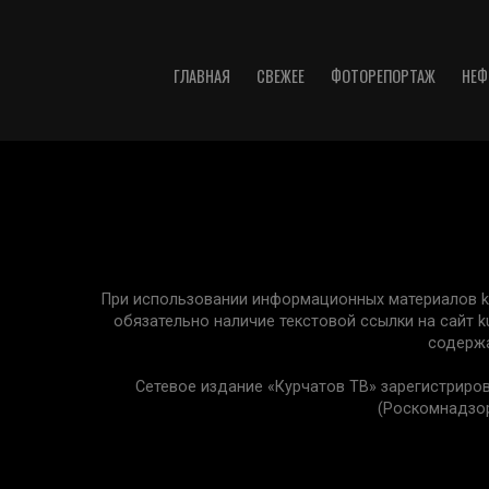
ГЛАВНАЯ
СВЕЖЕЕ
ФОТОРЕПОРТАЖ
НЕФ
При использовании информационных материалов kur
обязательно наличие текстовой ссылки на сайт k
содержа
Сетевое издание «Курчатов ТВ» зарегистриро
(Роскомнадзор