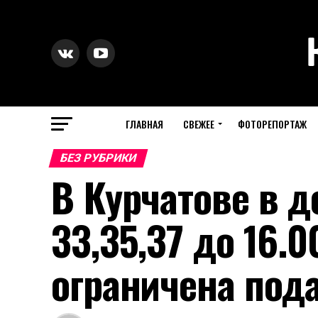
ГЛАВНАЯ
СВЕЖЕЕ
ФОТОРЕПОРТАЖ
БЕЗ РУБРИКИ
В Курчатове в д
33,35,37 до 16.0
ограничена пода