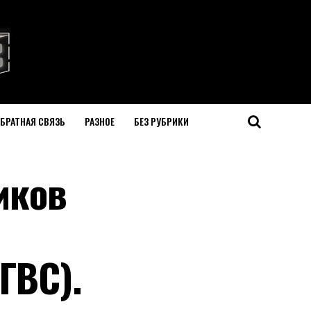
БРАТНАЯ СВЯЗЬ
РАЗНОЕ
БЕЗ РУБРИКИ
иков
ГВС).