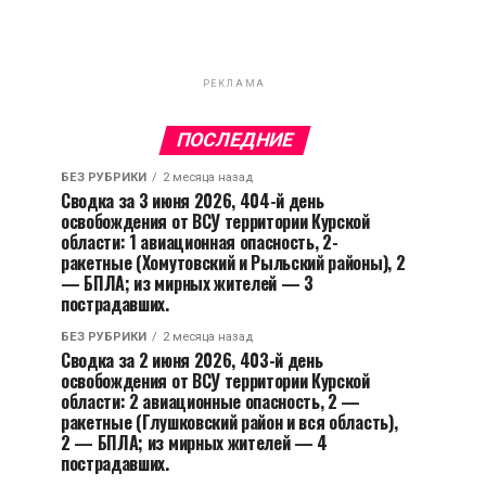
РЕКЛАМА
ПОСЛЕДНИЕ
БЕЗ РУБРИКИ
2 месяца назад
Сводка за 3 июня 2026, 404-й день
освобождения от ВСУ территории Курской
области: 1 авиационная опасность, 2-
ракетные (Хомутовский и Рыльский районы), 2
— БПЛА; из мирных жителей — 3
пострадавших.
БЕЗ РУБРИКИ
2 месяца назад
Сводка за 2 июня 2026, 403-й день
освобождения от ВСУ территории Курской
области: 2 авиационные опасность, 2 —
ракетные (Глушковский район и вся область),
2 — БПЛА; из мирных жителей — 4
пострадавших.