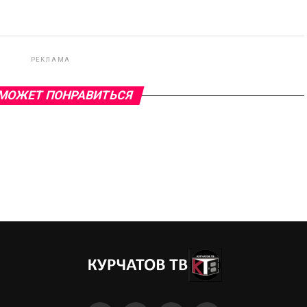
РЕКЛАМА
МОЖЕТ ПОНРАВИТЬСЯ