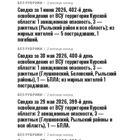
БЕЗ РУБРИКИ
2 месяца назад
Сводка за 1 июня 2026, 402-й день
освобождения от ВСУ территории Курской
области: 1 авиационная опасность, 3 —
ракетных (Рыльский район и вся область); из
мирных жителей — 5 пострадавших, 1
погибший.
БЕЗ РУБРИКИ
2 месяца назад
Сводка за 30 мая 2026, 400-й день
освобождения от ВСУ территории Курской
области: 1 авиационная опасность, 3 —
ракетные (Глушковский, Беловский, Рыльский
районы), 1 — БПЛА; из мирных жителей 1
пострадавшая.
БЕЗ РУБРИКИ
2 месяца назад
Сводка за 29 мая 2026, 399-й день
освобождения от ВСУ территории Курской
области: 2 авиационные опасности, 3 —
ракетные (Глушковский, Рыльский районы и
вся область), 1 — БПЛА.
БЕЗ РУБРИКИ
2 месяца назад