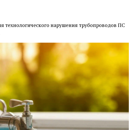
ия технологического нарушения трубопроводов ПС
.