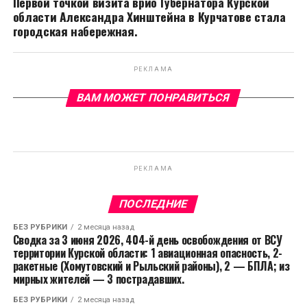
Первой точкой визита врио Губернатора Курской
области Александра Хинштейна в Курчатове стала
городская набережная.
РЕКЛАМА
ВАМ МОЖЕТ ПОНРАВИТЬСЯ
РЕКЛАМА
ПОСЛЕДНИЕ
БЕЗ РУБРИКИ
2 месяца назад
Сводка за 3 июня 2026, 404-й день освобождения от ВСУ
территории Курской области: 1 авиационная опасность, 2-
ракетные (Хомутовский и Рыльский районы), 2 — БПЛА; из
мирных жителей — 3 пострадавших.
БЕЗ РУБРИКИ
2 месяца назад