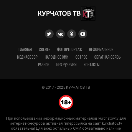
ГЛАВНАЯ
СВЕЖЕЕ
ФОТОРЕПОРТАЖ
НЕФОРМАЛЬНОЕ
МЕДИАОБЗОР
НАРОДНОЕ СМИ
ОСТРОЕ
ОБРАТНАЯ СВЯЗЬ
РАЗНОЕ
БЕЗ РУБРИКИ
КОНТАКТЫ
© 2017 - 2025 КУРЧАТОВ ТВ
При использовании информационных материалов kurchatov.tv для
интернет-ресурсов активная гиперссылка на сайт kurchatov.tv
обязательна! Для всех остальных СМИ обязательно наличие