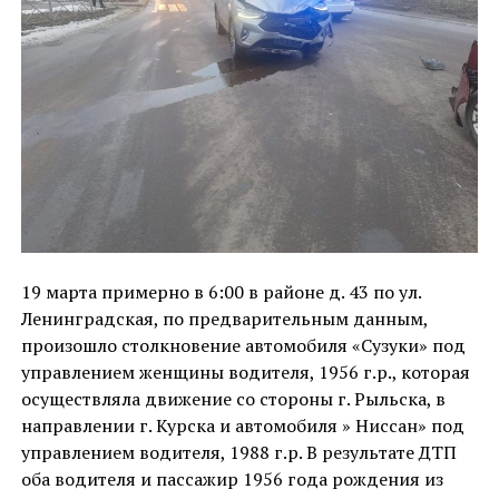
19 марта примерно в 6:00 в районе д. 43 по ул.
Ленинградская, по предварительным данным,
произошло столкновение автомобиля «Сузуки» под
управлением женщины водителя, 1956 г.р., которая
осуществляла движение со стороны г. Рыльска, в
направлении г. Курска и автомобиля » Ниссан» под
управлением водителя, 1988 г.р. В результате ДТП
оба водителя и пассажир 1956 года рождения из