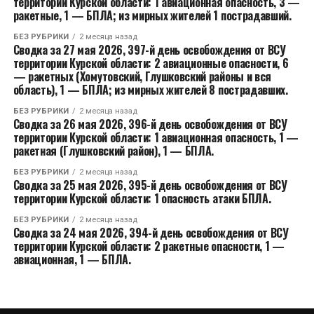
территории Курской области: 1 авиационная опасность, 3 —
ракетные, 1 — БПЛА; из мирных жителей 1 пострадавший.
БЕЗ РУБРИКИ
2 месяца назад
Сводка за 27 мая 2026, 397-й день освобождения от ВСУ
территории Курской области: 2 авиационные опасности, 6
— ракетных (Хомутовский, Глушковский районы и вся
область), 1 — БПЛА; из мирных жителей 8 пострадавших.
БЕЗ РУБРИКИ
2 месяца назад
Сводка за 26 мая 2026, 396-й день освобождения от ВСУ
территории Курской области: 1 авиационная опасность, 1 —
ракетная (Глушковский район), 1 — БПЛА.
БЕЗ РУБРИКИ
2 месяца назад
Сводка за 25 мая 2026, 395-й день освобождения от ВСУ
территории Курской области: 1 опасность атаки БПЛА.
БЕЗ РУБРИКИ
2 месяца назад
Сводка за 24 мая 2026, 394-й день освобождения от ВСУ
территории Курской области: 2 ракетные опасности, 1 —
авиационная, 1 — БПЛА.