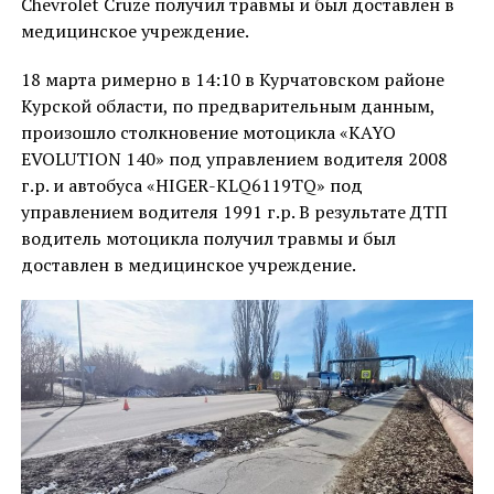
Chevrolet Cruze получил травмы и был доставлен в
медицинское учреждение.
18 марта римерно в 14:10 в Курчатовском районе
Курской области, по предварительным данным,
произошло столкновение мотоцикла «KAYO
EVOLUTION 140» под управлением водителя 2008
г.р. и автобуса «HIGER-KLQ6119TQ» под
управлением водителя 1991 г.р. В результате ДТП
водитель мотоцикла получил травмы и был
доставлен в медицинское учреждение.