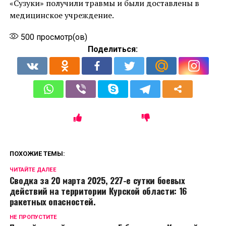
«Сузуки» получили травмы и были доставлены в
медицинское учреждение.
500
просмотр(ов)
Поделиться:
ПОХОЖИЕ ТЕМЫ:
ЧИТАЙТЕ ДАЛЕЕ
Сводка за 20 марта 2025, 227-е сутки боевых
действий на территории Курской области: 16
ракетных опасностей.
НЕ ПРОПУСТИТЕ