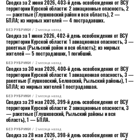
Сводка за 2 июня 2026, 403-й день освобождения от ВСУ
территории Курской области: 2 авиационные опасность, 2
— ракетные (Глушковский район и вся область), 2 —
БПЛА; из мирных жителей — 4 пострадавших.
БЕЗ РУБРИКИ
2 месяца назад
Сводка за 1 июня 2026, 402-й день освобождения от ВСУ
территории Курской области: 1 авиационная опасность, 3 —
ракетных (Рыльский район и вся область); из мирных
жителей — 5 пострадавших, 1 погибший.
БЕЗ РУБРИКИ
2 месяца назад
Сводка за 30 мая 2026, 400-й день освобождения от ВСУ
территории Курской области: 1 авиационная опасность, 3 —
ракетные (Глушковский, Беловский, Рыльский районы), 1 —
БПЛА; из мирных жителей 1 пострадавшая.
БЕЗ РУБРИКИ
2 месяца назад
Сводка за 29 мая 2026, 399-й день освобождения от ВСУ
территории Курской области: 2 авиационные опасности, 3
— ракетные (Глушковский, Рыльский районы и вся
область), 1 — БПЛА.
БЕЗ РУБРИКИ
2 месяца назад
Сводка за 28 мая 2026, 398-й день освобождения от ВСУ