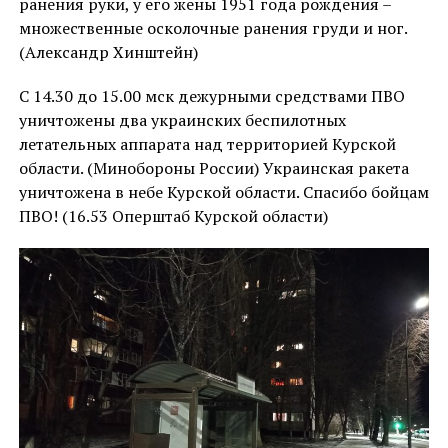
ранения руки, у его жены 1951 года рождения –
множественные осколочные ранения груди и ног.
(Александр Хинштейн)
С 14.30 до 15.00 мск дежурными средствами ПВО
уничтожены два украинских беспилотных
летательных аппарата над территорией Курской
области. (Минобороны России) Украинская ракета
уничтожена в небе Курской области. Спасибо бойцам
ПВО! (16.53 Оперштаб Курской области)