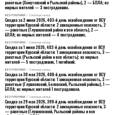
ракетные (Хомутовский и Рыльский районы), 2 — БПЛА; из
мирных жителей — 3 пострадавших.
БЕЗ РУБРИКИ
2 месяца назад
Сводка за 2 июня 2026, 403-й день освобождения от ВСУ
территории Курской области: 2 авиационные опасность, 2
— ракетные (Глушковский район и вся область), 2 —
БПЛА; из мирных жителей — 4 пострадавших.
БЕЗ РУБРИКИ
2 месяца назад
Сводка за 1 июня 2026, 402-й день освобождения от ВСУ
территории Курской области: 1 авиационная опасность, 3 —
ракетных (Рыльский район и вся область); из мирных
жителей — 5 пострадавших, 1 погибший.
БЕЗ РУБРИКИ
2 месяца назад
Сводка за 30 мая 2026, 400-й день освобождения от ВСУ
территории Курской области: 1 авиационная опасность, 3 —
ракетные (Глушковский, Беловский, Рыльский районы), 1 —
БПЛА; из мирных жителей 1 пострадавшая.
БЕЗ РУБРИКИ
2 месяца назад
Сводка за 29 мая 2026, 399-й день освобождения от ВСУ
территории Курской области: 2 авиационные опасности, 3
— ракетные (Глушковский, Рыльский районы и вся