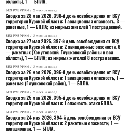
область), 1 — БПЛА.
БЕЗ РУБРИКИ
2 месяца назад
Сводка за 28 мая 2026, 398-й день освобождения от ВСУ
территории Курской области: 1 авиационная опасность, 3 —
ракетные, 1 — БПЛА; из мирных жителей 1 пострадавший.
БЕЗ РУБРИКИ
2 месяца назад
Сводка за 27 мая 2026, 397-й день освобождения от ВСУ
территории Курской области: 2 авиационные опасности, 6
— ракетных (Хомутовский, Глушковский районы и вся
область), 1 — БПЛА; из мирных жителей 8 пострадавших.
БЕЗ РУБРИКИ
2 месяца назад
Сводка за 26 мая 2026, 396-й день освобождения от ВСУ
территории Курской области: 1 авиационная опасность, 1 —
ракетная (Глушковский район), 1 — БПЛА.
БЕЗ РУБРИКИ
2 месяца назад
Сводка за 25 мая 2026, 395-й день освобождения от ВСУ
территории Курской области: 1 опасность атаки БПЛА.
БЕЗ РУБРИКИ
2 месяца назад
Сводка за 24 мая 2026, 394-й день освобождения от ВСУ
территории Курской области: 2 ракетные опасности, 1 —
авиационная, 1 — БПЛА.