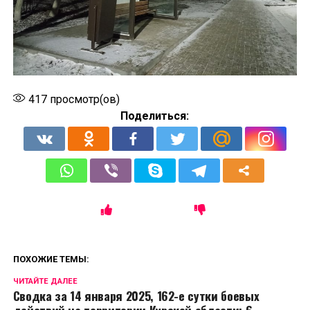
417
просмотр(ов)
Поделиться:
ПОХОЖИЕ ТЕМЫ:
ЧИТАЙТЕ ДАЛЕЕ
Сводка за 14 января 2025, 162-е сутки боевых
действий на территории Курской области: 6