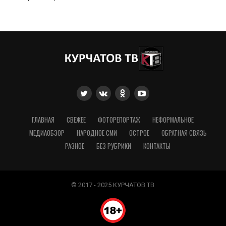
ГЛАВНАЯ
СВЕЖЕЕ
ФОТОРЕПОРТАЖ
НЕФОРМАЛЬНОЕ
МЕДИАОБЗОР
НАРОДНОЕ СМИ
ОСТРОЕ
ОБРАТНАЯ СВЯЗЬ
РАЗНОЕ
БЕЗ РУБРИКИ
КОНТАКТЫ
© 2017 - 2025 КУРЧАТОВ ТВ