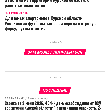
ракетных опасностей.
НЕ ПРОПУСТИТЕ
Для юных спортсменов Курской области
Российский футбольный союз передал игровую
форму, бутсы и мячи.
РЕКЛАМА
ВАМ МОЖЕТ ПОНРАВИТЬСЯ
РЕКЛАМА
ПОСЛЕДНИЕ
БЕЗ РУБРИКИ
2 месяца назад
Сводка за 3 июня 2026, 404-й день освобождения от ВСУ
территории Курской области: 1 авиационная опасность, 2-