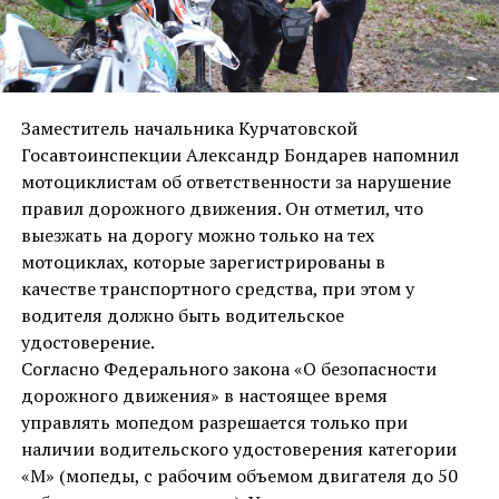
Заместитель начальника Курчатовской
Госавтоинспекции Александр Бондарев напомнил
мотоциклистам об ответственности за нарушение
правил дорожного движения. Он отметил, что
выезжать на дорогу можно только на тех
мотоциклах, которые зарегистрированы в
качестве транспортного средства, при этом у
водителя должно быть водительское
удостоверение.
Согласно Федерального закона «О безопасности
дорожного движения» в настоящее время
управлять мопедом разрешается только при
наличии водительского удостоверения категории
«М» (мопеды, с рабочим объемом двигателя до 50