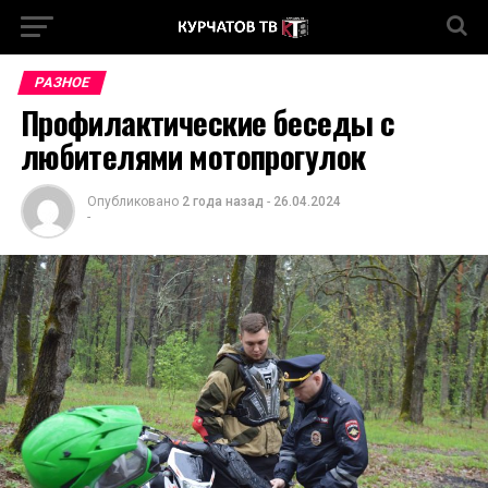
РАЗНОЕ
Профилактические беседы с
любителями мотопрогулок
Опубликовано
2 года назад
-
26.04.2024
-