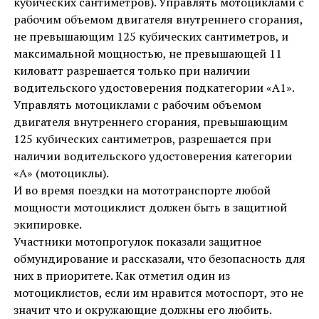
кубических сантиметров). Управлять мотоциклами с
рабочим объемом двигателя внутреннего сгорания,
не превышающим 125 кубических сантиметров, и
максимальной мощностью, не превышающей 11
киловатт разрешается только при наличии
водительского удостоверения подкатегории «A1».
Управлять мотоциклами с рабочим объемом
двигателя внутреннего сгорания, превышающим
125 кубических сантиметров, разрешается при
наличии водительского удостоверения категории
«A» (мотоциклы).
И во время поездки на мототранспорте любой
мощности мотоциклист должен быть в защитной
экипировке.
Участники мотопрогулок показали защитное
обмундирование и рассказали, что безопасность для
них в приоритете. Как отметил один из
мотоциклистов, если им нравится мотоспорт, это не
значит что и окружающие должны его любить.