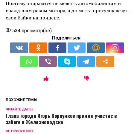
Поэтому, стараются не мешать автомобилистам и
гражданам ревом мотора, а до места прогулок везут
свои байки на прицепе.
534
просмотр(ов)
Поделиться:
ПОХОЖИЕ ТЕМЫ:
ЧИТАЙТЕ ДАЛЕЕ
Глава города Игорь Корпунков принял участие в
забеге в Железноводске
НЕ ПРОПУСТИТЕ