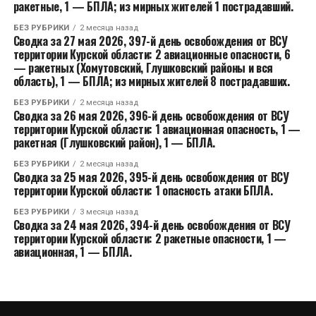
ракетные, 1 — БПЛА; из мирных жителей 1 пострадавший.
БЕЗ РУБРИКИ
2 месяца назад
Сводка за 27 мая 2026, 397-й день освобождения от ВСУ
территории Курской области: 2 авиационные опасности, 6
— ракетных (Хомутовский, Глушковский районы и вся
область), 1 — БПЛА; из мирных жителей 8 пострадавших.
БЕЗ РУБРИКИ
2 месяца назад
Сводка за 26 мая 2026, 396-й день освобождения от ВСУ
территории Курской области: 1 авиационная опасность, 1 —
ракетная (Глушковский район), 1 — БПЛА.
БЕЗ РУБРИКИ
2 месяца назад
Сводка за 25 мая 2026, 395-й день освобождения от ВСУ
территории Курской области: 1 опасность атаки БПЛА.
БЕЗ РУБРИКИ
3 месяца назад
Сводка за 24 мая 2026, 394-й день освобождения от ВСУ
территории Курской области: 2 ракетные опасности, 1 —
авиационная, 1 — БПЛА.