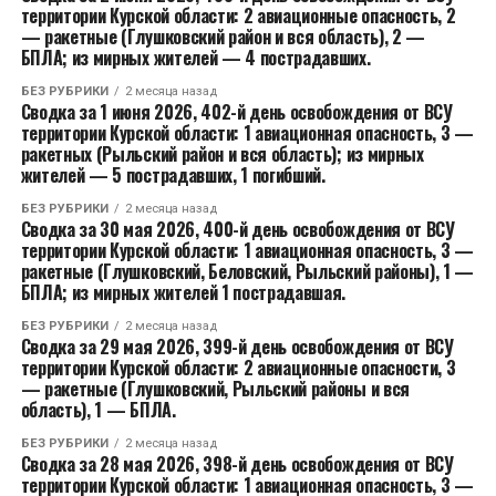
территории Курской области: 2 авиационные опасность, 2
— ракетные (Глушковский район и вся область), 2 —
БПЛА; из мирных жителей — 4 пострадавших.
БЕЗ РУБРИКИ
2 месяца назад
Сводка за 1 июня 2026, 402-й день освобождения от ВСУ
территории Курской области: 1 авиационная опасность, 3 —
ракетных (Рыльский район и вся область); из мирных
жителей — 5 пострадавших, 1 погибший.
БЕЗ РУБРИКИ
2 месяца назад
Сводка за 30 мая 2026, 400-й день освобождения от ВСУ
территории Курской области: 1 авиационная опасность, 3 —
ракетные (Глушковский, Беловский, Рыльский районы), 1 —
БПЛА; из мирных жителей 1 пострадавшая.
БЕЗ РУБРИКИ
2 месяца назад
Сводка за 29 мая 2026, 399-й день освобождения от ВСУ
территории Курской области: 2 авиационные опасности, 3
— ракетные (Глушковский, Рыльский районы и вся
область), 1 — БПЛА.
БЕЗ РУБРИКИ
2 месяца назад
Сводка за 28 мая 2026, 398-й день освобождения от ВСУ
территории Курской области: 1 авиационная опасность, 3 —