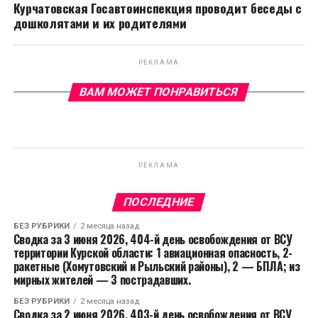
Курчатовская Госавтоинспекция проводит беседы с
дошколятами и их родителями
РЕКЛАМА
ВАМ МОЖЕТ ПОНРАВИТЬСЯ
РЕКЛАМА
ПОСЛЕДНИЕ
БЕЗ РУБРИКИ
2 месяца назад
Сводка за 3 июня 2026, 404-й день освобождения от ВСУ
территории Курской области: 1 авиационная опасность, 2-
ракетные (Хомутовский и Рыльский районы), 2 — БПЛА; из
мирных жителей — 3 пострадавших.
БЕЗ РУБРИКИ
2 месяца назад
Сводка за 2 июня 2026, 403-й день освобождения от ВСУ