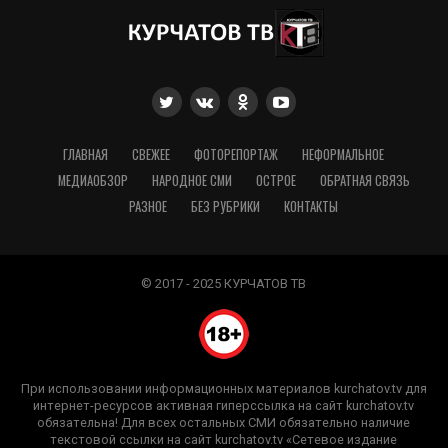
ГЛАВНАЯ
СВЕЖЕЕ
ФОТОРЕПОРТАЖ
НЕФОРМАЛЬНОЕ
МЕДИАОБЗОР
НАРОДНОЕ СМИ
ОСТРОЕ
ОБРАТНАЯ СВЯЗЬ
РАЗНОЕ
БЕЗ РУБРИКИ
КОНТАКТЫ
© 2017 - 2025 КУРЧАТОВ ТВ
При использовании информационных материалов kurchatov.tv для
интернет-ресурсов активная гиперссылка на сайт kurchatov.tv
обязательна! Для всех остальных СМИ обязательно наличие
текстовой ссылки на сайт kurchatov.tv «Сетевое издание