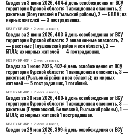
Сводка за 3 июня 2026, 404-й день освобождения от ВСУ
территории Курской области: 1 авиационная опасность, 2-
ракетные (Хомутовский и Рыльский районы), 2 — БПЛА; из
мирных жителей — 3 пострадавших.
БЕЗ РУБРИКИ
2 месяца назад
Сводка за 2 июня 2026, 403-й день освобождения от ВСУ
территории Курской области: 2 авиационные опасность, 2
— ракетные (Глушковский район и вся область), 2 —
БПЛА; из мирных жителей — 4 пострадавших.
БЕЗ РУБРИКИ
2 месяца назад
Сводка за 1 июня 2026, 402-й день освобождения от ВСУ
территории Курской области: 1 авиационная опасность, 3 —
ракетных (Рыльский район и вся область); из мирных
жителей — 5 пострадавших, 1 погибший.
БЕЗ РУБРИКИ
2 месяца назад
Сводка за 30 мая 2026, 400-й день освобождения от ВСУ
территории Курской области: 1 авиационная опасность, 3 —
ракетные (Глушковский, Беловский, Рыльский районы), 1 —
БПЛА; из мирных жителей 1 пострадавшая.
БЕЗ РУБРИКИ
2 месяца назад
Сводка за 29 мая 2026, 399-й день освобождения от ВСУ