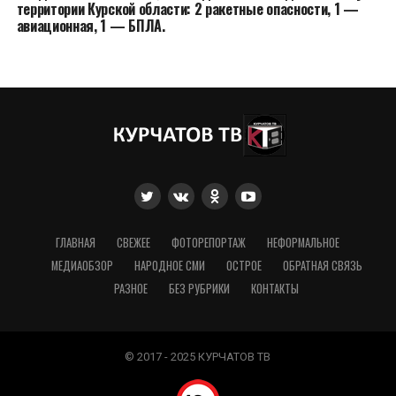
территории Курской области: 2 ракетные опасности, 1 —
авиационная, 1 — БПЛА.
ГЛАВНАЯ
СВЕЖЕЕ
ФОТОРЕПОРТАЖ
НЕФОРМАЛЬНОЕ
МЕДИАОБЗОР
НАРОДНОЕ СМИ
ОСТРОЕ
ОБРАТНАЯ СВЯЗЬ
РАЗНОЕ
БЕЗ РУБРИКИ
КОНТАКТЫ
© 2017 - 2025 КУРЧАТОВ ТВ