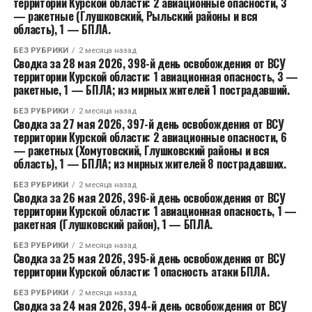
территории Курской области: 2 авиационные опасности, 3
— ракетные (Глушковский, Рыльский районы и вся
область), 1 — БПЛА.
БЕЗ РУБРИКИ
2 месяца назад
Сводка за 28 мая 2026, 398-й день освобождения от ВСУ
территории Курской области: 1 авиационная опасность, 3 —
ракетные, 1 — БПЛА; из мирных жителей 1 пострадавший.
БЕЗ РУБРИКИ
2 месяца назад
Сводка за 27 мая 2026, 397-й день освобождения от ВСУ
территории Курской области: 2 авиационные опасности, 6
— ракетных (Хомутовский, Глушковский районы и вся
область), 1 — БПЛА; из мирных жителей 8 пострадавших.
БЕЗ РУБРИКИ
2 месяца назад
Сводка за 26 мая 2026, 396-й день освобождения от ВСУ
территории Курской области: 1 авиационная опасность, 1 —
ракетная (Глушковский район), 1 — БПЛА.
БЕЗ РУБРИКИ
2 месяца назад
Сводка за 25 мая 2026, 395-й день освобождения от ВСУ
территории Курской области: 1 опасность атаки БПЛА.
БЕЗ РУБРИКИ
2 месяца назад
Сводка за 24 мая 2026, 394-й день освобождения от ВСУ