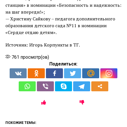
станция» в номинации «Безопасность и надежность:
на шаг впереди!»;
— Христину Сайкову – педагога дополнительного
образования детского сада №11 в номинации
«Сердце отдаю детям».
Источник: Игорь Корпункты в ТГ.
761
просмотр(ов)
Поделиться:
ПОХОЖИЕ ТЕМЫ: