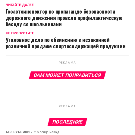
ЧИТАЙТЕ ДАЛЕЕ
Госавтоинспектор по пропаганде безопасности
дорожного движения провела профилактическую
беседу со школьниками
НЕ ПРОПУСТИТЕ
Уголовное дело по обвинению в незаконной
розничной продаже спиртосодержащей продукции
РЕКЛАМА
ВАМ МОЖЕТ ПОНРАВИТЬСЯ
РЕКЛАМА
ПОСЛЕДНИЕ
БЕЗ РУБРИКИ
2 месяца назад