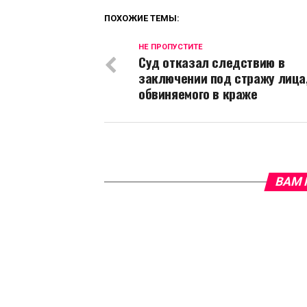
ПОХОЖИЕ ТЕМЫ:
НЕ ПРОПУСТИТЕ
Суд отказал следствию в
заключении под стражу лица
обвиняемого в краже
ВАМ 