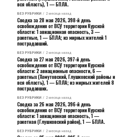
вся область), 1 — БПЛА.
БЕЗ РУБРИКИ
2 месяца назад
Сводка за 28 мая 2026, 398-й день
освобождения от ВСУ территории Курской
области: 1 авиационная опасность, 3 —
ракетные, 1 — БПЛА; из мирных жителей 1
пострадавший.
БЕЗ РУБРИКИ
2 месяца назад
Сводка за 27 мая 2026, 397-й день
освобождения от ВСУ территории Курской
области: 2 авиационные опасности, 6 —
ракетных (Хомутовский, Глушковский районы и
вся область), 1 — БПЛА; из мирных жителей 8
пострадавших.
БЕЗ РУБРИКИ
2 месяца назад
Сводка за 26 мая 2026, 396-й день
освобождения от ВСУ территории Курской
области: 1 авиационная опасность, 1 —
ракетная (Глушковский район), 1 — БПЛА.
БЕЗ РУБРИКИ
2 месяца назад