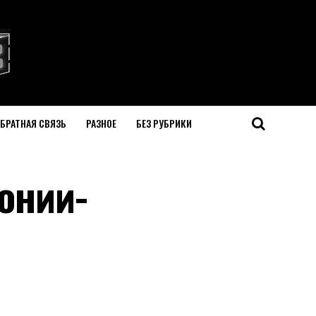
БРАТНАЯ СВЯЗЬ
РАЗНОЕ
БЕЗ РУБРИКИ
онии-