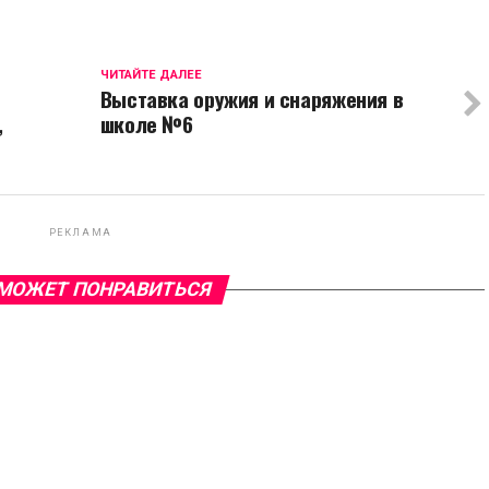
ЧИТАЙТЕ ДАЛЕЕ
Выставка оружия и снаряжения в
,
школе №6
РЕКЛАМА
МОЖЕТ ПОНРАВИТЬСЯ