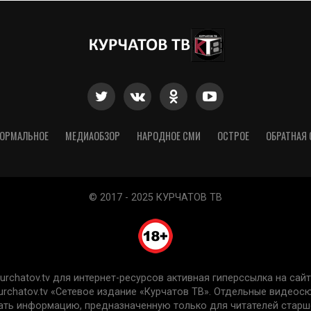
ОРМАЛЬНОЕ
МЕДИАОБЗОР
НАРОДНОЕ СМИ
ОСТРОЕ
ОБРАТНАЯ 
© 2017 - 2025 КУРЧАТОВ ТВ
chatov.tv для интернет-ресурсов активная гиперссылка на сайт 
urchatov.tv «Сетевое издание «Курчатов ТВ». Отдельные видео
ть информацию, предназначенную только для читателей старше