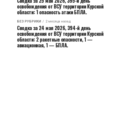
Сводка за 25 мая 2026, 395-й день
освобождения от ВСУ территории Курской
области: 1 опасность атаки БПЛА.
БЕЗ РУБРИКИ
2 месяца назад
Сводка за 24 мая 2026, 394-й день
освобождения от ВСУ территории Курской
области: 2 ракетные опасности, 1 —
авиационная, 1 — БПЛА.