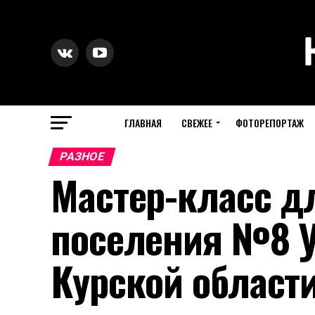
ГЛАВНАЯ
СВЕЖЕЕ
ФОТОРЕПОРТАЖ
РАЗНОЕ
Мастер-класс д
поселения №8 
Курской области