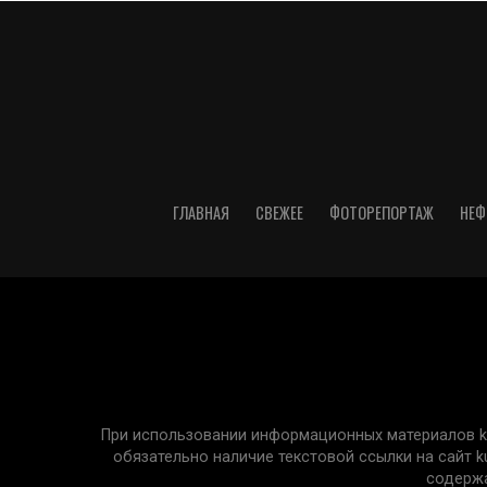
ГЛАВНАЯ
СВЕЖЕЕ
ФОТОРЕПОРТАЖ
НЕФ
При использовании информационных материалов kur
обязательно наличие текстовой ссылки на сайт k
содержа