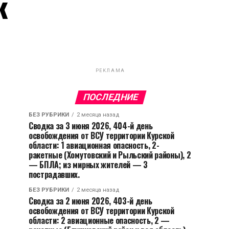
к
РЕКЛАМА
ПОСЛЕДНИЕ
БЕЗ РУБРИКИ
2 месяца назад
Сводка за 3 июня 2026, 404-й день
освобождения от ВСУ территории Курской
области: 1 авиационная опасность, 2-
ракетные (Хомутовский и Рыльский районы), 2
— БПЛА; из мирных жителей — 3
пострадавших.
БЕЗ РУБРИКИ
2 месяца назад
Сводка за 2 июня 2026, 403-й день
освобождения от ВСУ территории Курской
области: 2 авиационные опасность, 2 —