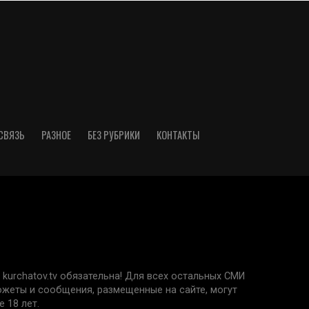
СВЯЗЬ
РАЗНОЕ
БЕЗ РУБРИКИ
КОНТАКТЫ
kurchatov.tv обязательна! Для всех остальных СМИ
сюжеты и сообщения, размещенные на сайте, могут
 18 лет.