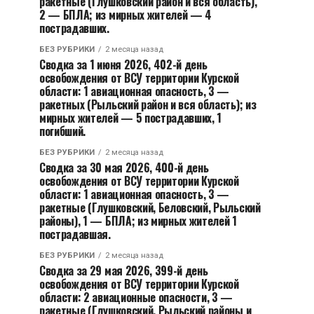
ракетные (Глушковский район и вся область),
2 — БПЛА; из мирных жителей — 4
пострадавших.
БЕЗ РУБРИКИ
2 месяца назад
Сводка за 1 июня 2026, 402-й день
освобождения от ВСУ территории Курской
области: 1 авиационная опасность, 3 —
ракетных (Рыльский район и вся область); из
мирных жителей — 5 пострадавших, 1
погибший.
БЕЗ РУБРИКИ
2 месяца назад
Сводка за 30 мая 2026, 400-й день
освобождения от ВСУ территории Курской
области: 1 авиационная опасность, 3 —
ракетные (Глушковский, Беловский, Рыльский
районы), 1 — БПЛА; из мирных жителей 1
пострадавшая.
БЕЗ РУБРИКИ
2 месяца назад
Сводка за 29 мая 2026, 399-й день
освобождения от ВСУ территории Курской
области: 2 авиационные опасности, 3 —
ракетные (Глушковский, Рыльский районы и