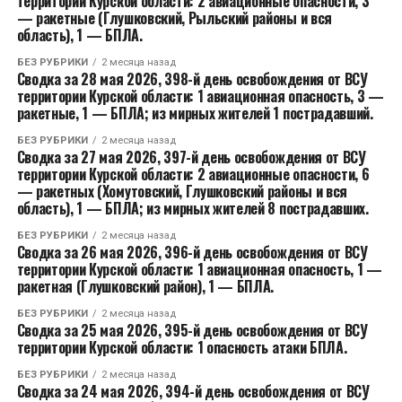
территории Курской области: 2 авиационные опасности, 3
— ракетные (Глушковский, Рыльский районы и вся
область), 1 — БПЛА.
БЕЗ РУБРИКИ
2 месяца назад
Сводка за 28 мая 2026, 398-й день освобождения от ВСУ
территории Курской области: 1 авиационная опасность, 3 —
ракетные, 1 — БПЛА; из мирных жителей 1 пострадавший.
БЕЗ РУБРИКИ
2 месяца назад
Сводка за 27 мая 2026, 397-й день освобождения от ВСУ
территории Курской области: 2 авиационные опасности, 6
— ракетных (Хомутовский, Глушковский районы и вся
область), 1 — БПЛА; из мирных жителей 8 пострадавших.
БЕЗ РУБРИКИ
2 месяца назад
Сводка за 26 мая 2026, 396-й день освобождения от ВСУ
территории Курской области: 1 авиационная опасность, 1 —
ракетная (Глушковский район), 1 — БПЛА.
БЕЗ РУБРИКИ
2 месяца назад
Сводка за 25 мая 2026, 395-й день освобождения от ВСУ
территории Курской области: 1 опасность атаки БПЛА.
БЕЗ РУБРИКИ
2 месяца назад
Сводка за 24 мая 2026, 394-й день освобождения от ВСУ