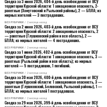
Сводка за 3 июня 2026, 404-й день освобождения от ВСУ
территории Курской области: 1 авиационная опасность, 2-
ракетные (Хомутовский и Рыльский районы), 2 — БПЛА; из
мирных жителей — 3 пострадавших.
БЕЗ РУБРИКИ
2 месяца назад
Сводка за 2 июня 2026, 403-й день освобождения от ВСУ
территории Курской области: 2 авиационные опасность, 2
— ракетные (Глушковский район и вся область), 2 —
БПЛА; из мирных жителей — 4 пострадавших.
БЕЗ РУБРИКИ
2 месяца назад
Сводка за 1 июня 2026, 402-й день освобождения от ВСУ
территории Курской области: 1 авиационная опасность, 3 —
ракетных (Рыльский район и вся область); из мирных
жителей — 5 пострадавших, 1 погибший.
БЕЗ РУБРИКИ
2 месяца назад
Сводка за 30 мая 2026, 400-й день освобождения от ВСУ
территории Курской области: 1 авиационная опасность, 3 —
ракетные (Глушковский, Беловский, Рыльский районы), 1 —
БПЛА; из мирных жителей 1 пострадавшая.
БЕЗ РУБРИКИ
2 месяца назад
Сводка за 29 мая 2026, 399-й день освобождения от ВСУ