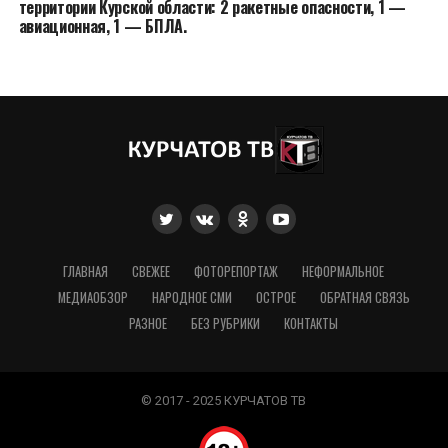
территории Курской области: 2 ракетные опасности, 1 —
авиационная, 1 — БПЛА.
ГЛАВНАЯ
СВЕЖЕЕ
ФОТОРЕПОРТАЖ
НЕФОРМАЛЬНОЕ
МЕДИАОБЗОР
НАРОДНОЕ СМИ
ОСТРОЕ
ОБРАТНАЯ СВЯЗЬ
РАЗНОЕ
БЕЗ РУБРИКИ
КОНТАКТЫ
© 2017 - 2025 КУРЧАТОВ ТВ