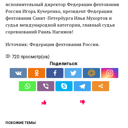
исполнительный директор Федерации фехтования
России Игорь Кучеренко, президент Федерации
фехтования Санкт-Петербурга Илья Мухортов и
судья международной категории, главный судья
соревнований Раиль Нагимов!
Источник: Федерация фехтования России.
720
просмотр(ов)
Поделиться:
ПОХОЖИЕ ТЕМЫ: