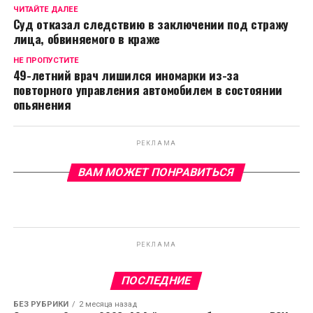
ЧИТАЙТЕ ДАЛЕЕ
Суд отказал следствию в заключении под стражу
лица, обвиняемого в краже
НЕ ПРОПУСТИТЕ
49-летний врач лишился иномарки из-за
повторного управления автомобилем в состоянии
опьянения
РЕКЛАМА
ВАМ МОЖЕТ ПОНРАВИТЬСЯ
РЕКЛАМА
ПОСЛЕДНИЕ
БЕЗ РУБРИКИ
2 месяца назад