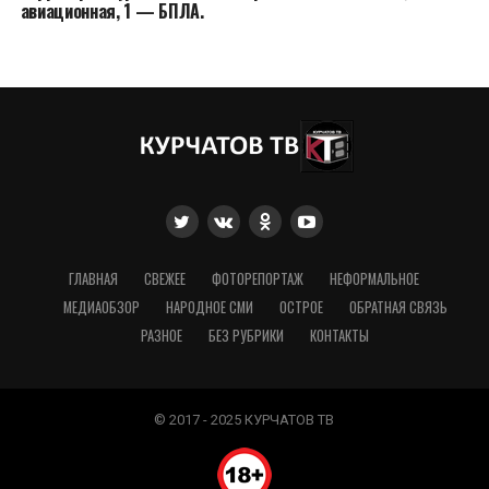
авиационная, 1 — БПЛА.
ГЛАВНАЯ
СВЕЖЕЕ
ФОТОРЕПОРТАЖ
НЕФОРМАЛЬНОЕ
МЕДИАОБЗОР
НАРОДНОЕ СМИ
ОСТРОЕ
ОБРАТНАЯ СВЯЗЬ
РАЗНОЕ
БЕЗ РУБРИКИ
КОНТАКТЫ
© 2017 - 2025 КУРЧАТОВ ТВ