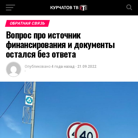
ОБРАТНАЯ СВЯЗЬ
Вопрос про источник
финансирования и документы
остался без ответа
Опубликовано
4 года назад
-
21.09.2022
-