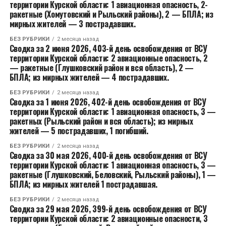
территории Курской области: 1 авиационная опасность, 2-
ракетные (Хомутовский и Рыльский районы), 2 — БПЛА; из
мирных жителей — 3 пострадавших.
БЕЗ РУБРИКИ
2 месяца назад
Сводка за 2 июня 2026, 403-й день освобождения от ВСУ
территории Курской области: 2 авиационные опасность, 2
— ракетные (Глушковский район и вся область), 2 —
БПЛА; из мирных жителей — 4 пострадавших.
БЕЗ РУБРИКИ
2 месяца назад
Сводка за 1 июня 2026, 402-й день освобождения от ВСУ
территории Курской области: 1 авиационная опасность, 3 —
ракетных (Рыльский район и вся область); из мирных
жителей — 5 пострадавших, 1 погибший.
БЕЗ РУБРИКИ
2 месяца назад
Сводка за 30 мая 2026, 400-й день освобождения от ВСУ
территории Курской области: 1 авиационная опасность, 3 —
ракетные (Глушковский, Беловский, Рыльский районы), 1 —
БПЛА; из мирных жителей 1 пострадавшая.
БЕЗ РУБРИКИ
2 месяца назад
Сводка за 29 мая 2026, 399-й день освобождения от ВСУ
территории Курской области: 2 авиационные опасности, 3