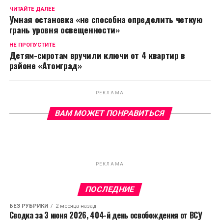
ЧИТАЙТЕ ДАЛЕЕ
Умная остановка «не способна определить четкую
грань уровня освещенности»
НЕ ПРОПУСТИТЕ
Детям-сиротам вручили ключи от 4 квартир в
районе «Атомград»
РЕКЛАМА
ВАМ МОЖЕТ ПОНРАВИТЬСЯ
РЕКЛАМА
ПОСЛЕДНИЕ
БЕЗ РУБРИКИ
2 месяца назад
Сводка за 3 июня 2026, 404-й день освобождения от ВСУ