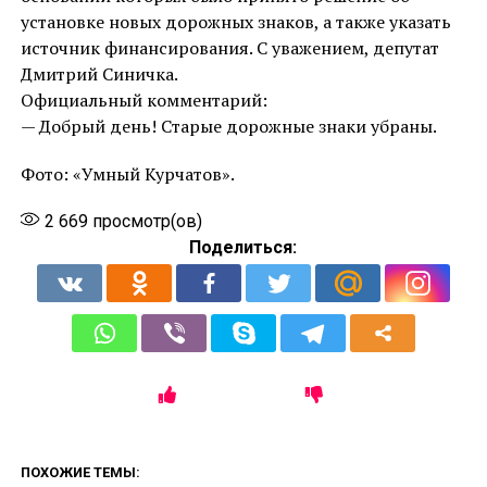
установке новых дорожных знаков, а также указать
источник финансирования. С уважением, депутат
Дмитрий Синичка.
Официальный комментарий:
— Добрый день! Старые дорожные знаки убраны.
Фото: «Умный Курчатов».
2 669
просмотр(ов)
Поделиться:
ПОХОЖИЕ ТЕМЫ: