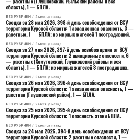
— ракетные (Глушковский, Рыльский районы и вся
область), 1 — БПЛА.
БЕЗ РУБРИКИ
2 месяца назад
Сводка за 28 мая 2026, 398-й день освобождения от ВСУ
территории Курской области: 1 авиационная опасность, 3 —
ракетные, 1 — БПЛА; из мирных жителей 1 пострадавший.
БЕЗ РУБРИКИ
2 месяца назад
Сводка за 27 мая 2026, 397-й день освобождения от ВСУ
территории Курской области: 2 авиационные опасности, 6
— ракетных (Хомутовский, Глушковский районы и вся
область), 1 — БПЛА; из мирных жителей 8 пострадавших.
БЕЗ РУБРИКИ
2 месяца назад
Сводка за 26 мая 2026, 396-й день освобождения от ВСУ
территории Курской области: 1 авиационная опасность, 1 —
ракетная (Глушковский район), 1 — БПЛА.
БЕЗ РУБРИКИ
2 месяца назад
Сводка за 25 мая 2026, 395-й день освобождения от ВСУ
территории Курской области: 1 опасность атаки БПЛА.
БЕЗ РУБРИКИ
3 месяца назад
Сводка за 24 мая 2026, 394-й день освобождения от ВСУ
территории Курской области: 2 ракетные опасности, 1 —