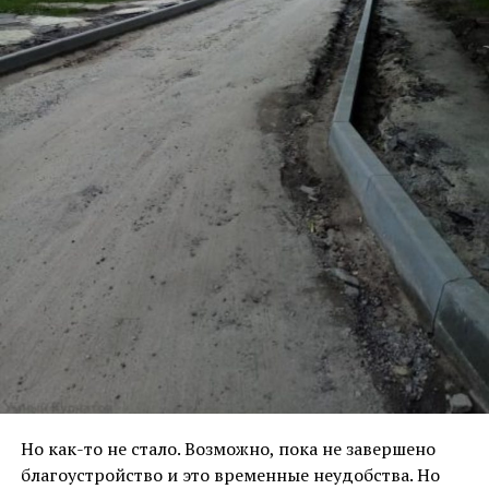
Но как-то не стало. Возможно, пока не завершено
благоустройство и это временные неудобства. Но