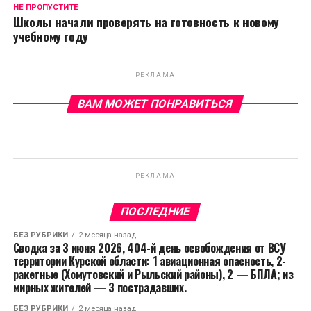
НЕ ПРОПУСТИТЕ
Школы начали проверять на готовность к новому
учебному году
РЕКЛАМА
ВАМ МОЖЕТ ПОНРАВИТЬСЯ
РЕКЛАМА
ПОСЛЕДНИЕ
БЕЗ РУБРИКИ
2 месяца назад
Сводка за 3 июня 2026, 404-й день освобождения от ВСУ
территории Курской области: 1 авиационная опасность, 2-
ракетные (Хомутовский и Рыльский районы), 2 — БПЛА; из
мирных жителей — 3 пострадавших.
БЕЗ РУБРИКИ
2 месяца назад