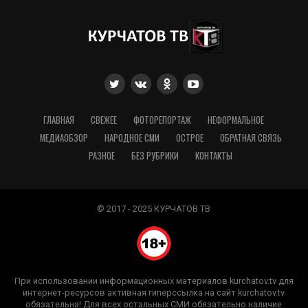
ГЛАВНАЯ
СВЕЖЕЕ
ФОТОРЕПОРТАЖ
НЕФОРМАЛЬНОЕ
МЕДИАОБЗОР
НАРОДНОЕ СМИ
ОСТРОЕ
ОБРАТНАЯ СВЯЗЬ
РАЗНОЕ
БЕЗ РУБРИКИ
КОНТАКТЫ
© 2017 - 2025 КУРЧАТОВ ТВ
При использовании информационных материалов kurchatov.tv для
интернет-ресурсов активная гиперссылка на сайт kurchatov.tv
обязательна! Для всех остальных СМИ обязательно наличие