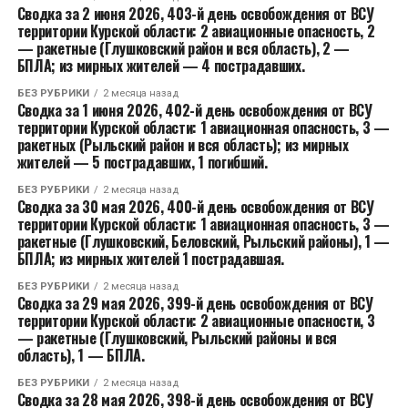
Сводка за 2 июня 2026, 403-й день освобождения от ВСУ
территории Курской области: 2 авиационные опасность, 2
— ракетные (Глушковский район и вся область), 2 —
БПЛА; из мирных жителей — 4 пострадавших.
БЕЗ РУБРИКИ
2 месяца назад
Сводка за 1 июня 2026, 402-й день освобождения от ВСУ
территории Курской области: 1 авиационная опасность, 3 —
ракетных (Рыльский район и вся область); из мирных
жителей — 5 пострадавших, 1 погибший.
БЕЗ РУБРИКИ
2 месяца назад
Сводка за 30 мая 2026, 400-й день освобождения от ВСУ
территории Курской области: 1 авиационная опасность, 3 —
ракетные (Глушковский, Беловский, Рыльский районы), 1 —
БПЛА; из мирных жителей 1 пострадавшая.
БЕЗ РУБРИКИ
2 месяца назад
Сводка за 29 мая 2026, 399-й день освобождения от ВСУ
территории Курской области: 2 авиационные опасности, 3
— ракетные (Глушковский, Рыльский районы и вся
область), 1 — БПЛА.
БЕЗ РУБРИКИ
2 месяца назад
Сводка за 28 мая 2026, 398-й день освобождения от ВСУ