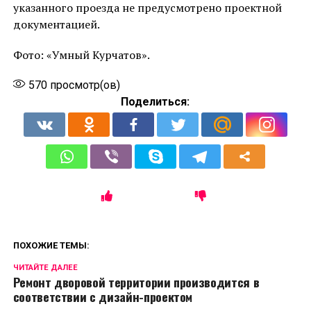
указанного проезда не предусмотрено проектной
документацией.
Фото: «Умный Курчатов».
570
просмотр(ов)
Поделиться:
ПОХОЖИЕ ТЕМЫ:
ЧИТАЙТЕ ДАЛЕЕ
Ремонт дворовой территории производится в
соответствии с дизайн-проектом